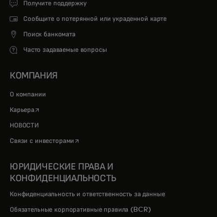
Получите поддержку
Сообщите о потерянной или украденной карте
Поиск банкомата
Часто задаваемые вопросы
КОМПАНИЯ
О компании
opens in a new tab
Карьера
НОВОСТИ
opens in a new tab
Связи с инвесторами
ЮРИДИЧЕСКИЕ ПРАВА И
КОНФИДЕНЦИАЛЬНОСТЬ
Конфиденциальность и ответственность за данные
Обязательные корпоративные правила (BCR)