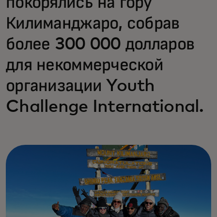
покорялись на гору
Килиманджаро, собрав
более 300 000 долларов
для некоммерческой
организации Youth
Challenge International.