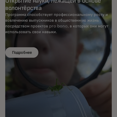
Открытие науки, лежащей в основе
волонтёрства
Программа способствует профессиональному росту и
вовлечению выпускников в общественную жизнь
посредством проектов pro bono, в которых они могут
использовать свои навыки.
Подробнее