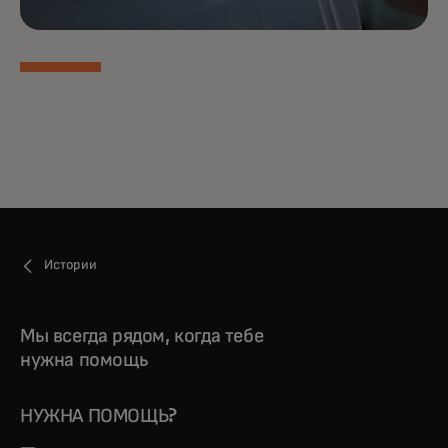
Истории
Мы всегда рядом, когда тебе
нужна помощь
НУЖНА ПОМОЩЬ?