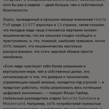
хотя бы раз в неделю — даже больше, чем о собственной
безопасности.
Опрос, проведенный в прошлом месяце компанией Harris
Poll среди 13 077 взрослых в 13 странах, также показал,
что молодые люди чаще становятся жертвами онлайн-
мошенничества, что им слишком стыдно сообщать о
преступлении, и, что, пожалуй, наиболее тревожно, почти
60% говорят, что мошенничество настолько
распространено, что стать жертвой обмана просто
неизбежно.
«Если люди чувствуют себя более уязвимыми в
виртуальном мире, чем в собственных домах, это
сигнализирует о том, что доверие к технологиям,
управляющим нашей жизнью, находится под угрозой — и
предстоит работать, чтобы реализовать весь потенциал
цифровой экономики», — говорит Йохан Гербер,
глобальный руководитель отдела Security Solutions в
Mastercard. Например, 66% потребителей полностью