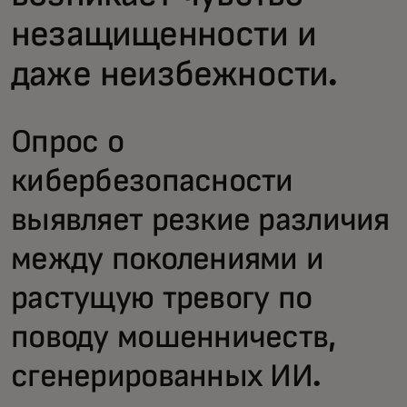
незащищенности и
даже неизбежности.
Опрос о
кибербезопасности
выявляет резкие различия
между поколениями и
растущую тревогу по
поводу мошенничеств,
сгенерированных ИИ.