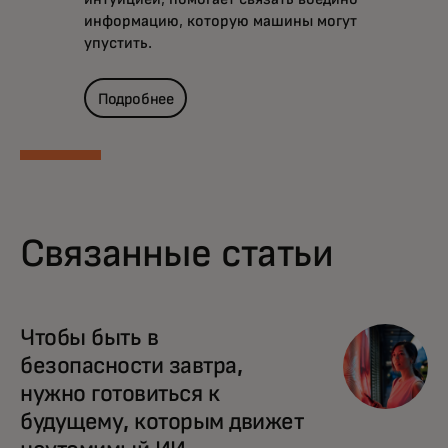
информацию, которую машины могут
упустить.
Подробнее
Связанные статьи
Чтобы быть в
безопасности завтра,
нужно готовиться к
будущему, которым движет