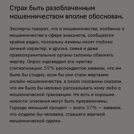
Страх быть разоблаченным
мошенничеством вполне обоснован.
Эксперты говорят, что о мошенничестве, особенно о
мошенничестве в сфере знакомств, сообщается
крайне редко, поскольку измены носят глубоко
личный характер, и друзья, семья и даже
правоохранительные органы склонны обвинять
жертву. Опрос подтвердил это чувство
стигматизации: 59% респондентов заявили, что им
было бы стыдно, если бы они стали жертвами
онлайн-мошенничества, а около половины сказали,
что им было бы неловко рассказывать кому-либо о
мошеннической транзакции. Но есть и хорошие
новости: опасения могут быть преувеличены.
Гораздо меньший процент — всего 37% — заявили,
что осудили бы человека, ставшего жертвой
мошеннической сделки.