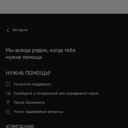
Истории
Мы всегда рядом, когда тебе
нужна помощь
НУЖНА ПОМОЩЬ?
Получите поддержку
Сообщите о потерянной или украденной карте
Поиск банкомата
Часто задаваемые вопросы
КОМПАНИЯ