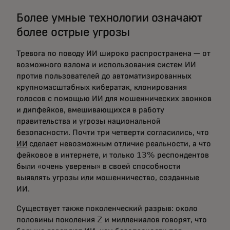
Более умные технологии означают
более острые угрозы
Тревога по поводу ИИ широко распространена — от
возможного взлома и использования систем ИИ
против пользователей до автоматизированных
крупномасштабных кибератак, клонирования
голосов с помощью ИИ для мошеннических звонков
и дипфейков, вмешивающихся в работу
правительства и угрозы национальной
безопасности. Почти три четверти согласились, что
ИИ
сделает невозможным отличие реальности, а что
фейковое в интернете, и только 13% респондентов
были «очень уверены» в своей способности
выявлять угрозы или мошенничество, созданные
ИИ.
Существует также поколенческий разрыв: около
половины поколения Z и миллениалов говорят, что