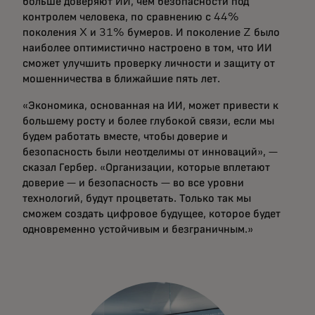
больше доверяют ИИ, чем безопасности под
контролем человека, по сравнению с 44%
поколения X и 31% бумеров. И поколение Z было
наиболее оптимистично настроено в том, что ИИ
сможет улучшить проверку личности и защиту от
мошенничества в ближайшие пять лет.
«Экономика, основанная на ИИ, может привести к
большему росту и более глубокой связи, если мы
будем работать вместе, чтобы доверие и
безопасность были неотделимы от инноваций», —
сказал Гербер. «Организации, которые вплетают
доверие — и безопасность — во все уровни
технологий, будут процветать. Только так мы
сможем создать цифровое будущее, которое будет
одновременно устойчивым и безграничным.»