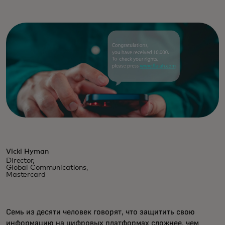
Vicki Hyman
Director,
Global Communications,
Mastercard
Семь из десяти человек говорят, что защитить свою
информацию на цифровых платформах сложнее, чем