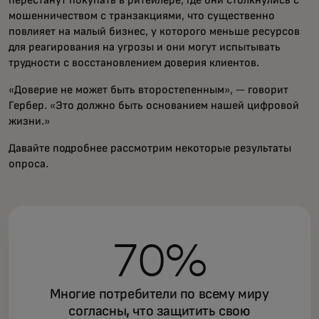
перестанут покупать в ритейлере, где они столкнулись с
мошенничеством с транзакциями, что существенно
повлияет на малый бизнес, у которого меньше ресурсов
для реагирования на угрозы и они могут испытывать
трудности с восстановлением доверия клиентов.
«Доверие не может быть второстепенным», — говорит
Гербер. «Это должно быть основанием нашей цифровой
жизни.»
Давайте подробнее рассмотрим некоторые результаты
опроса.
70%
Многие потребители по всему миру
согласны, что защитить свою