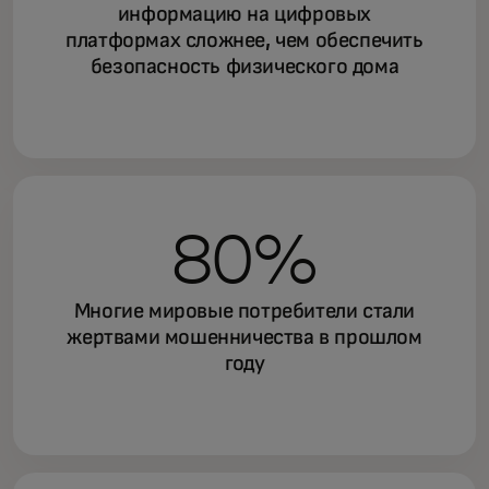
информацию на цифровых
платформах сложнее, чем обеспечить
безопасность физического дома
80%
Многие мировые потребители стали
жертвами мошенничества в прошлом
году