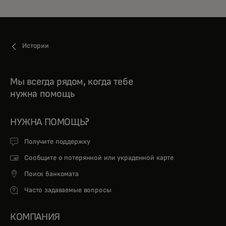
Истории
Мы всегда рядом, когда тебе
нужна помощь
НУЖНА ПОМОЩЬ?
Получите поддержку
Сообщите о потерянной или украденной карте
Поиск банкомата
Часто задаваемые вопросы
КОМПАНИЯ