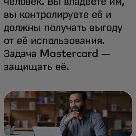
человек. Вы владеете им,
вы контролируете её и
должны получать выгоду
от её использования.
Задача Mastercard —
защищать её.