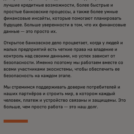
лучшие кредитные возможности, более быстрые и
простые банковские процессы, а также более умные
финансовые инсайты, которые помогают планировать
будущее. Больше уверенности в том, что их финансовые
данные — это просто их.
Открытое банковское дело процветает, когда у людей и
малых предприятий есть четкие права на владение и
контроль над своими данными, но успех зависит от
безопасности. Именно поэтому мы работаем вместе со
всеми участниками экосистемы, чтобы обеспечить ее
безопасность на каждом этапе.
Мы стремимся поддерживать доверие потребителей и
наших партнёров и строить мир, в котором каждый
человек, платеж и устройство связаны и защищены. Это
больше, чем просто работа — это наш долг.