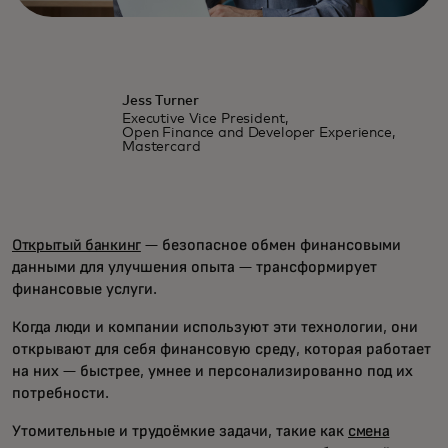
Jess Turner
Executive Vice President,
Open Finance and Developer Experience,
Mastercard
Открытый банкинг
— безопасное обмен финансовыми
данными для улучшения опыта — трансформирует
финансовые услуги.
Когда люди и компании используют эти технологии, они
открывают для себя финансовую среду, которая работает
на них — быстрее, умнее и персонализированно под их
потребности.
Утомительные и трудоёмкие задачи, такие как
смена