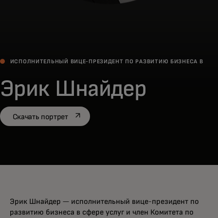
ИСПОЛНИТЕЛЬНЫЙ ВИЦЕ-ПРЕЗИДЕНТ ПО РАЗВИТИЮ БИЗНЕСА В
СФЕРЕ УСЛУГ.
Эрик Шнайдер
opens in a new tab
Скачать портрет
Эрик Шнайдер — исполнительный вице-президент по
развитию бизнеса в сфере услуг и член Комитета по