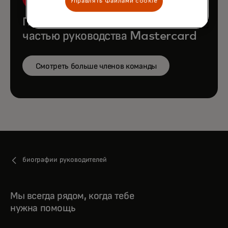
Управлять Файлами cookie
Познакомьтесь с остальной
частью руководства Mastercard
Смотреть больше членов команды
биографии руководителей
Мы всегда рядом, когда тебе
нужна помощь