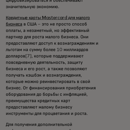
цифровизироваться и обеспечивают
значительную экономию.
Кредитные карты Mastercard для малого
бизнеса
в США – это не просто способ
оплаты, а незаметный, но эффективный
партнер для роста малого бизнеса. Они
предоставляют доступ к вознаграждениям и
льготам на сумму более 10 миллиардов
долларов[7], которые поддерживают
повседневную деятельность, защиту
бизнеса и его рост, а также позволяют
получать кэшбэк и вознаграждения,
которые можно реинвестировать в свой
бизнес. От финансирования приобретения
оборудования до борьбы с инфляцией,
преимущества кредитных карт
предоставляют малому бизнесу
инструменты для процветания и роста.
Для получения дополнительной