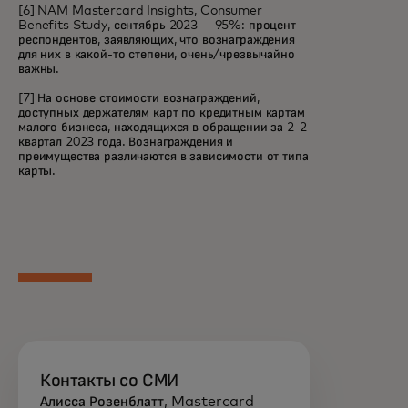
[6] NAM Mastercard Insights, Consumer
Benefits Study, сентябрь 2023 — 95%: процент
респондентов, заявляющих, что вознаграждения
для них в какой-то степени, очень/чрезвычайно
важны.
[7] На основе стоимости вознаграждений,
доступных держателям карт по кредитным картам
малого бизнеса, находящихся в обращении за 2-2
квартал 2023 года. Вознаграждения и
преимущества различаются в зависимости от типа
карты.
Контакты со СМИ
Алисса Розенблатт, Mastercard