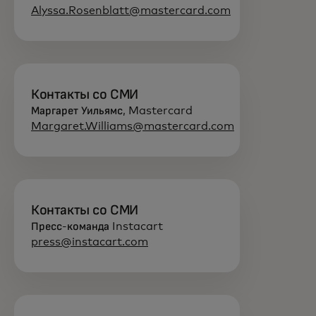
Alyssa.Rosenblatt@mastercard.com
Контакты со СМИ
Маргарет Уильямс, Mastercard
Margaret.Williams@mastercard.com
Контакты со СМИ
Пресс-команда Instacart
press@instacart.com