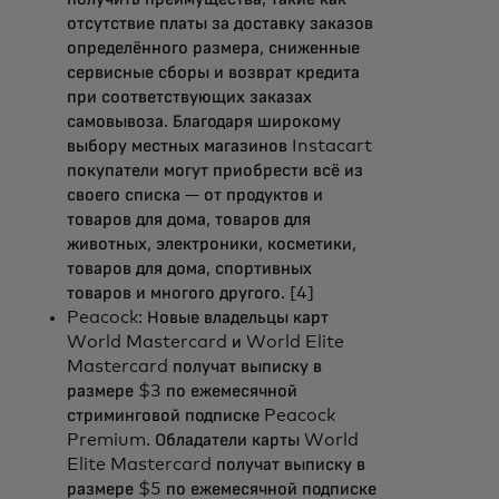
отсутствие платы за доставку заказов
определённого размера, сниженные
сервисные сборы и возврат кредита
при соответствующих заказах
самовывоза. Благодаря широкому
выбору местных магазинов Instacart
покупатели могут приобрести всё из
своего списка — от продуктов и
товаров для дома, товаров для
животных, электроники, косметики,
товаров для дома, спортивных
товаров и многого другого. [4]
Peacock: Новые владельцы карт
World Mastercard и World Elite
Mastercard получат выписку в
размере $3 по ежемесячной
стриминговой подписке Peacock
Premium. Обладатели карты World
Elite Mastercard получат выписку в
размере $5 по ежемесячной подписке