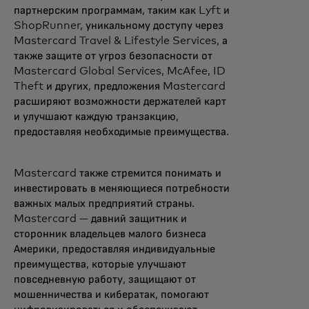
партнерским программам, таким как Lyft и
ShopRunner, уникальному доступу через
Mastercard Travel & Lifestyle Services, а
также защите от угроз безопасности от
Mastercard Global Services, McAfee, ID
Theft и других, предложения Mastercard
расширяют возможности держателей карт
и улучшают каждую транзакцию,
предоставляя необходимые преимущества.
Mastercard также стремится понимать и
инвестировать в меняющиеся потребности
важных малых предприятий страны.
Mastercard — давний защитник и
сторонник владельцев малого бизнеса
Америки, предоставляя индивидуальные
преимущества, которые улучшают
повседневную работу, защищают от
мошенничества и кибератак, помогают