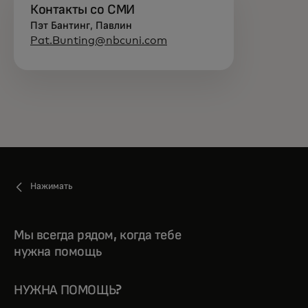
Контакты со СМИ
Пэт Бантинг, Павлин
Pat.Bunting@nbcuni.com
Нажимать
Мы всегда рядом, когда тебе
нужна помощь
НУЖНА ПОМОЩЬ?