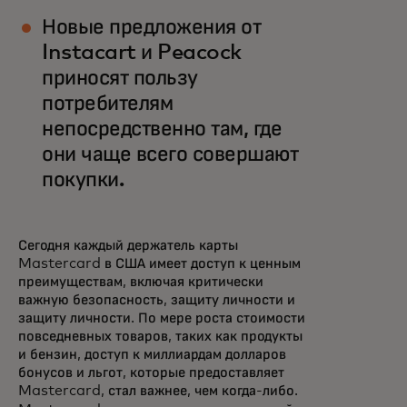
Новые предложения от
Instacart и Peacock
приносят пользу
потребителям
непосредственно там, где
они чаще всего совершают
покупки.
Сегодня каждый держатель карты
Mastercard в США имеет доступ к ценным
преимуществам, включая критически
важную безопасность, защиту личности и
защиту личности. По мере роста стоимости
повседневных товаров, таких как продукты
и бензин, доступ к миллиардам долларов
бонусов и льгот, которые предоставляет
Mastercard, стал важнее, чем когда-либо.