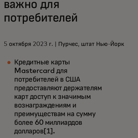
важно для
потребителей
5 октября 2023 г. | Пурчес, штат Нью-Йорк
Кредитные карты
Mastercard для
потребителей в США
предоставляют держателям
карт доступ к значимым
вознаграждениям и
преимуществам на сумму
более 60 миллиардов
долларов[1].