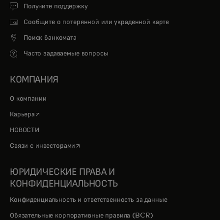
Получите поддержку
Сообщите о потерянной или украденной карте
Поиск банкомата
Часто задаваемые вопросы
КОМПАНИЯ
О компании
opens in a new tab
Карьера
НОВОСТИ
opens in a new tab
Связи с инвесторами
ЮРИДИЧЕСКИЕ ПРАВА И
КОНФИДЕНЦИАЛЬНОСТЬ
Конфиденциальность и ответственность за данные
Обязательные корпоративные правила (BCR)