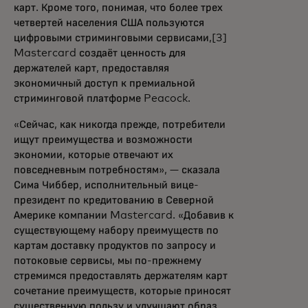
карт. Кроме того, понимая, что более трех
четвертей населения США пользуются
цифровыми стриминговыми сервисами,[3]
Mastercard создаёт ценность для
держателей карт, предоставляя
экономичный доступ к премиальной
стриминговой платформе Peacock.
«Сейчас, как никогда прежде, потребители
ищут преимущества и возможности
экономии, которые отвечают их
повседневным потребностям», — сказала
Сима Чиббер, исполнительный вице-
президент по кредитованию в Северной
Америке компании Mastercard. «Добавив к
существующему набору преимуществ по
картам доставку продуктов по запросу и
потоковые сервисы, мы по-прежнему
стремимся предоставлять держателям карт
сочетание преимуществ, которые приносят
существенную пользу и улучшают образ