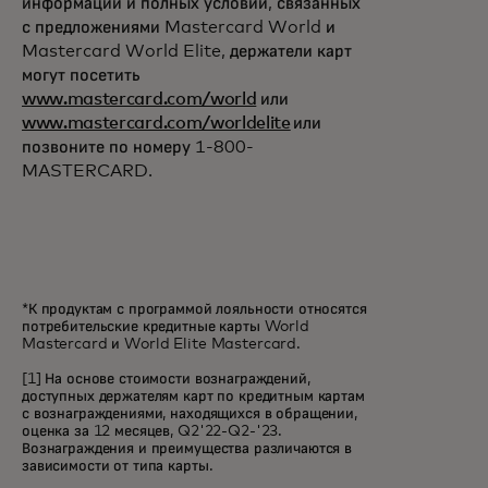
информации и полных условий, связанных
с предложениями Mastercard World и
Mastercard World Elite, держатели карт
могут посетить
www.mastercard.com/world
или
www.mastercard.com/worldelite
или
позвоните по номеру 1-800-
MASTERCARD.
*К продуктам с программой лояльности относятся
потребительские кредитные карты World
Mastercard и World Elite Mastercard.
[1] На основе стоимости вознаграждений,
доступных держателям карт по кредитным картам
с вознаграждениями, находящихся в обращении,
оценка за 12 месяцев, Q2'22-Q2-'23.
Вознаграждения и преимущества различаются в
зависимости от типа карты.