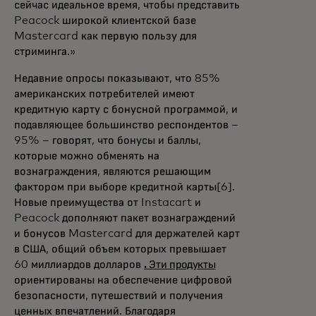
сейчас идеальное время, чтобы представить
Peacock широкой клиентской базе
Mastercard как первую пользу для
стриминга.»
Недавние опросы показывают, что 85%
американских потребителей имеют
кредитную карту с бонусной программой, и
подавляющее большинство респондентов –
95% – говорят, что бонусы и баллы,
которые можно обменять на
вознаграждения, являются решающим
фактором при выборе кредитной карты[6].
Новые преимущества от Instacart и
Peacock дополняют пакет вознаграждений
и бонусов Mastercard для держателей карт
в США, общий объем которых превышает
60 миллиардов долларов
. Эти продукты
ориентированы на обеспечение цифровой
безопасности, путешествий и получения
ценных впечатлений. Благодаря