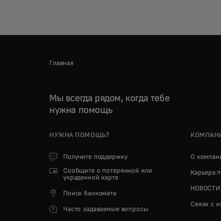
Главная
Мы всегда рядом, когда тебе
нужна помощь
НУЖНА ПОМОЩЬ?
КОМПАН
Получите поддержку
О компа
Сообщите о потерянной или
o
Карьера
украденной карте
НОВОСТИ
Поиск банкомата
Связи с 
Часто задаваемые вопросы