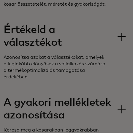
kosár összetételét, méretét és gyakoriságát.
Értékeld a
választékot
Azonosítsa azokat a választékokat, amelyek
a leginkább előnyösek a vállalkozás számára
a termékoptimalizálás támogatása
érdekében
A gyakori mellékletek
azonosítása
Keresd meg a kosarakban leggyakrabban