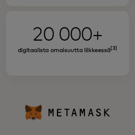
20 000+
[3]
digitaalista omaisuutta liikkeessä