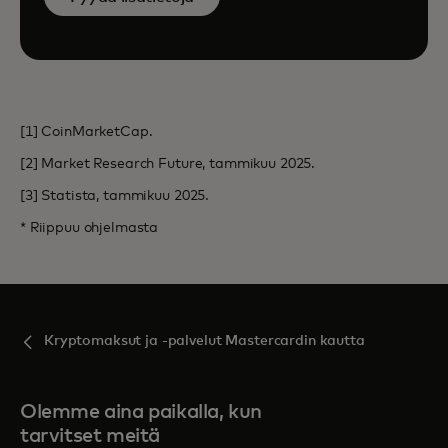
[1] CoinMarketCap.
[2] Market Research Future, tammikuu 2025.
[3] Statista, tammikuu 2025.
* Riippuu ohjelmasta
Kryptomaksut ja -palvelut Mastercardin kautta
Olemme aina paikalla, kun
tarvitset meitä