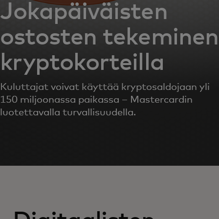
Jokapäiväisten
ostosten tekeminen
kryptokorteilla
Kuluttajat voivat käyttää kryptosaldojaan yli
150 miljoonassa paikassa – Mastercardin
luotettavalla turvallisuudella.