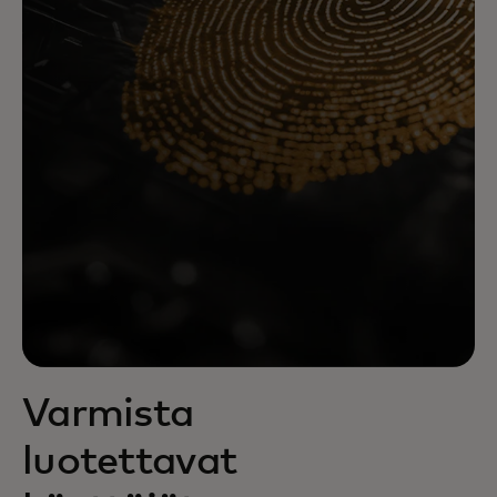
Varmista
luotettavat