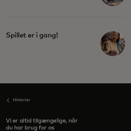
Spillet er i gang!
Historier
Vi er altid tilgængelige, når
du har brug for os