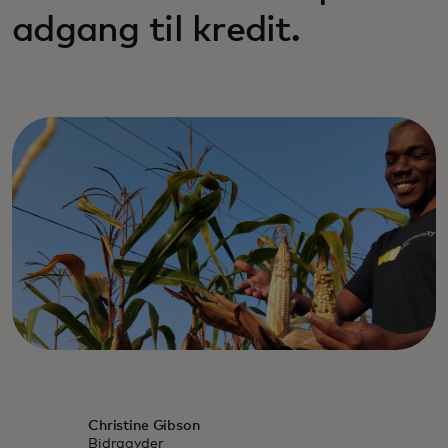
adgang til kredit.
Christine Gibson
Bidragyder