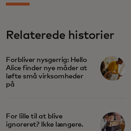
Relaterede historier
Forbliver nysgerrig: Hello
Alice finder nye måder at
løfte små virksomheder
på
For lille til at blive
ignoreret? Ikke længere.