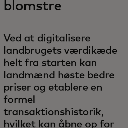
blomstre
Ved at digitalisere
landbrugets værdikæde
helt fra starten kan
landmænd høste bedre
priser og etablere en
formel
transaktionshistorik,
hvilket kan åbne op for