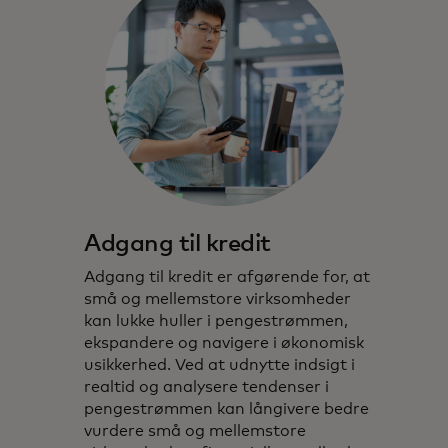
Adgang til kredit
Adgang til kredit er afgørende for, at
små og mellemstore virksomheder
kan lukke huller i pengestrømmen,
ekspandere og navigere i økonomisk
usikkerhed. Ved at udnytte indsigt i
realtid og analysere tendenser i
pengestrømmen kan långivere bedre
vurdere små og mellemstore