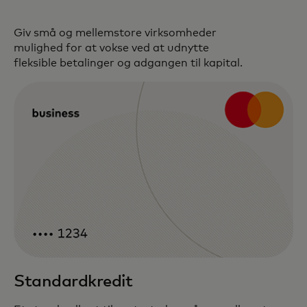
Giv små og mellemstore virksomheder
mulighed for at vokse ved at udnytte
fleksible betalinger og adgangen til kapital.
Standardkredit