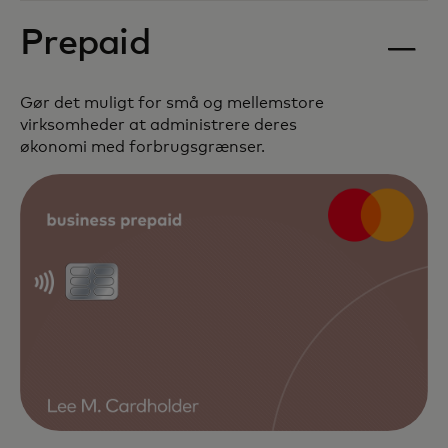
Prepaid
Gør det muligt for små og mellemstore
virksomheder at administrere deres
økonomi med forbrugsgrænser.