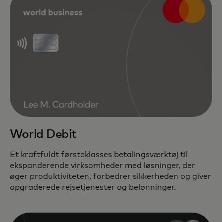
World Debit
Et kraftfuldt førsteklasses betalingsværktøj til
ekspanderende virksomheder med løsninger, der
øger produktiviteten, forbedrer sikkerheden og giver
opgraderede rejsetjenester og belønninger.