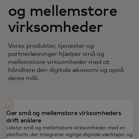
og mellemstore
virksomheder
Vores produkter, tjenester og
partnerløsninger hjælper små og
mellemstore virksomheder med at
håndtere den digitale økonomi og opnå
deres mål.
Gør små og mellemstore virksomheders
drift enklere
Udstyr små og mellemstore virksomheder med en
platform, der integrerer vigtige digitale værktøjer og