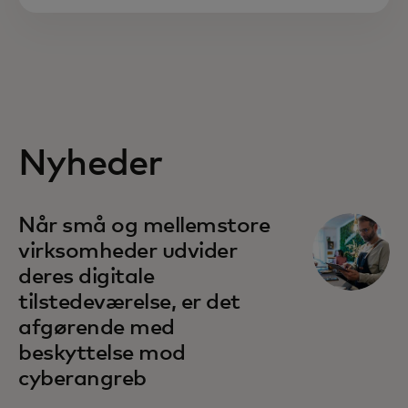
Nyheder
Når små og mellemstore
virksomheder udvider
deres digitale
tilstedeværelse, er det
afgørende med
beskyttelse mod
cyberangreb