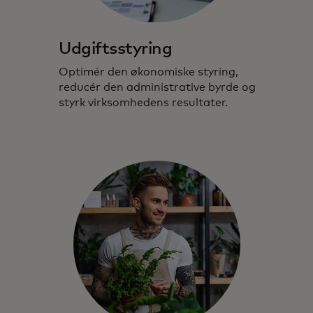
Udgiftsstyring
Optimér den økonomiske styring,
reducér den administrative byrde og
styrk virksomhedens resultater.