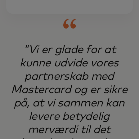
"Vi er glade for at
kunne udvide vores
partnerskab med
Mastercard og er sikre
på, at vi sammen kan
levere betydelig
merværdi til det