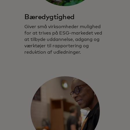
Bæredygtighed
Giver små virksomheder mulighed
for at trives på ESG-markedet ved
at tilbyde uddannelse, adgang og
værktøjer til rapportering og
reduktion af udledninger.