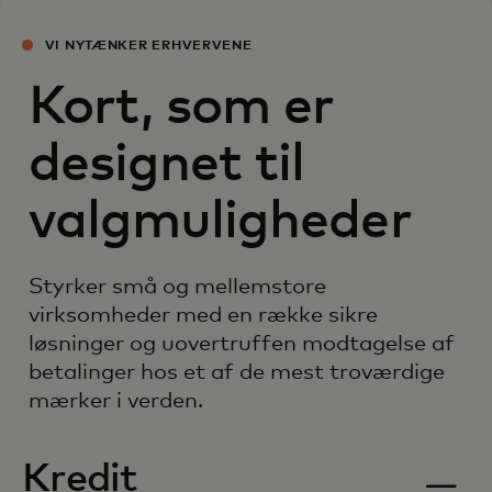
VI NYTÆNKER ERHVERVENE
Kort, som er
designet til
valgmuligheder
Styrker små og mellemstore
virksomheder med en række sikre
løsninger og uovertruffen modtagelse af
betalinger hos et af de mest troværdige
mærker i verden.
Kredit