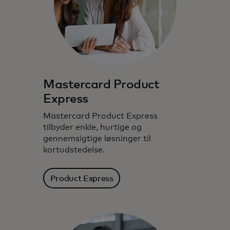
Mastercard Product
Express
Mastercard Product Express
tilbyder enkle, hurtige og
gennemsigtige løsninger til
kortudstedelse.
Product Express