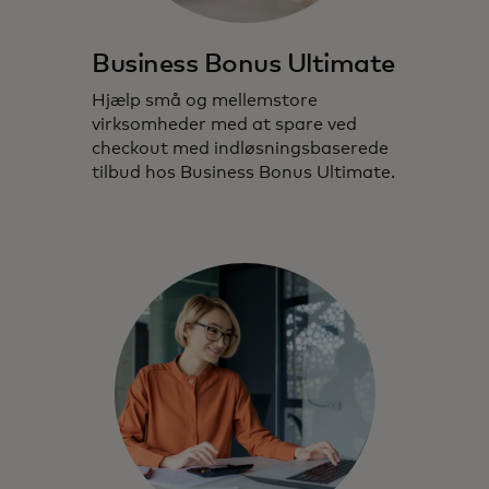
Business Bonus Ultimate
Hjælp små og mellemstore
virksomheder med at spare ved
checkout med indløsningsbaserede
tilbud hos Business Bonus Ultimate.