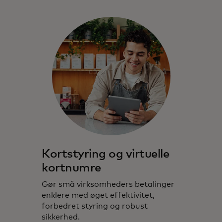
Kortstyring og virtuelle
kortnumre
Gør små virksomheders betalinger
enklere med øget effektivitet,
forbedret styring og robust
sikkerhed.