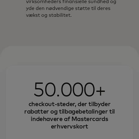
virksomheders finansielle sundhed og
yde den nødvendige støtte til deres
vækst og stabilitet.
50.000+
checkout-steder, der tilbyder
rabatter og tilbagebetalinger til
indehavere af Mastercards
erhvervskort