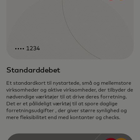
Standarddebet
Et standardkort til nystartede, små og mellemstore
virksomheder og aktive virksomheder, der tilbyder de
nødvendige værktøjer til at drive deres forretning.
Det er et pålideligt værktøj til at spore daglige
forretningsudgifter , der giver større synlighed og
mere fleksibilitet end med kontanter og checks.