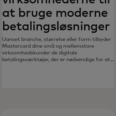
at bruge moderne
betalingsløsninger
Uanset branche, størrelse eller form tilbyder
Mastercard dine små og mellemstore
virksomhedskunder de digitale
betalingsværktøjer, der er nødvendige for at
opnå succes.