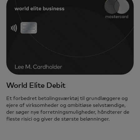
World Elite Debit
Et forbedret betalingsværktøj til grundlæggere og
ejere af virksomheder og ambitiøse selvstændige,
der søger nye forretningsmuligheder, håndterer de
fleste risici og giver de største belønninger.