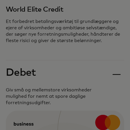
World Elite Credit
Et forbedret betalingsværktøj til grundlæggere og
ejere af virksomheder og ambitiøse selvstændige,
der søger nye forretningsmuligheder, håndterer de
fleste risici og giver de største belønninger.
Debet
Giv små og mellemstore virksomheder
mulighed for nemt at spore daglige
forretningsudgifter.