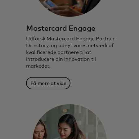
Mastercard Engage
Udforsk Mastercard Engage Partner
Directory, og udnyt vores netværk af
kvalificerede partnere til at
introducere din innovation til
markedet.
Få mere at vide