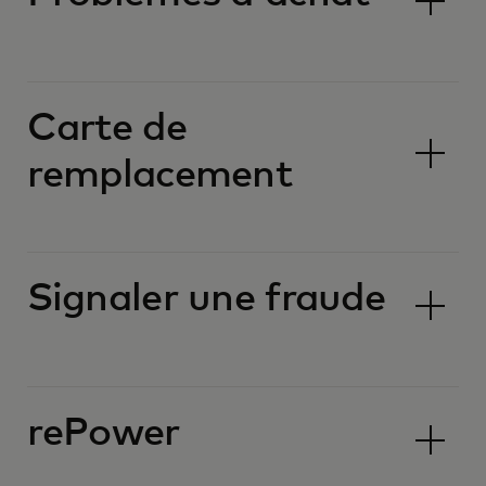
Carte de
remplacement
Signaler une fraude
rePower