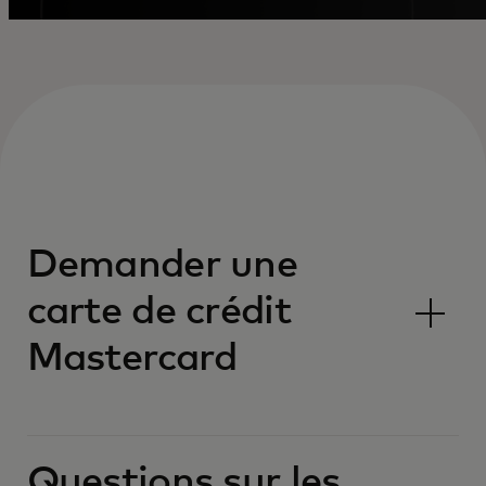
Demander une
carte de crédit
Mastercard
Questions sur les