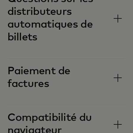
distributeurs
automatiques de
billets
Paiement de
factures
Compatibilité du
navigateur