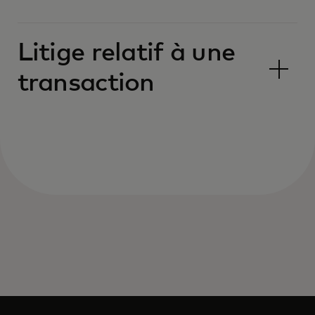
Litige relatif à une
transaction