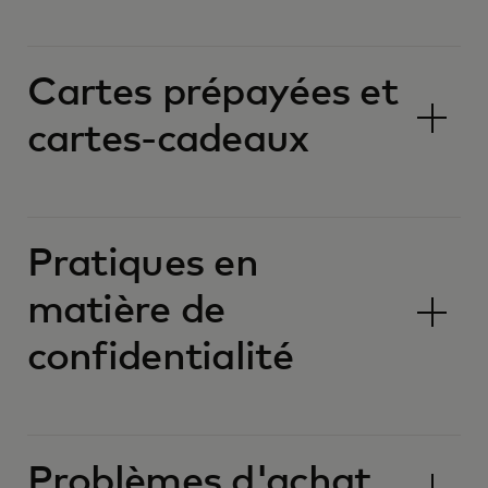
Cartes prépayées et
cartes-cadeaux
Pratiques en
matière de
confidentialité
Problèmes d'achat