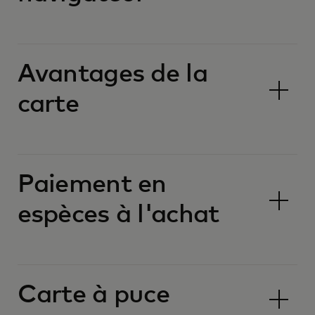
Avantages de la
carte
Paiement en
espèces à l'achat
Carte à puce