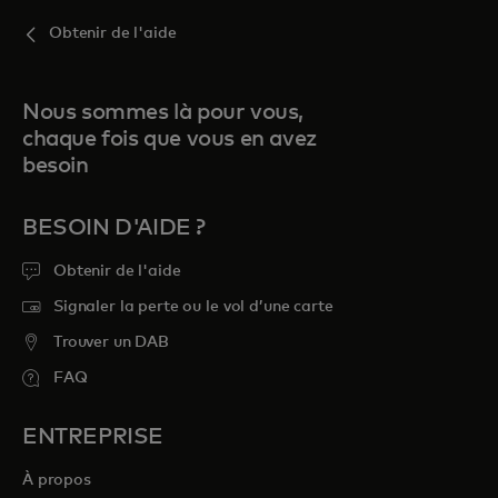
Obtenir de l'aide
Nous sommes là pour vous,
chaque fois que vous en avez
besoin
BESOIN D'AIDE ?
Obtenir de l'aide
Signaler la perte ou le vol d’une carte
Trouver un DAB
FAQ
ENTREPRISE
À propos