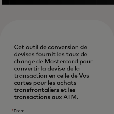
Cet outil de conversion de
devises fournit les taux de
change de Mastercard pour
convertir la devise de la
transaction en celle de Vos
cartes pour les achats
transfrontaliers et les
transactions aux ATM.
*
From