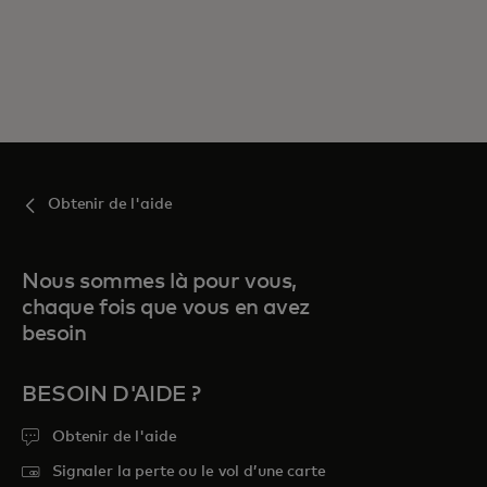
Obtenir de l'aide
Nous sommes là pour vous,
chaque fois que vous en avez
besoin
BESOIN D'AIDE ?
Obtenir de l'aide
Signaler la perte ou le vol d’une carte