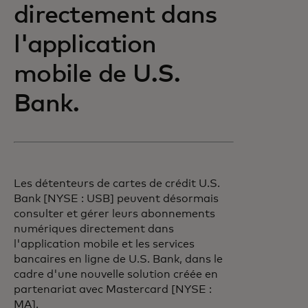
directement dans
l'application
mobile de U.S.
Bank.
Les détenteurs de cartes de crédit U.S.
Bank [NYSE : USB] peuvent désormais
consulter et gérer leurs abonnements
numériques directement dans
l'application mobile et les services
bancaires en ligne de U.S. Bank, dans le
cadre d'une nouvelle solution créée en
partenariat avec Mastercard [NYSE :
MA].