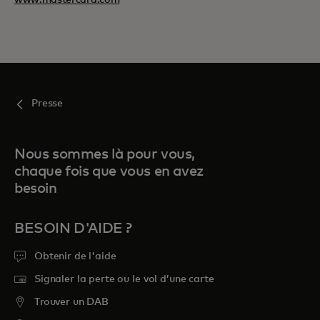
www.mastercard.com
Presse
Nous sommes là pour vous,
chaque fois que vous en avez
besoin
BESOIN D'AIDE ?
Obtenir de l'aide
Signaler la perte ou le vol d’une carte
Trouver un DAB