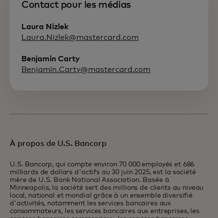
Contact pour les médias
Laura Nizlek
Laura.Nizlek@mastercard.com
Benjamin Carty
Benjamin.Carty@mastercard.com
À propos de U.S. Bancorp
U.S. Bancorp, qui compte environ 70 000 employés et 686
milliards de dollars d'actifs au 30 juin 2025, est la société
mère de U.S. Bank National Association. Basée à
Minneapolis, la société sert des millions de clients au niveau
local, national et mondial grâce à un ensemble diversifié
d'activités, notamment les services bancaires aux
consommateurs, les services bancaires aux entreprises, les