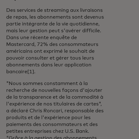
Des services de streaming aux livraisons
de repas, les abonnements sont devenus
partie intégrante de la vie quotidienne,
mais leur gestion peut s'avérer difficile.
Dans une récente enquête de
Mastercard, 72% des consommateurs
américains ont exprimé le souhait de
pouvoir consulter et gérer tous leurs
abonnements dans leur application
bancaire
[1].
"Nous sommes constamment à la
recherche de nouvelles façons d'ajouter
de la transparence et de la commodité à
l'expérience de nos titulaires de cartes",
a déclaré Chris Roncari, responsable des
produits et de l'expérience pour les
paiements des consommateurs et des
petites entreprises chez U.S. Bank.
"Grâce à la gestion des abonnements