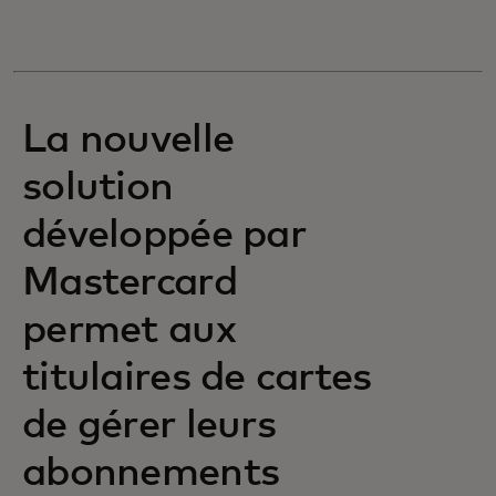
La nouvelle
solution
développée par
Mastercard
permet aux
titulaires de cartes
de gérer leurs
abonnements