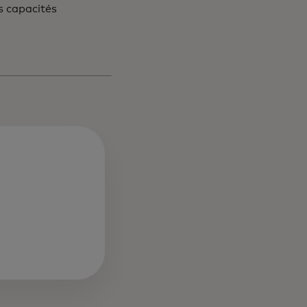
s capacités