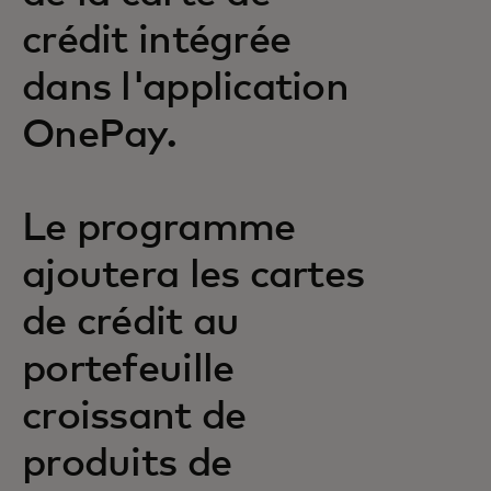
crédit intégrée
dans l'application
OnePay.
Le programme
ajoutera les cartes
de crédit au
portefeuille
croissant de
produits de