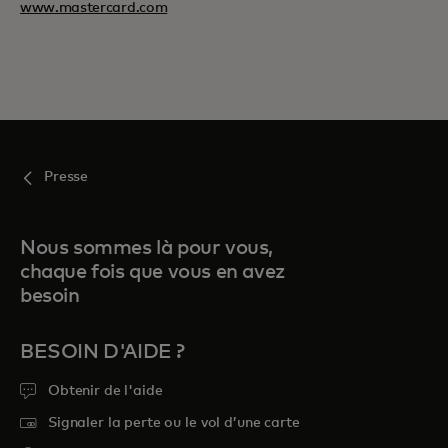
www.mastercard.com
Presse
Nous sommes là pour vous,
chaque fois que vous en avez
besoin
BESOIN D'AIDE ?
Obtenir de l'aide
Signaler la perte ou le vol d’une carte