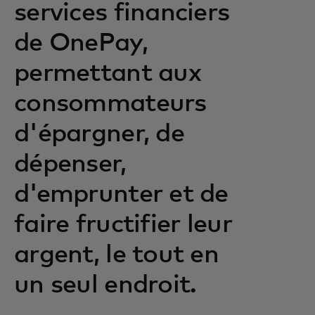
services financiers
de OnePay,
permettant aux
consommateurs
d'épargner, de
dépenser,
d'emprunter et de
faire fructifier leur
argent, le tout en
un seul endroit.