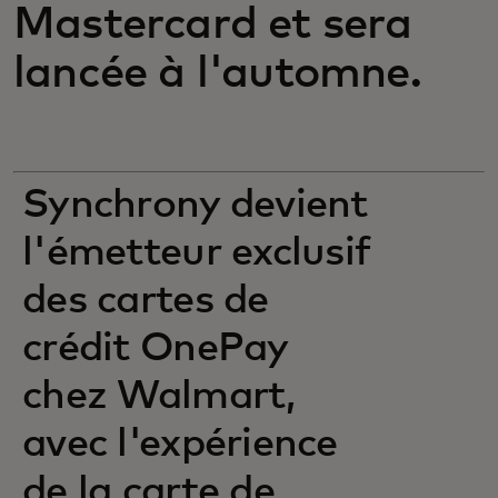
Mastercard et sera
lancée à l'automne.
Synchrony devient
l'émetteur exclusif
des cartes de
crédit OnePay
chez Walmart,
avec l'expérience
de la carte de