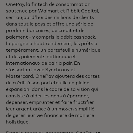
OnePay, la fintech de consommation
soutenue par Walmart et Ribbit Capital,
sert aujourd'hui des millions de clients
dans tout le pays et offre une série de
produits bancaires, de crédit et de
paiement - y compris le débit cashback,
l'épargne à haut rendement, les prêts à
tempérament, un portefeuille numérique
et des paiements nationaux et
internationaux de pair à pair. En
s'associant avec Synchrony et
Mastercard, OnePay ajoutera des cartes
de crédit à son portefeuille en pleine
expansion, dans le cadre de sa vision qui
consiste à aider les gens à épargner,
dépenser, emprunter et faire fructifier
leur argent grâce à un moyen simplifié
de gérer leur vie financière de manière
holistique.