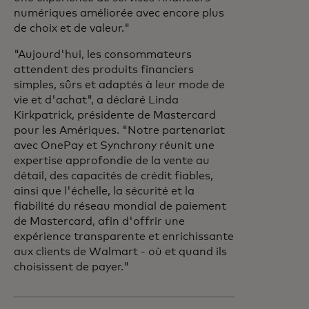
numériques améliorée avec encore plus
de choix et de valeur."
"Aujourd'hui, les consommateurs
attendent des produits financiers
simples, sûrs et adaptés à leur mode de
vie et d'achat", a déclaré Linda
Kirkpatrick, présidente de Mastercard
pour les Amériques. "Notre partenariat
avec OnePay et Synchrony réunit une
expertise approfondie de la vente au
détail, des capacités de crédit fiables,
ainsi que l'échelle, la sécurité et la
fiabilité du réseau mondial de paiement
de Mastercard, afin d'offrir une
expérience transparente et enrichissante
aux clients de Walmart - où et quand ils
choisissent de payer."