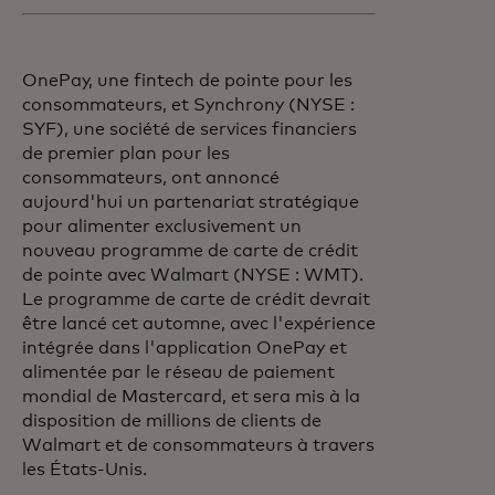
OnePay, une fintech de pointe pour les
consommateurs, et Synchrony (NYSE :
SYF), une société de services financiers
de premier plan pour les
consommateurs, ont annoncé
aujourd'hui un partenariat stratégique
pour alimenter exclusivement un
nouveau programme de carte de crédit
de pointe avec Walmart (NYSE : WMT).
Le programme de carte de crédit devrait
être lancé cet automne, avec l'expérience
intégrée dans l'application OnePay et
alimentée par le réseau de paiement
mondial de Mastercard, et sera mis à la
disposition de millions de clients de
Walmart et de consommateurs à travers
les États-Unis.