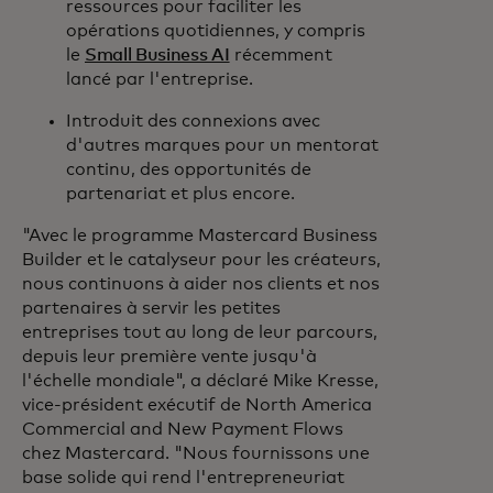
ressources pour faciliter les
opérations quotidiennes, y compris
le
Small Business AI
récemment
lancé par l'entreprise.
Introduit des connexions avec
d'autres marques pour un mentorat
continu, des opportunités de
partenariat et plus encore.
"Avec le programme Mastercard Business
Builder et le catalyseur pour les créateurs,
nous continuons à aider nos clients et nos
partenaires à servir les petites
entreprises tout au long de leur parcours,
depuis leur première vente jusqu'à
l'échelle mondiale", a déclaré Mike Kresse,
vice-président exécutif de North America
Commercial and New Payment Flows
chez Mastercard. "Nous fournissons une
base solide qui rend l'entrepreneuriat