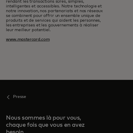
rendant les transactions sûres, simples,
intelligentes et accessibles. Notre technologie et
notre innovation, nos partenariats et nos réseaux
se combinent pour offrir un ensemble unique de
produits et de services qui aident les personnes,
les entreprises et les gouvernements à réaliser
leur meilleur potentiel.
www.mastercard.com
Presse
Nous sommes là pour vous,
chaque fois que vous en avez
besoin