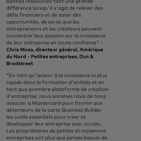
bonnes ressources font une grande
différence lorsqu'il s'agit de relever des
défis financiers et de saisir des
opportunités, de sorte que les
entrepreneurs et les créateurs peuvent
concentrer leur passion sur la croissance
de leur entreprise en toute confiance". -
Chris Moss, directeur général, Amérique
du Nord - Petites entreprises, Dun &
Bradstreet
"En tant qu'acteur à la croissance la plus
rapide dans la formation d'entités et en
tant que première plateforme de création
d'entreprise, nous sommes ravis de nous
associer à Mastercard pour fournir aux
détenteurs de la carte Business Builder
les outils essentiels pour créer et
développer leur entreprise avec succès.
Les propriétaires de petites et moyennes
entreprises ont plus que jamais besoin de