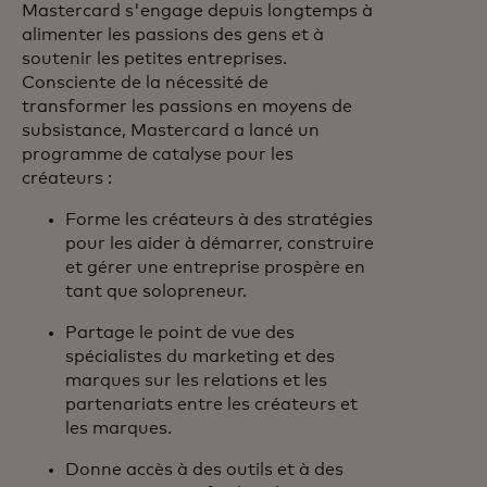
Mastercard s'engage depuis longtemps à
alimenter les passions des gens et à
soutenir les petites entreprises.
Consciente de la nécessité de
transformer les passions en moyens de
subsistance, Mastercard a lancé un
programme de catalyse pour les
créateurs :
Forme les créateurs à des stratégies
pour les aider à démarrer, construire
et gérer une entreprise prospère en
tant que solopreneur.
Partage le point de vue des
spécialistes du marketing et des
marques sur les relations et les
partenariats entre les créateurs et
les marques.
Donne accès à des outils et à des