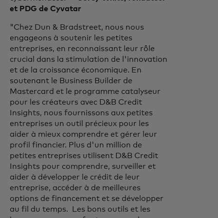
et PDG de Cyvatar
"Chez Dun & Bradstreet, nous nous
engageons à soutenir les petites
entreprises, en reconnaissant leur rôle
crucial dans la stimulation de l'innovation
et de la croissance économique. En
soutenant le Business Builder de
Mastercard et le programme catalyseur
pour les créateurs avec D&B Credit
Insights, nous fournissons aux petites
entreprises un outil précieux pour les
aider à mieux comprendre et gérer leur
profil financier. Plus d'un million de
petites entreprises utilisent D&B Credit
Insights pour comprendre, surveiller et
aider à développer le crédit de leur
entreprise, accéder à de meilleures
options de financement et se développer
au fil du temps. Les bons outils et les