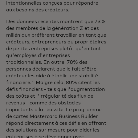
intentionnelles conçues pour répondre
aux besoins des créateurs.
Des données récentes montrent que 73%
des membres de la génération Z et des
milléniaux préfèrent travailler en tant que
créateurs, entrepreneurs ou propriétaires
de petites entreprises plutôt qu'en tant
qu'employés d'entreprises
traditionnelles. En outre, 78% des
personnes déclarent que le fait d'être
créateur les aide à établir une stabilité
financière.1 Malgré cela, 80% citent les
défis financiers - tels que l'augmentation
des coûts et l'irrégularité des flux de
revenus - comme des obstacles
importants à la réussite. Le programme
de cartes Mastercard Business Builder
répond directement à ces défis en offrant
des solutions sur mesure pour aider les
entreprises à se développer avec