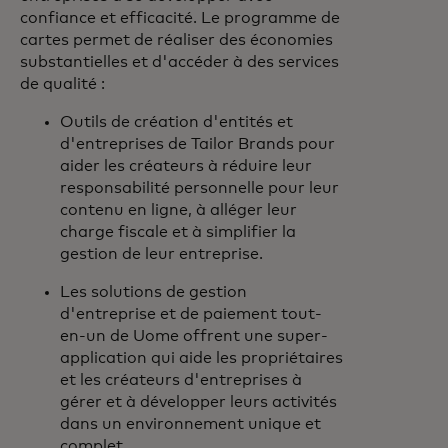
confiance et efficacité. Le programme de
cartes permet de réaliser des économies
substantielles et d'accéder à des services
de qualité :
Outils de création d'entités et
d'entreprises de Tailor Brands pour
aider les créateurs à réduire leur
responsabilité personnelle pour leur
contenu en ligne, à alléger leur
charge fiscale et à simplifier la
gestion de leur entreprise.
Les solutions de gestion
d'entreprise et de paiement tout-
en-un de Uome offrent une super-
application qui aide les propriétaires
et les créateurs d'entreprises à
gérer et à développer leurs activités
dans un environnement unique et
complet.