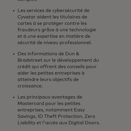
Les services de cybersécurité de
Cyvatar aident les titulaires de
cartes à se protéger contre les
fraudeurs grâce à une technologie
et à une expertise en matière de
sécurité de niveau professionnel.
Des informations de Dun &
Bradstreet sur le développement du
crédit qui offrent des conseils pour
aider les petites entreprises à
atteindre leurs objectifs de
croissance.
Les principaux avantages de
Mastercard pour les petites
entreprises, notamment Easy
Savings, ID Theft Protection, Zero
Liability et l'accès aux Digital Doors.