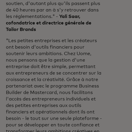
soutien, d'autant plus qu'ils passent plus
de 40 heures par an à s'y retrouver dans
les réglementations." -
Yali Saar,
cofondatrice et directrice générale de
Tailor Brands
"Les petites entreprises et les créateurs
ont besoin d'outils financiers pour
soutenir leurs ambitions. Chez Uome,
nous pensons que la gestion d'une
entreprise doit être simple, permettant
aux entrepreneurs de se concentrer sur la
croissance et la créativité. Grâce à notre
partenariat avec le programme Business
Builder de Mastercard, nous facilitons
l'accès des entrepreneurs individuels et
des petites entreprises aux outils
financiers et opérationnels dont ils ont
besoin - le tout sur une seule plateforme -
pour se développer en toute confiance et
transformer leurs ambitions créatives en