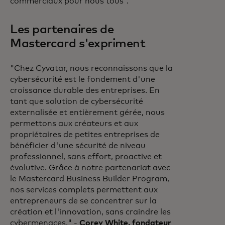
commerciaux pour nous tous".
Les partenaires de
Mastercard s'expriment
"Chez Cyvatar, nous reconnaissons que la
cybersécurité est le fondement d'une
croissance durable des entreprises. En
tant que solution de cybersécurité
externalisée et entièrement gérée, nous
permettons aux créateurs et aux
propriétaires de petites entreprises de
bénéficier d'une sécurité de niveau
professionnel, sans effort, proactive et
évolutive. Grâce à notre partenariat avec
le Mastercard Business Builder Program,
nos services complets permettent aux
entrepreneurs de se concentrer sur la
création et l'innovation, sans craindre les
cybermenaces." -
Corey White, fondateur