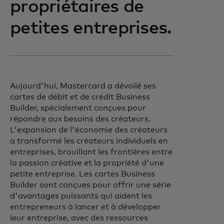
propriétaires de
petites entreprises.
Aujourd'hui, Mastercard a dévoilé ses
cartes de débit et de crédit Business
Builder, spécialement conçues pour
répondre aux besoins des créateurs.
L'expansion de l'économie des créateurs
a transformé les créateurs individuels en
entreprises, brouillant les frontières entre
la passion créative et la propriété d'une
petite entreprise. Les cartes Business
Builder sont conçues pour offrir une série
d'avantages puissants qui aident les
entrepreneurs à lancer et à développer
leur entreprise, avec des ressources