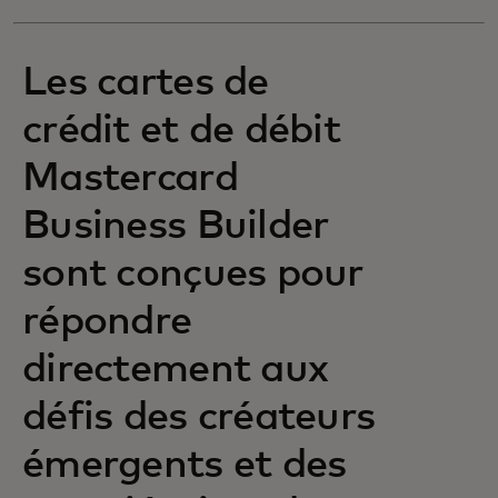
Les cartes de
crédit et de débit
Mastercard
Business Builder
sont conçues pour
répondre
directement aux
défis des créateurs
émergents et des