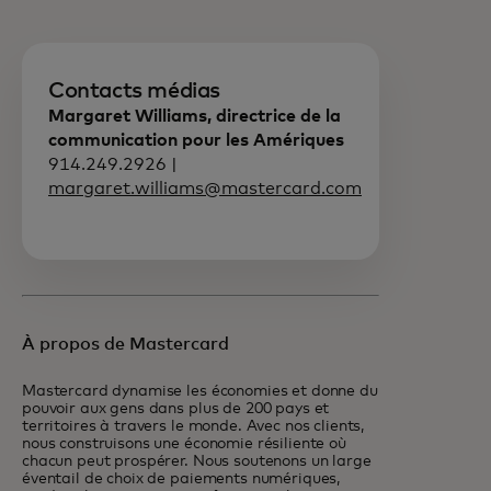
Contacts médias
Margaret Williams, directrice de la
communication pour les Amériques
914.249.2926 |
margaret.williams@mastercard.com
À propos de Mastercard
Mastercard dynamise les économies et donne du
pouvoir aux gens dans plus de 200 pays et
territoires à travers le monde. Avec nos clients,
nous construisons une économie résiliente où
chacun peut prospérer. Nous soutenons un large
éventail de choix de paiements numériques,