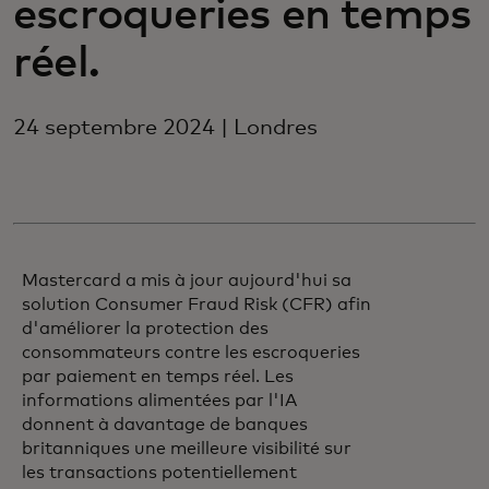
escroqueries en temps
réel.
24 septembre 2024 | Londres
Mastercard a mis à jour aujourd'hui sa
solution Consumer Fraud Risk (CFR) afin
d'améliorer la protection des
consommateurs contre les escroqueries
par paiement en temps réel. Les
informations alimentées par l'IA
donnent à davantage de banques
britanniques une meilleure visibilité sur
les transactions potentiellement