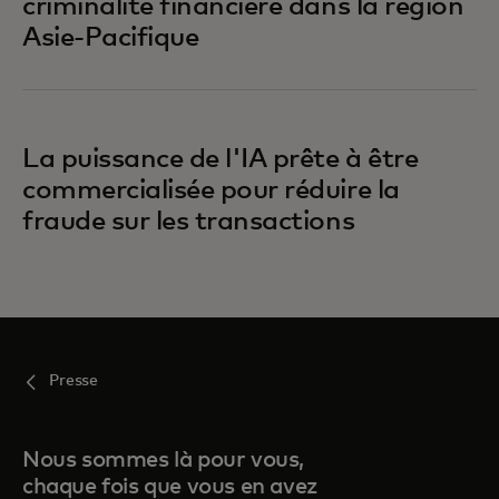
criminalité financière dans la région
Asie-Pacifique
La puissance de l'IA prête à être
commercialisée pour réduire la
fraude sur les transactions
Presse
Nous sommes là pour vous,
chaque fois que vous en avez