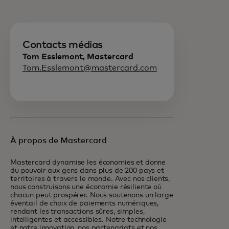
Contacts médias
Tom Esslemont, Mastercard
Tom.Esslemont@mastercard.com
À propos de Mastercard
Mastercard dynamise les économies et donne
du pouvoir aux gens dans plus de 200 pays et
territoires à travers le monde. Avec nos clients,
nous construisons une économie résiliente où
chacun peut prospérer. Nous soutenons un large
éventail de choix de paiements numériques,
rendant les transactions sûres, simples,
intelligentes et accessibles. Notre technologie
et notre innovation, nos partenariats et nos