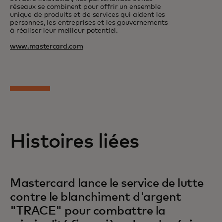
réseaux se combinent pour offrir un ensemble
unique de produits et de services qui aident les
personnes, les entreprises et les gouvernements
à réaliser leur meilleur potentiel.
www.mastercard.com
Histoires liées
Mastercard lance le service de lutte
contre le blanchiment d'argent
"TRACE" pour combattre la