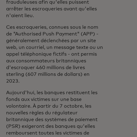
frauduleuses afin qu'elles puissent
arrêter les escroqueries avant qu'elles
n'aient lieu.
Ces escroqueries, connues sous le nom
de "Authorised Push Payment" (APP) -
généralement déclenchées par un site
web, un courriel, un message texte ou un
appel téléphonique fictifs - ont permis
aux consommateurs britanniques
d'escroquer 460 millions de livres
sterling (607 millions de dollars) en
2023.
Aujourd'hui, les banques restituent les
fonds aux victimes sur une base
volontaire. À partir du 7 octobre, les
nouvelles règles du régulateur
britannique des systèmes de paiement
(PSR) exigeront des banques qu'elles
remboursent toutes les victimes de