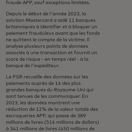
fraude APP, sauf exceptions limitées.
Depuis le début de l'année 2023, la
solution Mastercard a aidé 11 banques
britanniques à identifier et à bloquer un
paiement frauduleux avant que les fonds
ne quittent le compte de la victime. Il
analyse plusieurs points de données
associés à une transaction et fournit un
score de risque - en temps réel - à la
banque de l'expéditeur.
Le PSR recueille des données sur les
paiements auprès de 14 des plus
grandes banques du Royaume-Uni qui
sont tenues de les communiquer. En
2023, les données montrent une
réduction de 12% de la valeur totale des
escroqueries APP, qui passe de 389
millions de livres (514 millions de dollars)
à 341 millions de livres (450 millions de