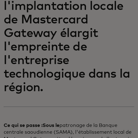
l'implantation locale
de Mastercard
Gateway élargit
l'empreinte de
l'entreprise
technologique dans la
région.
Ce qui se passe :Sous le
patronage de la Banque
centrale saoudienne (SAMA), l'établissement local de