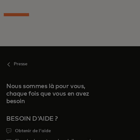
Presse
Nous sommes là pour vous,
chaque fois que vous en avez
besoin
BESOIN D'AIDE ?
Obtenir de l'aide