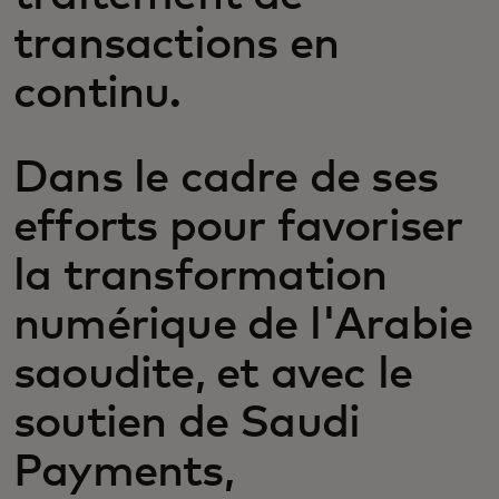
transactions en
continu.
Dans le cadre de ses
efforts pour favoriser
la transformation
numérique de l'Arabie
saoudite, et avec le
soutien de Saudi
Payments,