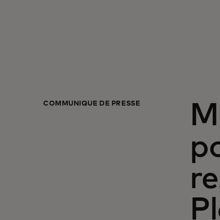
COMMUNIQUÉ DE PRESSE
Ma
po
re
Pl