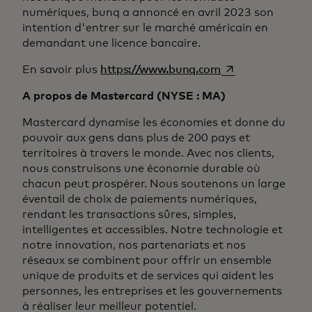
numériques, bunq a annoncé en avril 2023 son
intention d'entrer sur le marché américain en
demandant une licence bancaire.
s’ouvre dans un n
En savoir plus
https://www.bunq.com
A propos de Mastercard (NYSE : MA)
Mastercard dynamise les économies et donne du
pouvoir aux gens dans plus de 200 pays et
territoires à travers le monde. Avec nos clients,
nous construisons une économie durable où
chacun peut prospérer. Nous soutenons un large
éventail de choix de paiements numériques,
rendant les transactions sûres, simples,
intelligentes et accessibles. Notre technologie et
notre innovation, nos partenariats et nos
réseaux se combinent pour offrir un ensemble
unique de produits et de services qui aident les
personnes, les entreprises et les gouvernements
à réaliser leur meilleur potentiel.