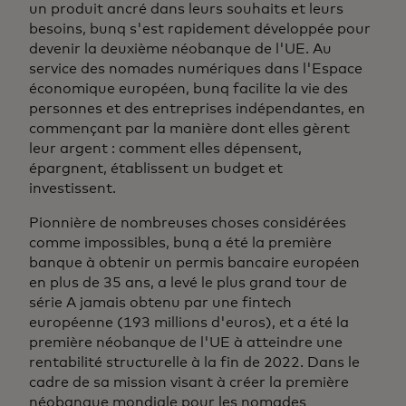
un produit ancré dans leurs souhaits et leurs
besoins, bunq s'est rapidement développée pour
devenir la deuxième néobanque de l'UE. Au
service des nomades numériques dans l'Espace
économique européen, bunq facilite la vie des
personnes et des entreprises indépendantes, en
commençant par la manière dont elles gèrent
leur argent : comment elles dépensent,
épargnent, établissent un budget et
investissent.
Pionnière de nombreuses choses considérées
comme impossibles, bunq a été la première
banque à obtenir un permis bancaire européen
en plus de 35 ans, a levé le plus grand tour de
série A jamais obtenu par une fintech
européenne (193 millions d'euros), et a été la
première néobanque de l'UE à atteindre une
rentabilité structurelle à la fin de 2022. Dans le
cadre de sa mission visant à créer la première
néobanque mondiale pour les nomades