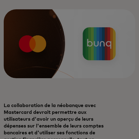
La collaboration de la néobanque avec
Mastercard devrait permettre aux
utilisateurs d'avoir un aperçu de leurs
dépenses sur l'ensemble de leurs comptes
bancaires et d'utiliser ses fonctions de