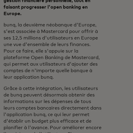
gestion financière personnelle, tout en
faisant progresser l'open banking en
Europe.
bunq, la deuxième néobanque d'Europe,
s'est associée à Mastercard pour offrir à
ses 12,5 millions d'utilisateurs en Europe
une vue d'ensemble de leurs finances.
Pour ce faire, elle s'appuie sur la
plateforme Open Banking de Mastercard,
qui permet aux utilisateurs d'ajouter des
comptes de n'importe quelle banque à
leur application bunq.
Grâce à cette intégration, les utilisateurs
de bunq peuvent désormais obtenir des
informations sur les dépenses de tous
leurs comptes bancaires directement dans
l'application bunq, ce qui leur permet
d'établir un budget plus efficace et de
planifier à l'avance. Pour améliorer encore