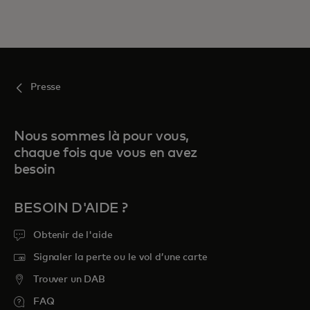
Presse
Nous sommes là pour vous,
chaque fois que vous en avez
besoin
BESOIN D'AIDE ?
Obtenir de l'aide
Signaler la perte ou le vol d’une carte
Trouver un DAB
FAQ