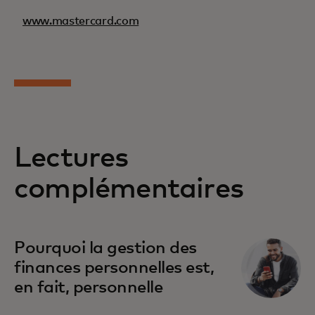
www.mastercard.com
Lectures
complémentaires
Pourquoi la gestion des
finances personnelles est,
en fait, personnelle