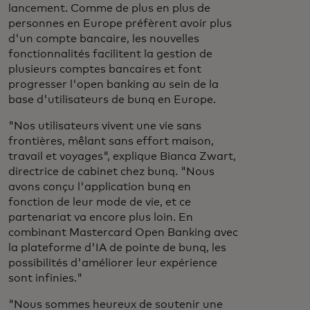
lancement. Comme de plus en plus de
personnes en Europe préfèrent avoir plus
d'un compte bancaire, les nouvelles
fonctionnalités facilitent la gestion de
plusieurs comptes bancaires et font
progresser l'open banking au sein de la
base d'utilisateurs de bunq en Europe.
"Nos utilisateurs vivent une vie sans
frontières, mêlant sans effort maison,
travail et voyages", explique Bianca Zwart,
directrice de cabinet chez bunq. "Nous
avons conçu l'application bunq en
fonction de leur mode de vie, et ce
partenariat va encore plus loin. En
combinant Mastercard Open Banking avec
la plateforme d'IA de pointe de bunq, les
possibilités d'améliorer leur expérience
sont infinies."
"Nous sommes heureux de soutenir une