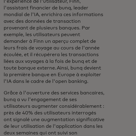
l'expérience de l'utilisateur, Finn,
l'assistant financier de bunq, leader
mondial de l'IA, enrichira ces informations
avec des données de transaction
provenant de plusieurs banques. Par
exemple, les utilisateurs peuvent
demander à Finn un aperçu complet de
leurs frais de voyage au cours de l'année
écoulée, et il récupérera les transactions
liées aux voyages à la fois de bunq et de
toute banque externe. Ainsi, bunq devient
la première banque en Europe à exploiter
l'IA dans le cadre de l'open banking.
Grâce à l'ouverture des services bancaires,
bunq a vu l'engagement de ses
utilisateurs augmenter considérablement :
près de 40% des utilisateurs interrogés
ont signalé une augmentation significative
de leur utilisation de l'application dans les
deux semaines qui ont suivi son