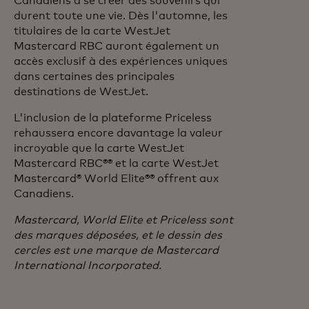
Canadiens à se créer des souvenirs qui
durent toute une vie. Dès l'automne, les
titulaires de la carte WestJet
Mastercard RBC auront également un
accès exclusif à des expériences uniques
dans certaines des principales
destinations de WestJet.
L'inclusion de la plateforme Priceless
rehaussera encore davantage la valeur
incroyable que la carte WestJet
Mastercard RBC®® et la carte WestJet
Mastercard® World Elite®® offrent aux
Canadiens.
Mastercard, World Elite et Priceless sont
des marques déposées, et le dessin des
cercles est une marque de Mastercard
International Incorporated.