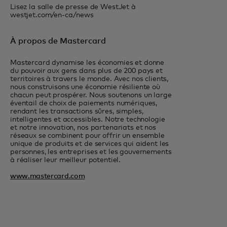
Lisez la salle de presse de WestJet à
westjet.com/en-ca/news
À propos de Mastercard
Mastercard dynamise les économies et donne
du pouvoir aux gens dans plus de 200 pays et
territoires à travers le monde. Avec nos clients,
nous construisons une économie résiliente où
chacun peut prospérer. Nous soutenons un large
éventail de choix de paiements numériques,
rendant les transactions sûres, simples,
intelligentes et accessibles. Notre technologie
et notre innovation, nos partenariats et nos
réseaux se combinent pour offrir un ensemble
unique de produits et de services qui aident les
personnes, les entreprises et les gouvernements
à réaliser leur meilleur potentiel.
www.mastercard.com