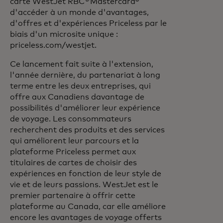
carte WestJet RBC
®
Mastercard®
d'accéder à un monde d'avantages,
d'offres et d'expériences Priceless par le
biais d'un microsite unique :
priceless.com/westjet.
Ce lancement fait suite à l'extension,
l'année dernière, du partenariat à long
terme entre les deux entreprises, qui
offre aux Canadiens davantage de
possibilités d'améliorer leur expérience
de voyage. Les consommateurs
recherchent des produits et des services
qui améliorent leur parcours et la
plateforme Priceless permet aux
titulaires de cartes de choisir des
expériences en fonction de leur style de
vie et de leurs passions. WestJet est le
premier partenaire à offrir cette
plateforme au Canada, car elle améliore
encore les avantages de voyage offerts