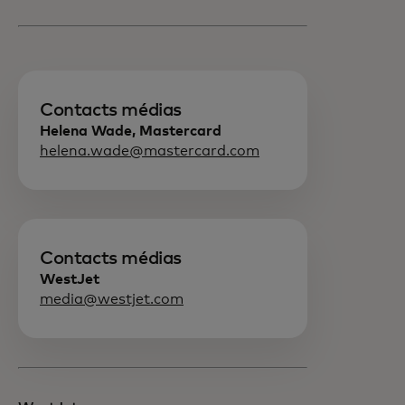
Contacts médias
Helena Wade, Mastercard
helena.wade@mastercard.com
Contacts médias
WestJet
media@westjet.com