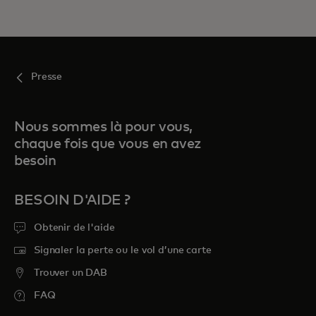
Presse
Nous sommes là pour vous,
chaque fois que vous en avez
besoin
BESOIN D'AIDE ?
Obtenir de l'aide
Signaler la perte ou le vol d’une carte
Trouver un DAB
FAQ