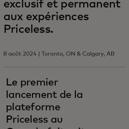
exclusif et permanent
aux expériences
Priceless.
8 août 2024 | Toronto, ON & Calgary, AB
Le premier
lancement de la
plateforme
Priceless au