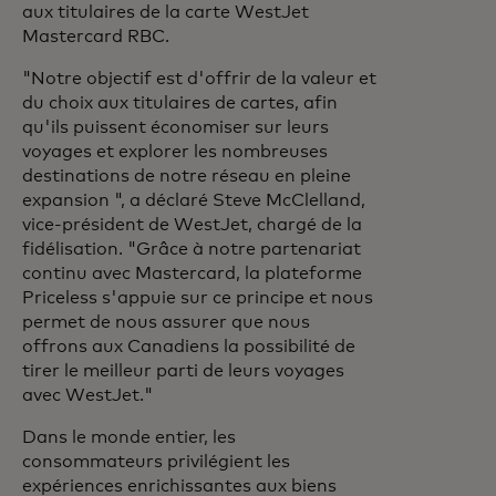
aux titulaires de la carte WestJet
Mastercard RBC.
"Notre objectif est d'offrir de la valeur et
du choix aux titulaires de cartes, afin
qu'ils puissent économiser sur leurs
voyages et explorer les nombreuses
destinations de notre réseau en pleine
expansion ", a déclaré Steve McClelland,
vice-président de WestJet, chargé de la
fidélisation. "Grâce à notre partenariat
continu avec Mastercard, la plateforme
Priceless s'appuie sur ce principe et nous
permet de nous assurer que nous
offrons aux Canadiens la possibilité de
tirer le meilleur parti de leurs voyages
avec WestJet."
Dans le monde entier, les
consommateurs privilégient les
expériences enrichissantes aux biens