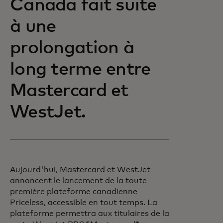
Canada fait suite
à une
prolongation à
long terme entre
Mastercard et
WestJet.
Aujourd'hui, Mastercard et WestJet
annoncent le lancement de la toute
première plateforme canadienne
Priceless, accessible en tout temps. La
plateforme permettra aux titulaires de la