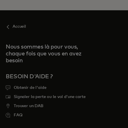
Accueil
Nous sommes là pour vous,
chaque fois que vous en avez
besoin
BESOIN D'AIDE ?
Obtenir de l'aide
Signaler la perte ou le vol d’une carte
Trouver un DAB
FAQ