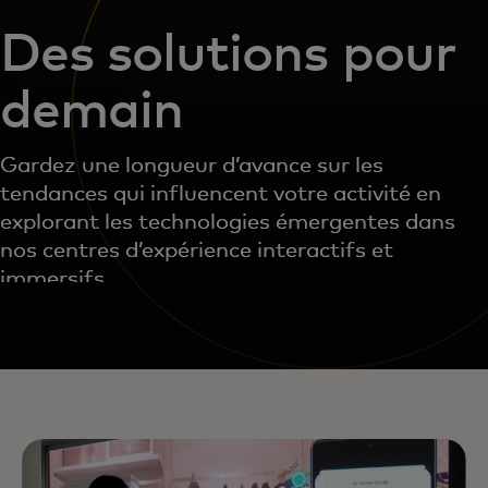
Des solutions pour
demain
Gardez une longueur d’avance sur les
tendances qui influencent votre activité en
explorant les technologies émergentes dans
nos centres d’expérience interactifs et
immersifs.