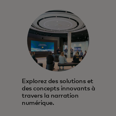
Explorez des solutions et
des concepts innovants à
travers la narration
numérique.