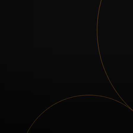
Pour vous
Pour les professionnels
Pour le monde
Pour les innovateurs
Actualités et tendances