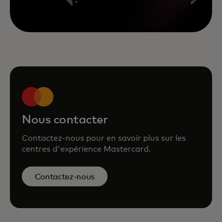
Nous contacter
Contactez-nous pour en savoir plus sur les
centres d'expérience Mastercard.
Contactez-nous