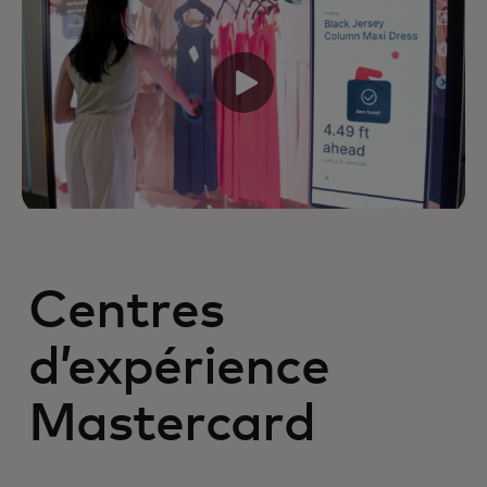
Centres
d’expérience
Mastercard