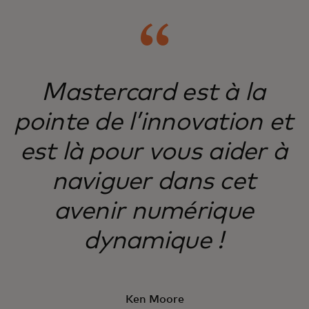
Mastercard est à la
pointe de l’innovation et
est là pour vous aider à
naviguer dans cet
avenir numérique
dynamique !
Ken Moore