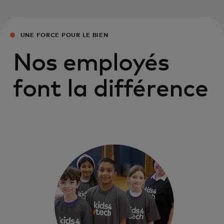
UNE FORCE POUR LE BIEN
Nos employés
font la différence