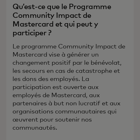
Qu’est-ce que le Programme
Community Impact de
Mastercard et qui peut y
participer ?
Le programme Community Impact de
Mastercard vise à générer un
changement positif par le bénévolat,
les secours en cas de catastrophe et
les dons des employés. La
participation est ouverte aux
employés de Mastercard, aux
partenaires à but non lucratif et aux
organisations communautaires qui
œuvrent pour soutenir nos
communautés.