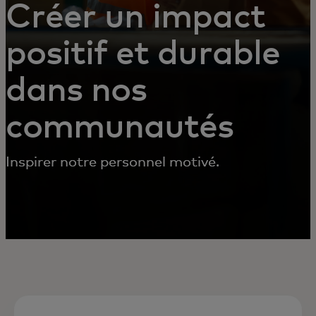
Créer un impact
positif et durable
dans nos
communautés
Inspirer notre personnel motivé.