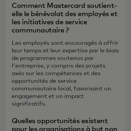
Comment Mastercard soutient-
elle le bénévolat des employés et
les initiatives de service
communautaire ?
Les employés sont encouragés à offrir
leur temps et leur expertise par le biais
de programmes soutenus par
l'entreprise, y compris des projets
axés sur les compétences et des
opportunités de service
communautaire local, favorisant un
engagement et un impact
significatifs.
Quelles opportunités existent
pour les organisations à but non