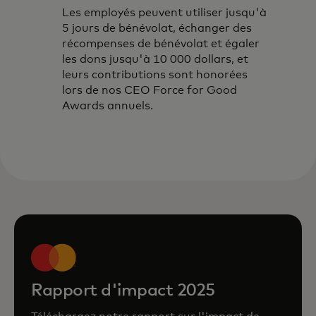
Les employés peuvent utiliser jusqu'à
5 jours de bénévolat, échanger des
récompenses de bénévolat et égaler
les dons jusqu'à 10 000 dollars, et
leurs contributions sont honorées
lors de nos CEO Force for Good
Awards annuels.
Rapport d'impact 2025