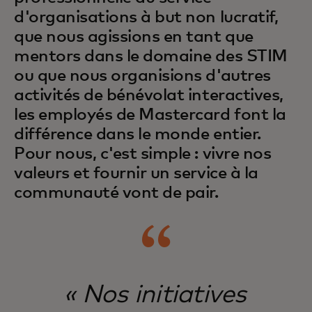
d'organisations à but non lucratif,
que nous agissions en tant que
mentors dans le domaine des STIM
ou que nous organisions d'autres
activités de bénévolat interactives,
les employés de Mastercard font la
différence dans le monde entier.
Pour nous, c'est simple : vivre nos
valeurs et fournir un service à la
communauté vont de pair.
« Nos initiatives