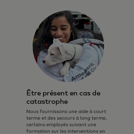
Être présent en cas de
catastrophe
Nous fournissons une aide à court
terme et des secours à long terme,
certains employés suivant une
formation sur les interventions en