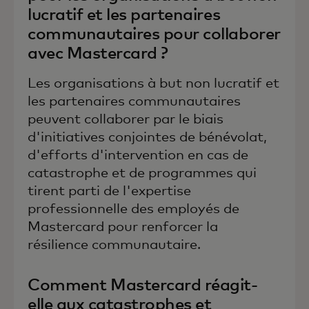
lucratif et les partenaires
communautaires pour collaborer
avec Mastercard ?
Les organisations à but non lucratif et
les partenaires communautaires
peuvent collaborer par le biais
d'initiatives conjointes de bénévolat,
d'efforts d'intervention en cas de
catastrophe et de programmes qui
tirent parti de l'expertise
professionnelle des employés de
Mastercard pour renforcer la
résilience communautaire.
Comment Mastercard réagit-
elle aux catastrophes et