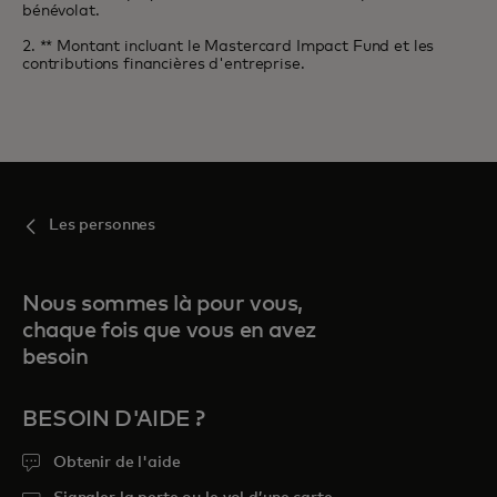
bénévolat.
2. ** Montant incluant le Mastercard Impact Fund et les
contributions financières d'entreprise.
Les personnes
Nous sommes là pour vous,
chaque fois que vous en avez
besoin
BESOIN D'AIDE ?
Obtenir de l'aide