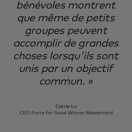
bénévoles montrent
que même de petits
groupes peuvent
accomplir de grandes
choses lorsqu'ils sont
unis par un objectif
commun. »
Carrie Lu
CEO Force for Good Winner Mastercard