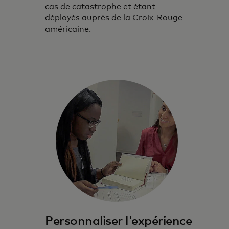
cas de catastrophe et étant
déployés auprès de la Croix-Rouge
américaine.
Personnaliser l'expérience