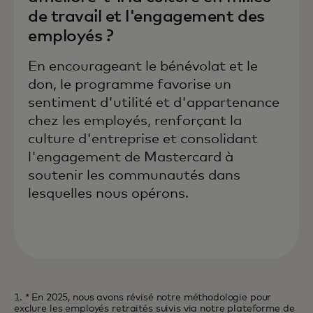
de travail et l'engagement des
employés ?
En encourageant le bénévolat et le
don, le programme favorise un
sentiment d'utilité et d'appartenance
chez les employés, renforçant la
culture d'entreprise et consolidant
l'engagement de Mastercard à
soutenir les communautés dans
lesquelles nous opérons.
1. * En 2025, nous avons révisé notre méthodologie pour
exclure les employés retraités suivis via notre plateforme de