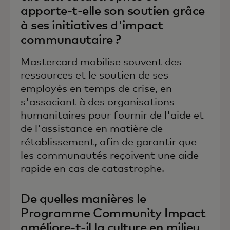
apporte-t-elle son soutien grâce
à ses initiatives d'impact
communautaire ?
Mastercard mobilise souvent des
ressources et le soutien de ses
employés en temps de crise, en
s'associant à des organisations
humanitaires pour fournir de l'aide et
de l'assistance en matière de
rétablissement, afin de garantir que
les communautés reçoivent une aide
rapide en cas de catastrophe.
De quelles manières le
Programme Community Impact
améliore-t-il la culture en milieu