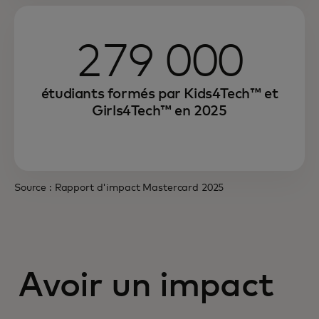
279 000
étudiants formés par Kids4Tech™ et
Girls4Tech™ en 2025
Source : Rapport d'impact Mastercard 2025
Avoir un impact