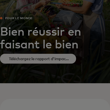
POUR LE MONDE
Bien réussir en
faisant le bien
Téléchargez le rapport d'impact
2025.