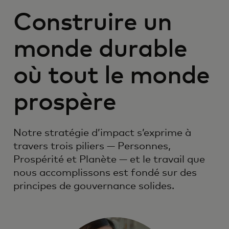
Construire un
monde durable
où tout le monde
prospère
Notre stratégie d’impact s’exprime à
travers trois piliers — Personnes,
Prospérité et Planète — et le travail que
nous accomplissons est fondé sur des
principes de gouvernance solides.