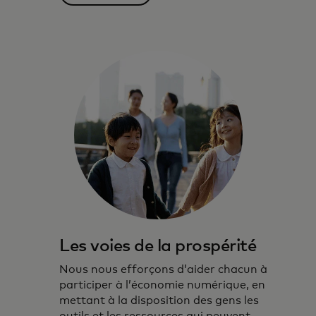
Les voies de la prospérité
Nous nous efforçons d’aider chacun à
participer à l’économie numérique, en
mettant à la disposition des gens les