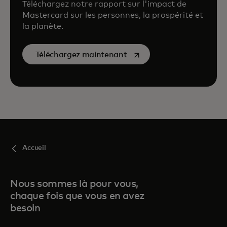
Téléchargez notre rapport sur l'impact de
Mastercard sur les personnes, la prospérité et
la planète.
s’ouvre dans un nouvel on
Téléchargez maintenant
Accueil
Nous sommes là pour vous,
chaque fois que vous en avez
besoin