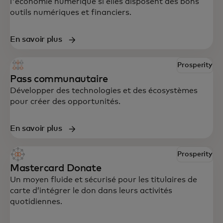
l'économie numérique si elles disposent des bons
outils numériques et financiers.
En savoir plus
Prosperity
Pass communautaire
Développer des technologies et des écosystèmes
pour créer des opportunités.
En savoir plus
Prosperity
Mastercard Donate
Un moyen fluide et sécurisé pour les titulaires de
carte d’intégrer le don dans leurs activités
quotidiennes.