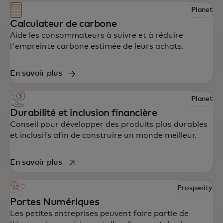
Planet
Calculateur de carbone
Aide les consommateurs à suivre et à réduire
l'empreinte carbone estimée de leurs achats.
En savoir plus
Planet
Durabilité et inclusion financière
Conseil pour développer des produits plus durables
et inclusifs afin de construire un monde meilleur.
s’ouvre dans un nouvel onglet
En savoir plus
Prosperity
Portes Numériques
Les petites entreprises peuvent faire partie de