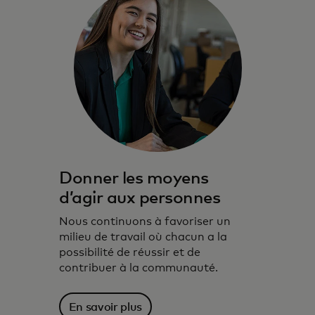
Donner les moyens
d’agir aux personnes
Nous continuons à favoriser un
milieu de travail où chacun a la
possibilité de réussir et de
contribuer à la communauté.
En savoir plus