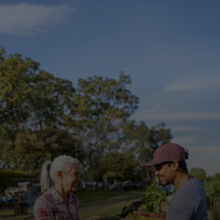
Pour vous
Pour les professionnels
Pour le monde
Pour les innovateurs
Actualités et tendances