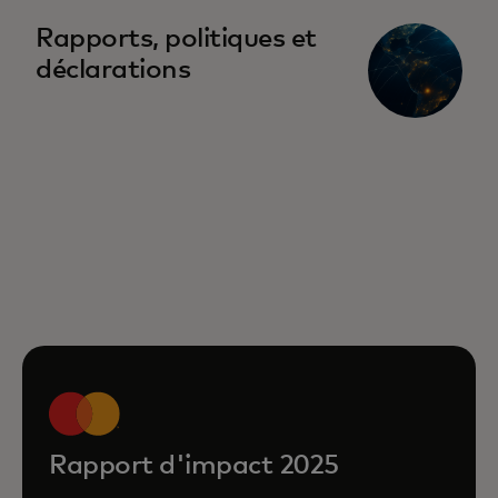
Rapports, politiques et
déclarations
Rapport d'impact 2025