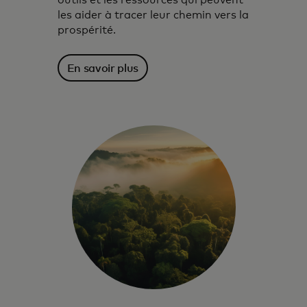
outils et les ressources qui peuvent
les aider à tracer leur chemin vers la
prospérité.
En savoir plus