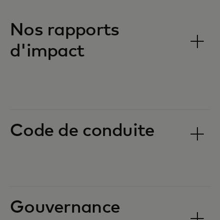
Nos rapports
d'impact
Code de conduite
Gouvernance