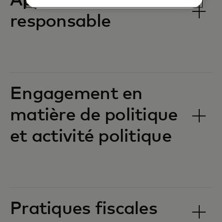
Approvisionnement
responsable
Engagement en
matière de politique
et activité politique
Pratiques fiscales