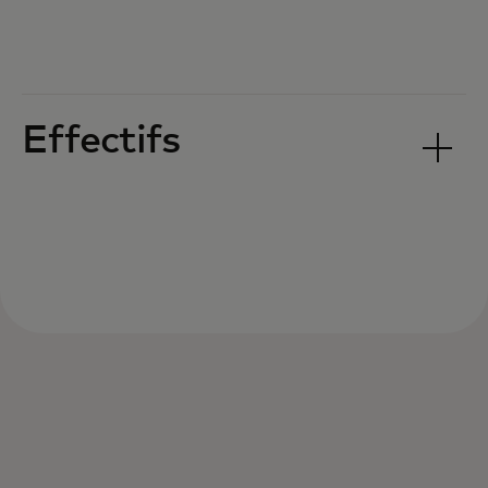
Effectifs