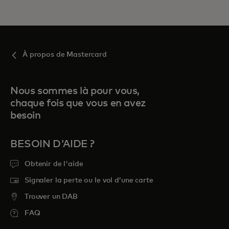
À propos de Mastercard
Nous sommes là pour vous,
chaque fois que vous en avez
besoin
BESOIN D'AIDE ?
Obtenir de l'aide
Signaler la perte ou le vol d’une carte
Trouver un DAB
FAQ