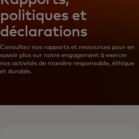
politiques et
déclarations
Consultez nos rapports et ressources pour en
savoir plus sur notre engagement à exercer
nos activités de manière responsable, éthique
et durable.