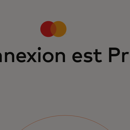
nexion est Pr