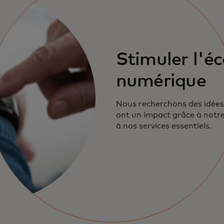
Stimuler l'é
numérique
Nous recherchons des idées
ont un impact grâce à notre
à nos services essentiels.