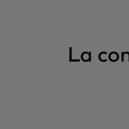
La con