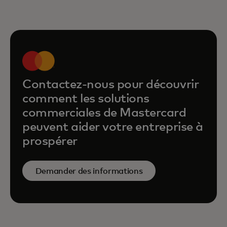
Contactez-nous pour découvrir
comment les solutions
commerciales de Mastercard
peuvent aider votre entreprise à
prospérer
Demander des informations