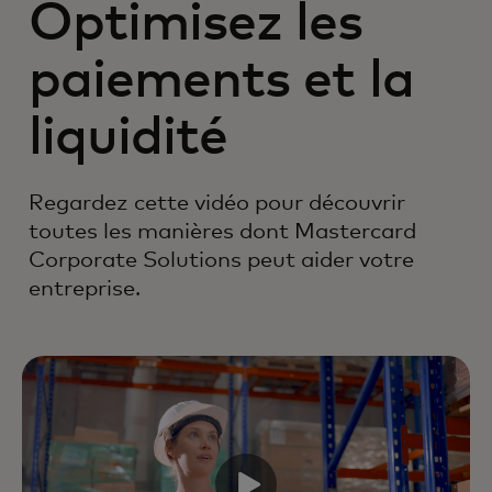
Optimisez les
paiements et la
liquidité
Regardez cette vidéo pour découvrir
toutes les manières dont Mastercard
Corporate Solutions peut aider votre
entreprise.