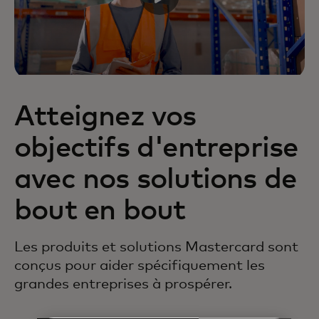
Atteignez vos
objectifs d'entreprise
avec nos solutions de
bout en bout
Les produits et solutions Mastercard sont
conçus pour aider spécifiquement les
grandes entreprises à prospérer.