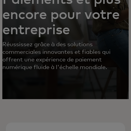
encore pour votre
entreprise
Réussissez grâce à des solutions
commerciales innovantes et fiables qui
offrent une expérience de paiement
numérique fluide à l'échelle mondiale.