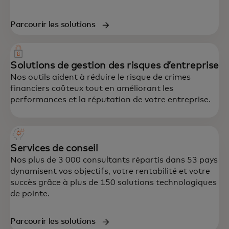
Parcourir les solutions
Solutions de gestion des risques d’entreprise
Nos outils aident à réduire le risque de crimes
financiers coûteux tout en améliorant les
performances et la réputation de votre entreprise.
Services de conseil
Nos plus de 3 000 consultants répartis dans 53 pays
dynamisent vos objectifs, votre rentabilité et votre
succès grâce à plus de 150 solutions technologiques
de pointe.
Parcourir les solutions