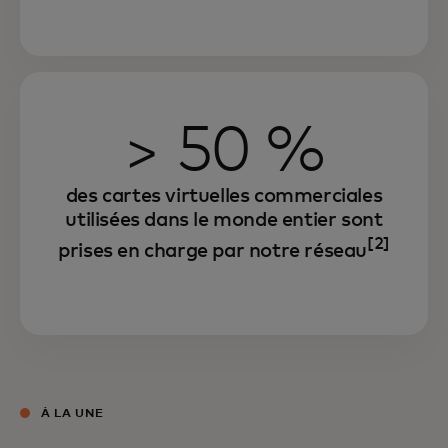
> 50 %
des cartes virtuelles commerciales
utilisées dans le monde entier sont
[2]
prises en charge par notre réseau
À LA UNE