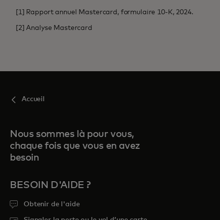
[1] Rapport annuel Mastercard, formulaire 10-K, 2024.
[2] Analyse Mastercard
Accueil
Nous sommes là pour vous,
chaque fois que vous en avez
besoin
BESOIN D'AIDE ?
Obtenir de l'aide