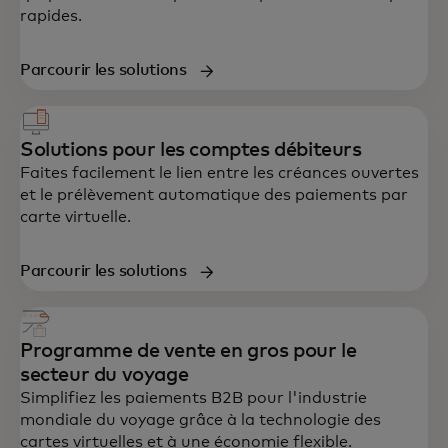
rapides.
Parcourir les solutions
Solutions pour les comptes débiteurs
Faites facilement le lien entre les créances ouvertes
et le prélèvement automatique des paiements par
carte virtuelle.
Parcourir les solutions
Programme de vente en gros pour le
secteur du voyage
Simplifiez les paiements B2B pour l'industrie
mondiale du voyage grâce à la technologie des
cartes virtuelles et à une économie flexible.