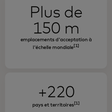
Plus de
150 m
emplacements d'acceptation à
[1]
l'échelle mondiale
+220
[1]
pays et territoires