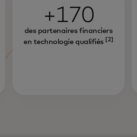
+170
des partenaires financiers
[2]
en technologie qualifiés