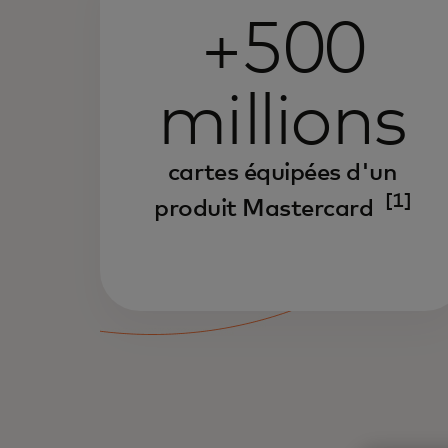
+500
millions
cartes équipées d'un
[1]
produit Mastercard