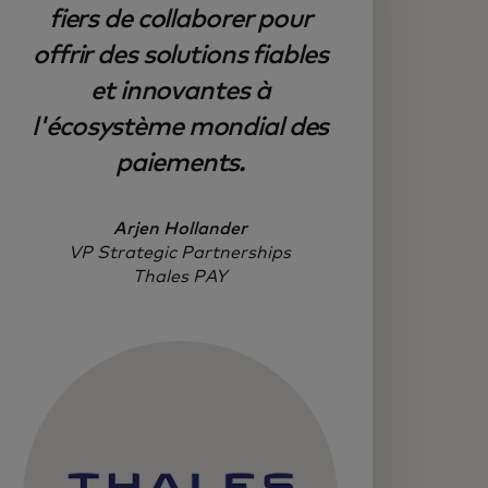
fiers de collaborer pour
offrir des solutions fiables
et innovantes à
l'écosystème mondial des
paiements.
Arjen Hollander
VP Strategic Partnerships
Thales PAY