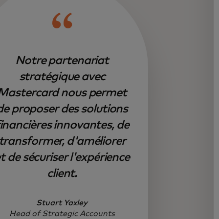
Notre partenariat
stratégique avec
Mastercard nous permet
de proposer des solutions
financières innovantes, de
transformer, d'améliorer
t de sécuriser l'expérience
client.
Stuart Yaxley
Head of Strategic Accounts