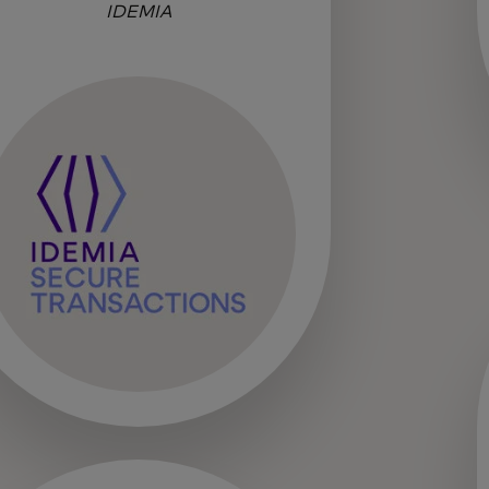
IDEMIA