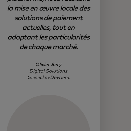
la mise en œuvre locale des
solutions de paiement
actuelles, tout en
adoptant les particularités
de chaque marché.
Olivier Sery
Digital Solutions
Giesecke+Devrient