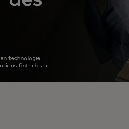
 en technologie
ations fintech sur