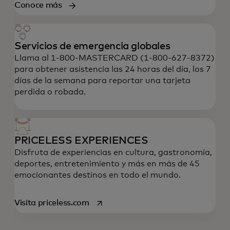
Conoce más
Servicios de emergencia globales
Llama al 1-800-MASTERCARD (1-800-627-8372)
para obtener asistencia las 24 horas del día, los 7
días de la semana para reportar una tarjeta
perdida o robada.
PRICELESS EXPERIENCES
Disfruta de experiencias en cultura, gastronomía,
deportes, entretenimiento y más en más de 45
emocionantes destinos en todo el mundo.
se abre en una pestaña nueva
Visita priceless.com