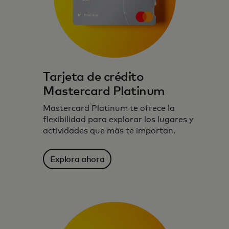
Tarjeta de crédito
Mastercard Platinum
Mastercard Platinum te ofrece la
flexibilidad para explorar los lugares y
actividades que más te importan.
Explora ahora