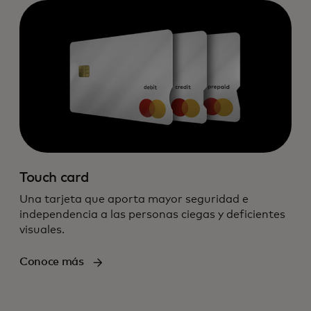
Touch card
Una tarjeta que aporta mayor seguridad e
independencia a las personas ciegas y deficientes
visuales.
Conoce más