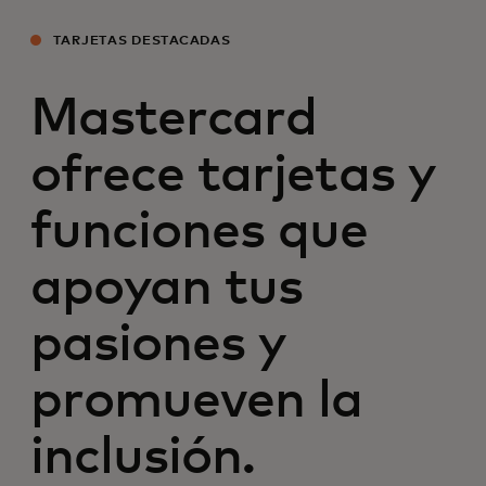
TARJETAS DESTACADAS
Mastercard
ofrece tarjetas y
funciones que
apoyan tus
pasiones y
promueven la
inclusión.