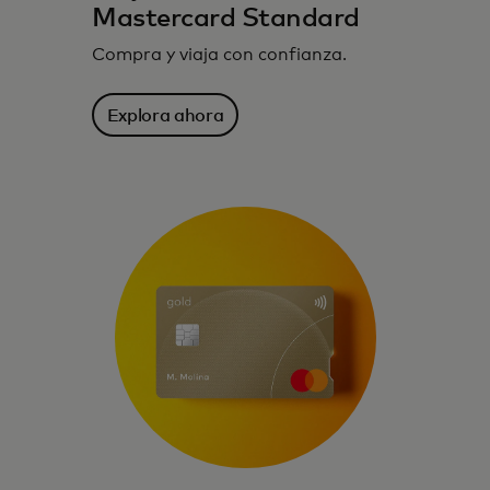
Mastercard Standard
Compra y viaja con confianza.
Explora ahora