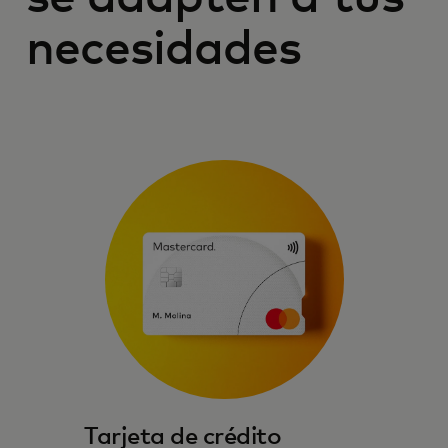
necesidades
Tarjeta de crédito