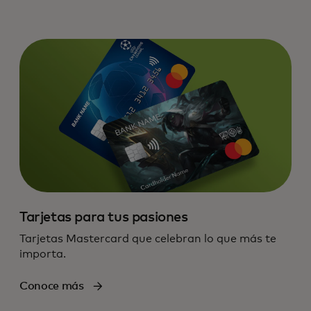
Tarjetas para tus pasiones
Tarjetas Mastercard que celebran lo que más te
importa.
Conoce más