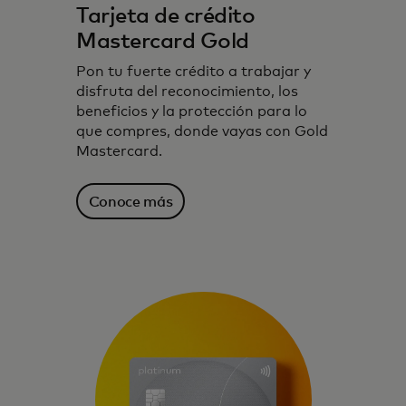
Tarjeta de crédito
Mastercard Gold
Pon tu fuerte crédito a trabajar y
disfruta del reconocimiento, los
beneficios y la protección para lo
que compres, donde vayas con Gold
Mastercard.
Conoce más