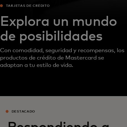
TARJETAS DE CRÉDITO
Explora un mundo
de posibilidades
Con comodidad, seguridad y recompensas, los
productos de crédito de Mastercard se
adaptan a tu estilo de vida.
DESTACADO