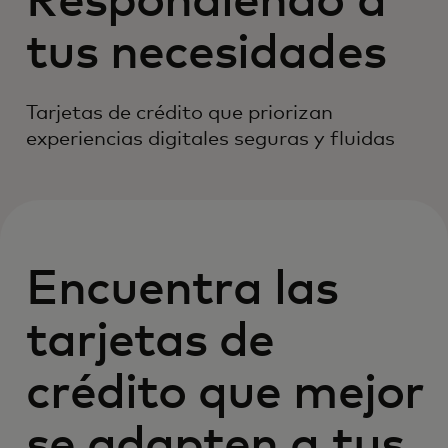
Respondiendo a
tus necesidades
Tarjetas de crédito que priorizan
experiencias digitales seguras y fluidas
Encuentra las
tarjetas de
crédito que mejor
se adapten a tus