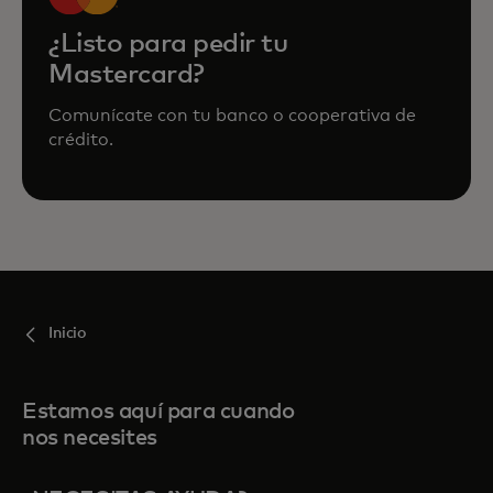
¿Listo para pedir tu
Mastercard?
Comunícate con tu banco o cooperativa de
crédito.
Inicio
Estamos aquí para cuando
nos necesites