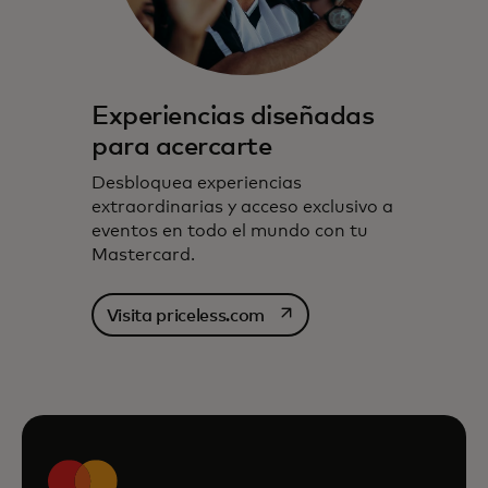
Experiencias diseñadas
para acercarte
Desbloquea experiencias
extraordinarias y acceso exclusivo a
eventos en todo el mundo con tu
Mastercard.
se abre en una pestaña nu
Visita priceless.com