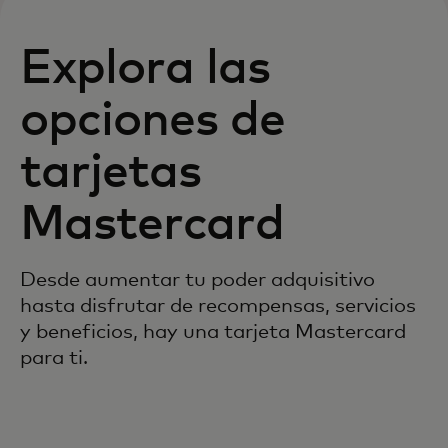
Explora las
opciones de
tarjetas
Mastercard
Desde aumentar tu poder adquisitivo
hasta disfrutar de recompensas, servicios
y beneficios, hay una tarjeta Mastercard
para ti.