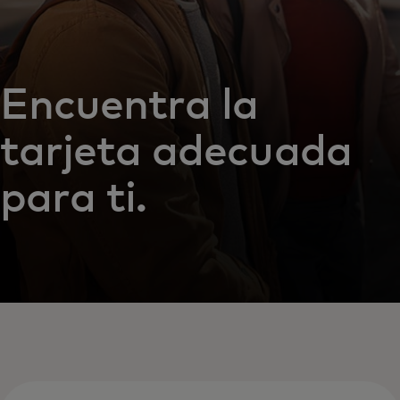
Encuentra la
tarjeta adecuada
para ti.