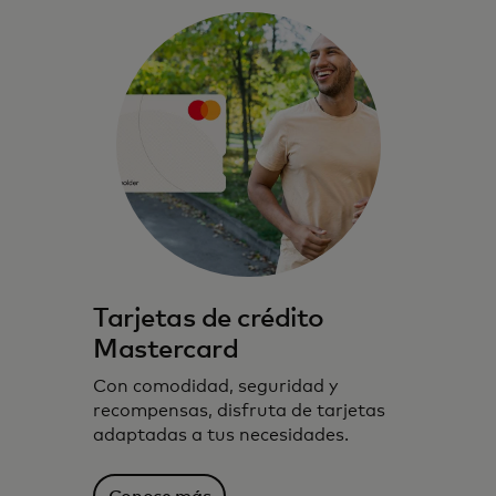
Tarjetas de crédito
Mastercard
Con comodidad, seguridad y
recompensas, disfruta de tarjetas
adaptadas a tus necesidades.