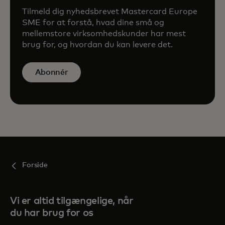
Tilmeld dig nyhedsbrevet Mastercard Europe
SME for at forstå, hvad dine små og
mellemstore virksomhedskunder har mest
brug for, og hvordan du kan levere det.
Abonnér
Forside
Vi er altid tilgængelige, når
du har brug for os