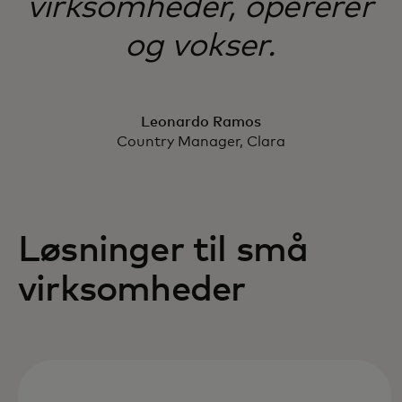
virksomheder, opererer
og vokser.
Leonardo Ramos
Country Manager, Clara
Løsninger til små
virksomheder