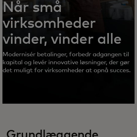
Når små
virksomheder
vinder, vinder alle
Modernisér betalinger, forbedr adgangen til
kapital og levér innovative løsninger, der gør
det muligt for virksomheder at opnå succes.
Grundlæggende