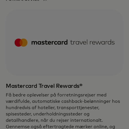
Mastercard Travel Rewards®
Få bedre oplevelser på forretningsrejser med
værdifulde, automatiske cashback-belønninger hos
hundredvis af hoteller, transporttjenester,
spisesteder, underholdningssteder og
detailhandlere, når du rejser internationalt.
Gennemse også eftertragtede mærker online, og