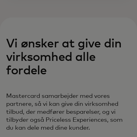
Vi ønsker at give din
virksomhed alle
fordele
Mastercard samarbejder med vores
partnere, så vi kan give din virksomhed
tilbud, der medfører besparelser, og vi
tilbyder også Priceless Experiences, som
du kan dele med dine kunder.