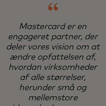
Mastercard er en
engageret partner, der
deler vores vision om at
ændre opfattelsen af,
hvordan virksomheder
af alle størrelser,
herunder små og
mellemstore