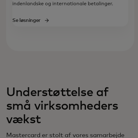
indenlandske og internationale betalinger.
Se løsninger
Understøttelse af
små virksomheders
vækst
Mastercard er stolt af vores samarbejde