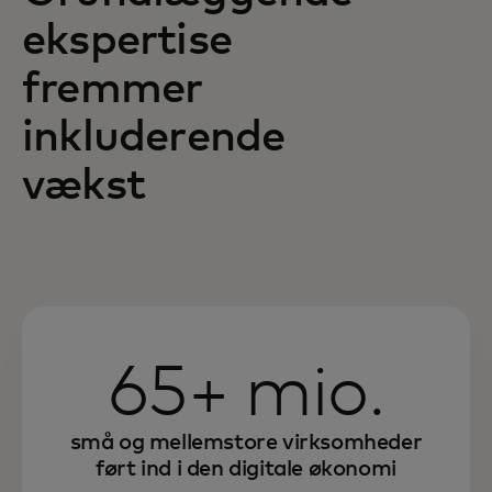
ekspertise
fremmer
inkluderende
vækst
65+ mio.
små og mellemstore virksomheder
ført ind i den digitale økonomi