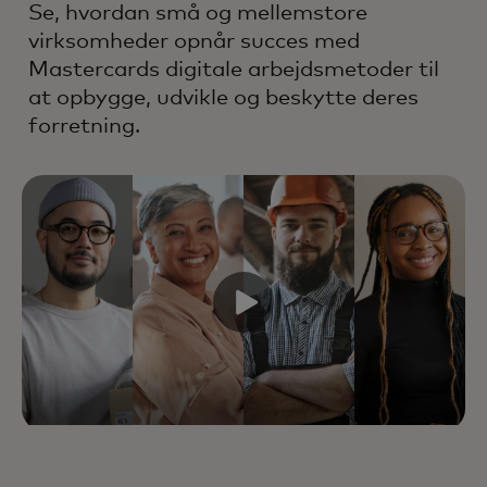
Se, hvordan små og mellemstore
virksomheder opnår succes med
Mastercards digitale arbejdsmetoder til
at opbygge, udvikle og beskytte deres
forretning.