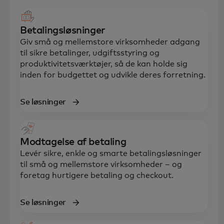
Betalingsløsninger
Giv små og mellemstore virksomheder adgang
til sikre betalinger, udgiftsstyring og
produktivitetsværktøjer, så de kan holde sig
inden for budgettet og udvikle deres forretning.
Se løsninger
Modtagelse af betaling
Levér sikre, enkle og smarte betalingsløsninger
til små og mellemstore virksomheder – og
foretag hurtigere betaling og checkout.
Se løsninger