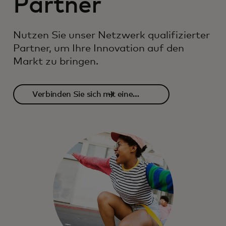
Partner
Nutzen Sie unser Netzwerk qualifizierter
Partner, um Ihre Innovation auf den
Markt zu bringen.
Verbinden Sie sich mit einem
Partner