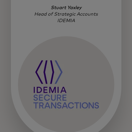
Stuart Yaxley
Head of Strategic Accounts
IDEMIA