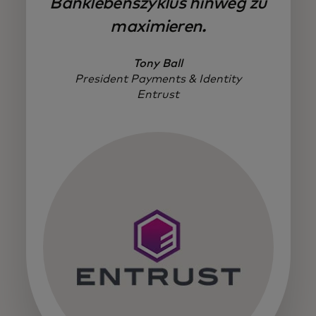
Banklebenszyklus hinweg zu
maximieren.
Tony Ball
President Payments & Identity
Entrust