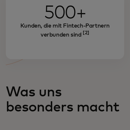
500+
Kunden, die mit Fintech-Partnern
[2]
verbunden sind
Was uns
besonders macht