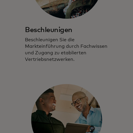
Beschleunigen
Beschleunigen Sie die
Markteinführung durch Fachwissen
und Zugang zu etablierten
Vertriebsnetzwerken.