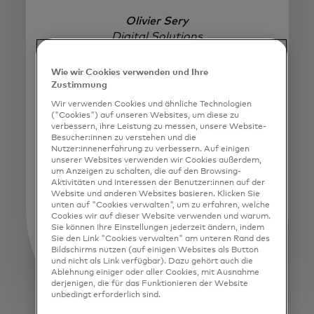
Olivier Sery
Digital Solutions
Giesecke+Devrient
Wie wir Cookies verwenden und Ihre
Zustimmung
Wir verwenden Cookies und ähnliche Technologien
("Cookies") auf unseren Websites, um diese zu
verbessern, ihre Leistung zu messen, unsere Website-
Besucher:innen zu verstehen und die
Nutzer:innenerfahrung zu verbessern. Auf einigen
unserer Websites verwenden wir Cookies außerdem,
um Anzeigen zu schalten, die auf den Browsing-
Aktivitäten und Interessen der Benutzer:innen auf der
Website und anderen Websites basieren. Klicken Sie
unten auf "Cookies verwalten", um zu erfahren, welche
Cookies wir auf dieser Website verwenden und warum.
Sie können Ihre Einstellungen jederzeit ändern, indem
Sie den Link "Cookies verwalten" am unteren Rand des
Bildschirms nutzen (auf einigen Websites als Button
und nicht als Link verfügbar). Dazu gehört auch die
Ablehnung einiger oder aller Cookies, mit Ausnahme
derjenigen, die für das Funktionieren der Website
unbedingt erforderlich sind.