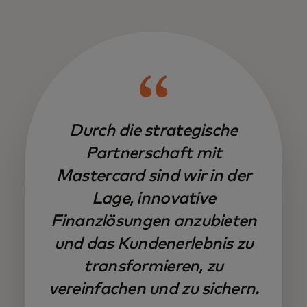
Durch die strategische
Partnerschaft mit
Mastercard sind wir in der
Lage, innovative
Finanzlösungen anzubieten
und das Kundenerlebnis zu
transformieren, zu
vereinfachen und zu sichern.