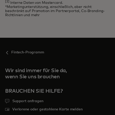
[2]
Interne Daten von Mastercard.
*Marketingunterstützung, einschließlich, aber nicht
beschränkt auf Promotion im Partnerportal, Co-Branding-
Richtlinien und mehr
Fintech-Programm
Wir sind immer für Sie da,
wenn Sie uns brauchen
BRAUCHEN SIE HILFE?
Support anfragen
Verlorene oder gestohlene Karte melden