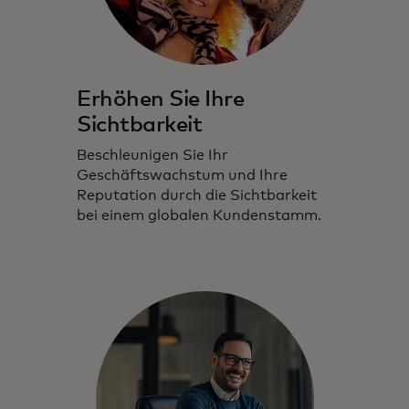
Erhöhen Sie Ihre
Sichtbarkeit
Beschleunigen Sie Ihr
Geschäftswachstum und Ihre
Reputation durch die Sichtbarkeit
bei einem globalen Kundenstamm.