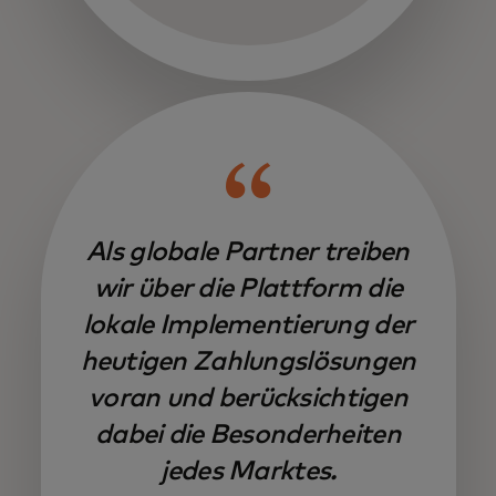
Als globale Partner treiben
wir über die Plattform die
lokale Implementierung der
heutigen Zahlungslösungen
voran und berücksichtigen
dabei die Besonderheiten
jedes Marktes.