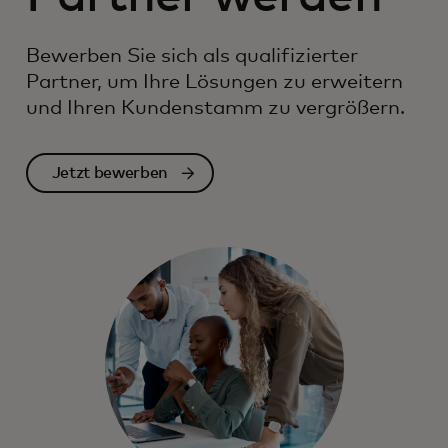
Bewerben Sie sich als qualifizierter
Partner, um Ihre Lösungen zu erweitern
und Ihren Kundenstamm zu vergrößern.
Jetzt bewerben