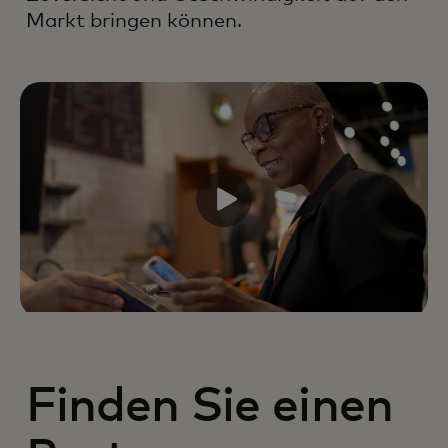
Markt bringen können.
Finden Sie einen