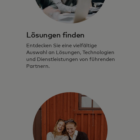
Lösungen finden
Entdecken Sie eine vielfältige
Auswahl an Lösungen, Technologien
und Dienstleistungen von führenden
Partnern.