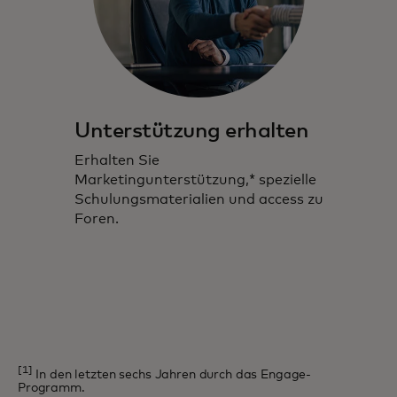
Unterstützung erhalten
Erhalten Sie
Marketingunterstützung,* spezielle
Schulungsmaterialien und access zu
Foren.
[1]
In den letzten sechs Jahren durch das Engage-
Programm.