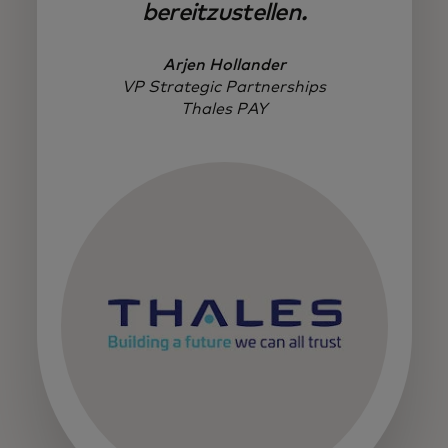
bereitzustellen.
Arjen Hollander
VP Strategic Partnerships
Thales PAY