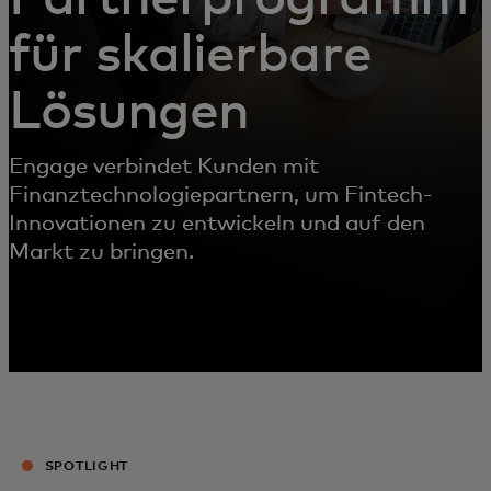
für skalierbare
Lösungen
Engage verbindet Kunden mit
Finanztechnologiepartnern, um Fintech-
Innovationen zu entwickeln und auf den
Markt zu bringen.
SPOTLIGHT