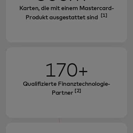
Karten, die mit einem Mastercard-
[1]
Produkt ausgestattet sind
170+
Qualifizierte Finanztechnologie-
[2]
Partner