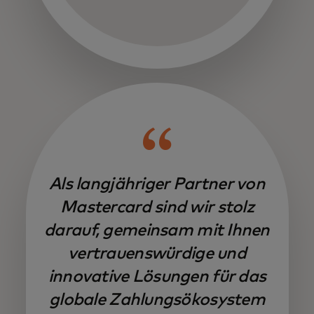
Als langjähriger Partner von
Mastercard sind wir stolz
darauf, gemeinsam mit Ihnen
vertrauenswürdige und
innovative Lösungen für das
globale Zahlungsökosystem