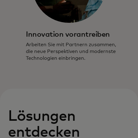
Innovation vorantreiben
Arbeiten Sie mit Partnern zusammen,
die neue Perspektiven und modernste
Technologien einbringen.
Lösungen
entdecken