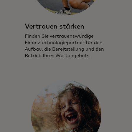
Vertrauen stärken
Finden Sie vertrauenswürdige
Finanztechnologiepartner für den
Aufbau, die Bereitstellung und den
Betrieb Ihres Wertangebots.