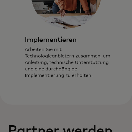
Implementieren
Arbeiten Sie mit
Technologieanbietern zusammen, um
Anleitung, technische Unterstützung
und eine durchgängige
Implementierung zu erhalten.
Partner werden