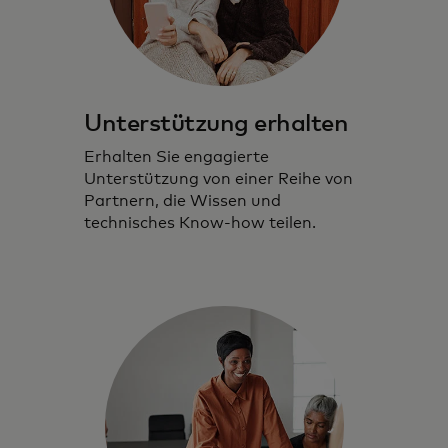
Unterstützung erhalten
Erhalten Sie engagierte
Unterstützung von einer Reihe von
Partnern, die Wissen und
technisches Know-how teilen.