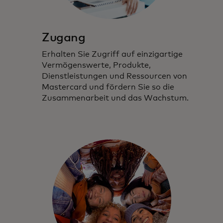
Zugang
Erhalten Sie Zugriff auf einzigartige
Vermögenswerte, Produkte,
Dienstleistungen und Ressourcen von
Mastercard und fördern Sie so die
Zusammenarbeit und das Wachstum.