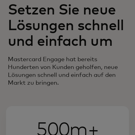
Setzen Sie neue
Lösungen schnell
und einfach um
Mastercard Engage hat bereits
Hunderten von Kunden geholfen, neue
Lösungen schnell und einfach auf den
Markt zu bringen.
500m+