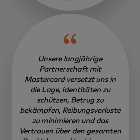
Unsere langjährige
Partnerschaft mit
Mastercard versetzt uns in
die Lage, Identitäten zu
schützen, Betrug zu
bekämpfen, Reibungsverluste
zu minimieren und das
Vertrauen über den gesamten