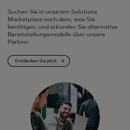
Suchen Sie in unserem Solutions
Marketplace nach dem, was Sie
benötigen, und erkunden Sie alternative
Bereitstellungsmodelle über unsere
Partner.
Entdecken Sie jetzt