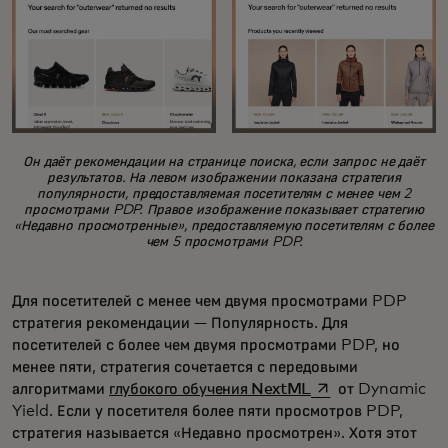
Он даёт рекомендации на странице поиска, если запрос не даёт
результатов. На левом изображении показана стратегия
популярности, предоставляемая посетителям с менее чем 2
просмотрами PDP. Правое изображение показывает стратегию
«Недавно просмотренные», предоставляемую посетителям с более
чем 5 просмотрами PDP.
Для посетителей с менее чем двумя просмотрами PDP
стратегия рекомендации — Популярность. Для
посетителей с более чем двумя просмотрами PDP, но
менее пяти, стратегия сочетается с передовыми
opens in a new ta
алгоритмами
глубокого обучения NextML
от Dynamic
Yield. Если у посетителя более пяти просмотров PDP,
стратегия называется «Недавно просмотрен». Хотя этот