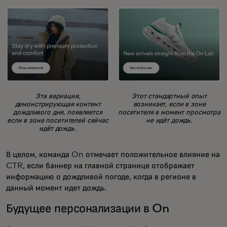
Эта вариация,
Этот стандартный опыт
демонстрирующая контент
возникает, если в зоне
дождливого дня, появляется
посетителя в момент просмотра
если в зоне посетителей сейчас
не идёт дождь.
идёт дождь.
В целом, команда On отмечает положительное влияние на
CTR, если баннер на главной странице отображает
информацию о дождливой погоде, когда в регионе в
данный момент идет дождь.
Будущее персонализации в On