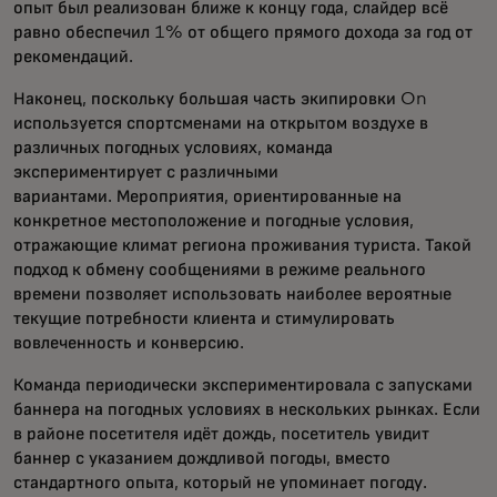
опыт был реализован ближе к концу года, слайдер всё
равно обеспечил 1% от общего прямого дохода за год от
рекомендаций.
Наконец, поскольку большая часть экипировки On
используется спортсменами на открытом воздухе в
различных погодных условиях, команда
экспериментирует с различными
вариантами.
Мероприятия, ориентированные на
конкретное местоположение и погодные условия,
отражающие климат региона проживания туриста. Такой
подход к обмену сообщениями в режиме реального
времени позволяет использовать наиболее вероятные
текущие потребности клиента и стимулировать
вовлеченность и конверсию.
Команда периодически экспериментировала с запусками
баннера на погодных условиях в нескольких рынках. Если
в районе посетителя идёт дождь, посетитель увидит
баннер с указанием дождливой погоды, вместо
стандартного опыта, который не упоминает погоду.