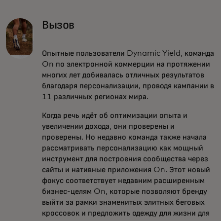
Вызов
Опытные пользователи Dynamic Yield, команда
On по электронной коммерции на протяжении
многих лет добивалась отличных результатов
благодаря персонализации, проводя кампании в
11 различных регионах мира.
Когда речь идёт об оптимизации опыта и
увеличении дохода, они проверены и
проверены. Но недавно команда также начала
рассматривать персонализацию как мощный
инструмент для построения сообщества через
сайты и нативные приложения On. Этот новый
фокус соответствует недавним расширенным
бизнес-целям On, которые позволяют бренду
выйти за рамки знаменитых элитных беговых
кроссовок и предложить одежду для жизни для