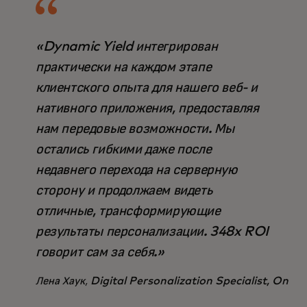
«Dynamic Yield интегрирован
практически на каждом этапе
клиентского опыта для нашего веб- и
нативного приложения, предоставляя
нам передовые возможности. Мы
остались гибкими даже после
недавнего перехода на серверную
сторону и продолжаем видеть
отличные, трансформирующие
результаты персонализации. 348x ROI
говорит сам за себя.»
Лена Хаук,
Digital Personalization Specialist, On