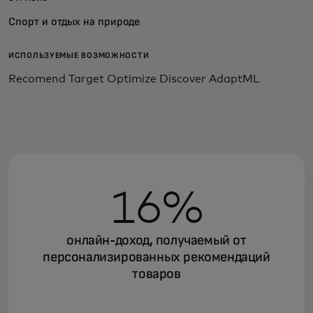
Спорт и отдых на природе
ИСПОЛЬЗУЕМЫЕ ВОЗМОЖНОСТИ
Recomend Target Optimize Discover AdaptML
16%
онлайн-доход, получаемый от
персонализированных рекомендаций
товаров