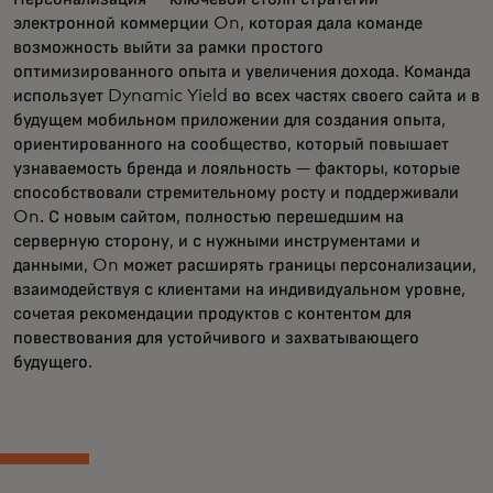
электронной коммерции On, которая дала команде
возможность выйти за рамки простого
оптимизированного опыта и увеличения дохода. Команда
использует Dynamic Yield во всех частях своего сайта и в
будущем мобильном приложении для создания опыта,
ориентированного на сообщество, который повышает
узнаваемость бренда и лояльность — факторы, которые
способствовали стремительному росту и поддерживали
On. С новым сайтом, полностью перешедшим на
серверную сторону, и с нужными инструментами и
данными, On может расширять границы персонализации,
взаимодействуя с клиентами на индивидуальном уровне,
сочетая рекомендации продуктов с контентом для
повествования для устойчивого и захватывающего
будущего.