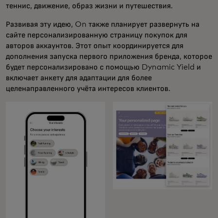
теннис, движение, образ жизни и путешествия.
Развивая эту идею, On также планирует развернуть на
сайте персонализированную страницу покупок для
авторов аккаунтов. Этот опыт координируется для
дополнения запуска первого приложения бренда, которое
будет персонализировано с помощью Dynamic Yield и
включает анкету для адаптации для более
целенаправленного учёта интересов клиентов.