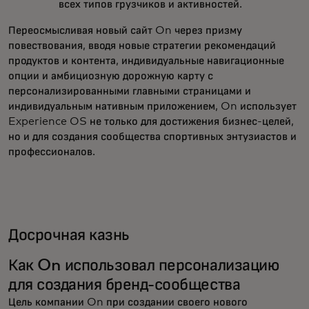
всех типов грузчиков и активностей.
Переосмысливая новый сайт On через призму
повествования, вводя новые стратегии рекомендаций
продуктов и контента, индивидуальные навигационные
опции и амбициозную дорожную карту с
персонализированными главными страницами и
индивидуальным нативным приложением, On использует
Experience OS не только для достижения бизнес-целей,
но и для создания сообщества спортивных энтузиастов и
профессионалов.
Досрочная казнь
Как On использовал персонализацию
для создания бренд-сообщества
Цель компании On при создании своего нового