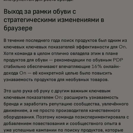
Выход за рамки обуви с
стратегическими изменениями в
браузере
В течение последнего года поиск продуктов был одним из
ключевых ключевых показателей эффективности для On.
Хотя команда в целом отлично овладела этим в плане
продуктов для обуви — рекомендации по обувным PDP
стабильно обеспечивают впечатляющие 16% онлайн-
дохода
On — её конкретной целью было повысить
узнаваемость продуктов для необувных товаров.
Это шло рука об руку с другим важным ключевым
ключевым показателем On: расширить узнаваемость
бренда и заработать репутацию сообщества, увлечённого
движением, а не просто производителя качественного
оборудования. Поэтому команда поэкспериментировала с
добавлением повествования и сообществного опыта в
уже успешные кампании по поиску продуктов, которые