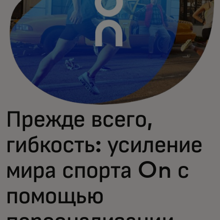
Прежде всего,
гибкость: усиление
мира спорта On с
помощью