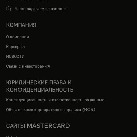
Часто задаваемые вопросы
КОМПАНИЯ
О компании
opens in a new tab
Карьера
НОВОСТИ
opens in a new tab
Связи с инвесторами
ЮРИДИЧЕСКИЕ ПРАВА И
КОНФИДЕНЦИАЛЬНОСТЬ
Конфиденциальность и ответственность за данные
Обязательные корпоративные правила (BCR)
САЙТЫ MASTERCARD