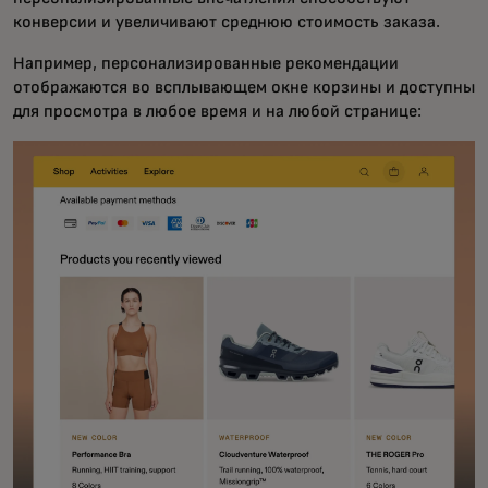
конверсии и увеличивают среднюю стоимость заказа.
Например, персонализированные рекомендации
отображаются во всплывающем окне корзины и доступны
для просмотра в любое время и на любой странице: