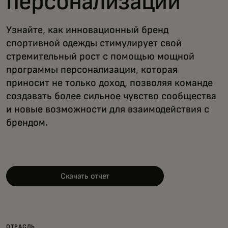
персонализации
Узнайте, как инновационный бренд
спортивной одежды стимулирует свой
стремительный рост с помощью мощной
программы персонализации, которая
приносит не только доход, позволяя команде
создавать более сильное чувство сообщества
и новые возможности для взаимодействия с
брендом.
Скачать отчет
ОТРАСЛЬ