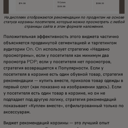
На дисплеях отображаются рекомендации по продуктам на основе
статуса корзины посетителя, которые можно просмотреть с любой
страницы сайта в этом формате наложения.
Положительная эффективность этого виджета частично
объясняется продвинутой сегментацией и таргетингом
аудитории On. On использует стратегию «Недавно
просмотрены», если у посетителя как минимум два
просмотра PDP; если у посетителя нет просмотров,
стратегия возвращается к Популярности. Если у
посетителя в корзине есть один обувной товар, стратегия
рекомендации — купить вместе, приколов товар одежды в
первый слот (как показано на изображении здесь). Если
у посетителя есть один товар в корзине, но он не
подпадает под другую логику, стратегия рекомендаций
показывает «Куплен вместе», отфильтрованный только по
аксессуарам.
Виджет рекомендаций корзины — это
лучший опыт