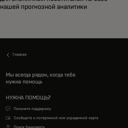
нашей прогнозной аналитики
Главная
Мы всегда рядом, когда тебе
нужна помощь
НУЖНА ПОМОЩЬ?
Получите поддержку
Сообщите о потерянной или украденной карте
Поиск банкомата