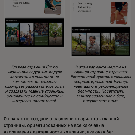
Главная страница On по
В этом варианте модули на
умолчанию содержит модули
главной странице отражают
контента, основанного на
беговое сообщество, показывая
кампаниях, но команда
скорректированный баннер,
планирует развивать этот опыт
навигацию и рекомендуемые
и создавать главные страницы,
блог-посты. Посетители,
основанные на сообществе и
заинтересованные в беге,
интересах посетителей.
получат этот опыт.
О планах по созданию различных вариантов главной
страницы, ориентированных на все ключевые
направления деятельности компании, включая бег,