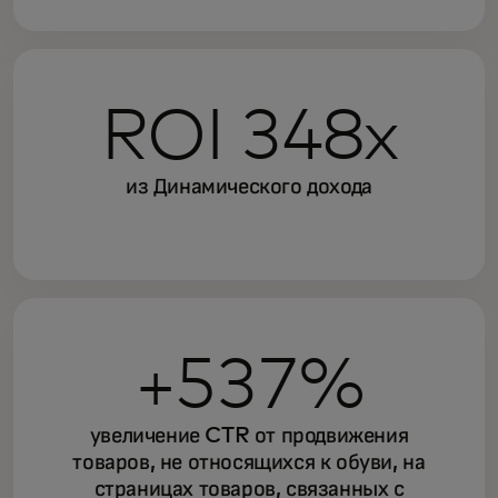
ROI 348x
из Динамического дохода
+537%
увеличение CTR от продвижения
товаров, не относящихся к обуви, на
страницах товаров, связанных с