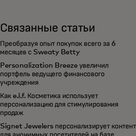
Связанные статьи
Преобразуя опыт покупок всего за 6
месяцев с Sweaty Betty
Personalization Breeze увеличил
портфель ведущего финансового
учреждения
Как e.l.f. Косметика использует
персонализацию для стимулирования
продаж
Signet Jewelers персонализирует контент
для анонимных посетителей на базе