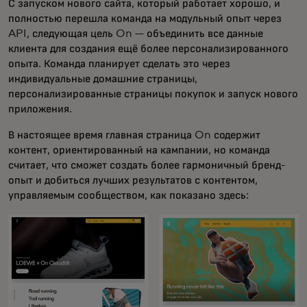
С запуском нового сайта, который работает хорошо, и
полностью перешла команда на модульный опыт через
API, следующая цель On — объединить все данные
клиента для создания ещё более персонализированного
опыта. Команда планирует сделать это через
индивидуальные домашние страницы,
персонализированные страницы покупок и запуск нового
приложения.
В настоящее время главная страница On содержит
контент, ориентированный на кампании, но команда
считает, что сможет создать более гармоничный бренд-
опыт и добиться лучших результатов с контентом,
управляемым сообществом, как показано здесь: