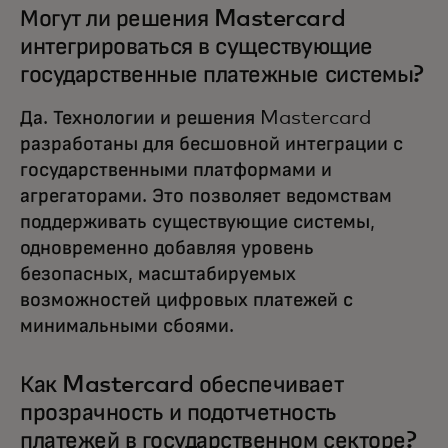
Могут ли решения Mastercard
интегрироваться в существующие
государственные платежные системы?
Да. Технологии и решения Mastercard
разработаны для бесшовной интеграции с
государственными платформами и
агрегаторами. Это позволяет ведомствам
поддерживать существующие системы,
одновременно добавляя уровень
безопасных, масштабируемых
возможностей цифровых платежей с
минимальными сбоями.
Как Mastercard обеспечивает
прозрачность и подотчетность
платежей в государственном секторе?