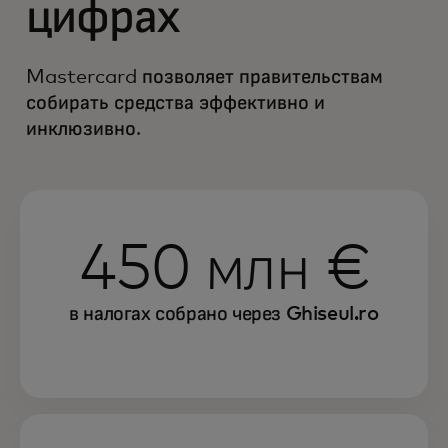
цифрах
Mastercard позволяет правительствам
собирать средства эффективно и
инклюзивно.
450 млн €
в налогах собрано через Ghiseul.ro