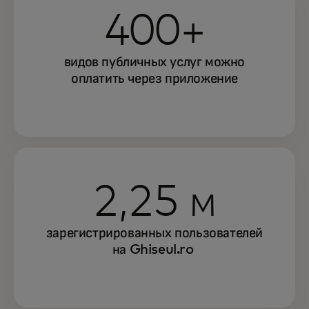
400+
видов публичных услуг можно
оплатить через приложение
2,25 м
зарегистрированных пользователей
на Ghiseul.ro