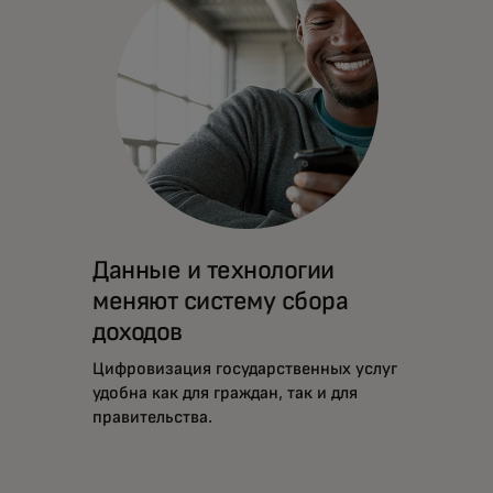
Данные и технологии
меняют систему сбора
доходов
Цифровизация государственных услуг
удобна как для граждан, так и для
правительства.