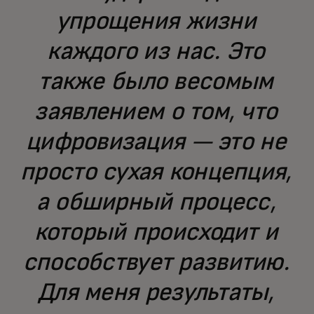
упрощения жизни
каждого из нас. Это
также было весомым
заявлением о том, что
цифровизация — это не
просто сухая концепция,
а обширный процесс,
который происходит и
способствует развитию.
Для меня результаты,