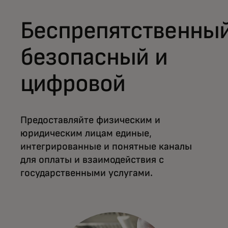
Беспрепятственный
безопасный и
цифровой
Предоставляйте физическим и
юридическим лицам единые,
интегрированные и понятные каналы
для оплаты и взаимодействия с
государственными услугами.