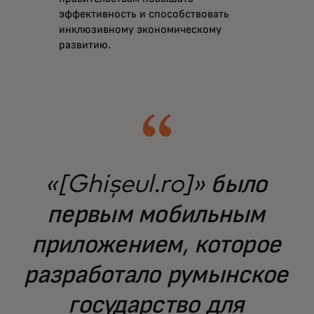
эффективность и способствовать
инклюзивному экономическому
развитию.
«[Ghișeul.ro]» было
первым мобильным
приложением, которое
разработало румынское
государство для