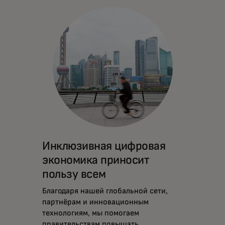
Инклюзивная цифровая
экономика приносит
пользу всем
Благодаря нашей глобальной сети,
партнёрам и инновационным
технологиям, мы помогаем
правительствам повышать