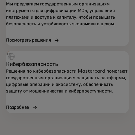
Мы предлагаем государственным организациям
инструменты для цифровизации МСБ, управления
платежами и доступа к капиталу, чтобы повышать
безопасность и устойчивость экономики в целом.
Посмотреть решения
Кибербезопасность
Решения по кибербезопасности Mastercard помогают
государственным организациям защищать платформы,
цифровые операции и экосистему, обеспечивать
защиту от мошенничества и киберпреступности.
Подробнее