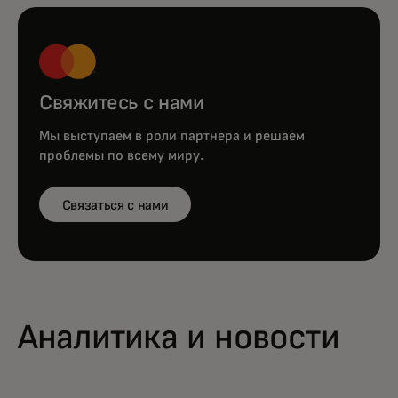
Свяжитесь с нами
Мы выступаем в роли партнера и решаем
проблемы по всему миру.
Связаться с нами
Аналитика и новости