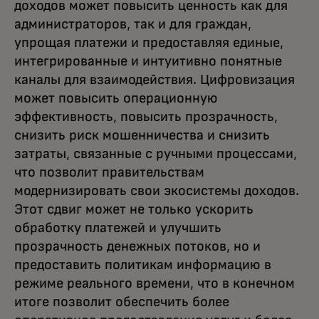
доходов может повысить ценность как для
администраторов, так и для граждан,
упрощая платежи и предоставляя единые,
интегрированные и интуитивно понятные
каналы для взаимодействия. Цифровизация
может повысить операционную
эффективность, повысить прозрачность,
снизить риск мошенничества и снизить
затраты, связанные с ручными процессами,
что позволит правительствам
модернизировать свои экосистемы доходов.
Этот сдвиг может не только ускорить
обработку платежей и улучшить
прозрачность денежных потоков, но и
предоставить политикам информацию в
режиме реального времени, что в конечном
итоге позволит обеспечить более