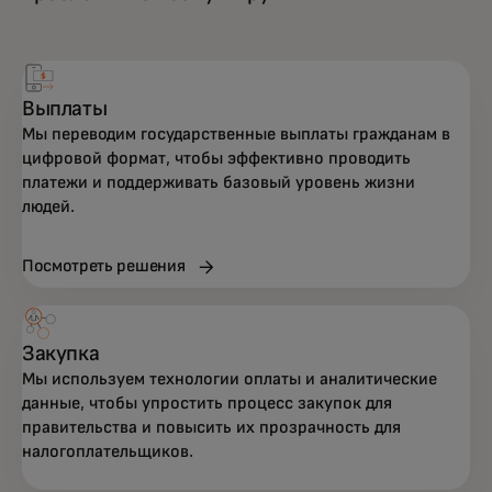
Выплаты
Мы переводим государственные выплаты гражданам в
цифровой формат, чтобы эффективно проводить
платежи и поддерживать базовый уровень жизни
людей.
Посмотреть решения
Закупка
Мы используем технологии оплаты и аналитические
данные, чтобы упростить процесс закупок для
правительства и повысить их прозрачность для
налогоплательщиков.