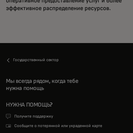
оперативное предоставление услуг и более
эффективное распределение ресурсов.
Государственный сектор
Мы всегда рядом, когда тебе
нужна помощь
НУЖНА ПОМОЩЬ?
Получите поддержку
Сообщите о потерянной или украденной карте