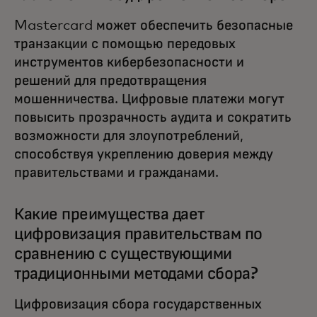
Mastercard может обеспечить безопасные
транзакции с помощью передовых
инструментов кибербезопасности и
решений для предотвращения
мошенничества. Цифровые платежи могут
повысить прозрачность аудита и сократить
возможности для злоупотреблений,
способствуя укреплению доверия между
правительствами и гражданами.
Какие преимущества дает
цифровизация правительствам по
сравнению с существующими
традиционными методами сбора?
Цифровизация сбора государственных