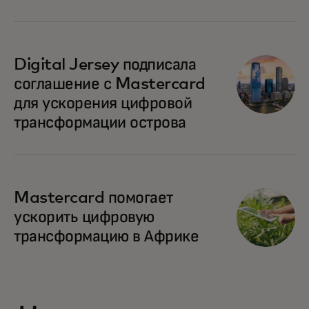
Digital Jersey подписала
соглашение с Mastercard
для ускорения цифровой
трансформации острова
Mastercard помогает
ускорить цифровую
трансформацию в Африке