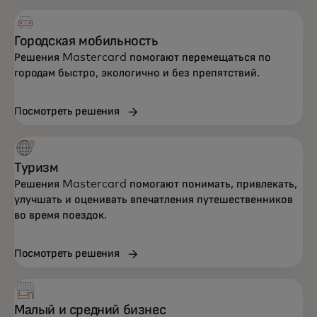
Городская мобильность
Решения Mastercard помогают перемещаться по
городам быстро, экологично и без препятствий.
Посмотреть решения
Туризм
Решения Mastercard помогают понимать, привлекать,
улучшать и оценивать впечатления путешественников
во время поездок.
Посмотреть решения
Малый и средний бизнес