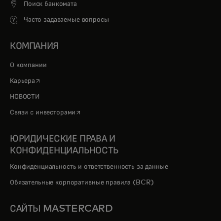
Поиск банкомата
Часто задаваемые вопросы
КОМПАНИЯ
О компании
opens in a new tab
Карьера
НОВОСТИ
opens in a new tab
Связи с инвесторами
ЮРИДИЧЕСКИЕ ПРАВА И
КОНФИДЕНЦИАЛЬНОСТЬ
Конфиденциальность и ответственность за данные
Обязательные корпоративные правила (BCR)
САЙТЫ MASTERCARD