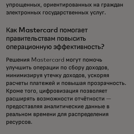
упрощенных, ориентированных на граждан
электронных государственных услуг.
Как Mastercard помогает
правительствам повысить
операционную эффективность?
Решения Mastercard могут помочь
улучшить операции по сбору доходов,
минимизируя утечку доходов, ускоряя
расчеты платежей и повышая прозрачность.
Кроме того, цифровизация позволяет
расширять возможности отчётности —
предоставляя аналитические данные в
реальном времени для распределения
ресурсов.