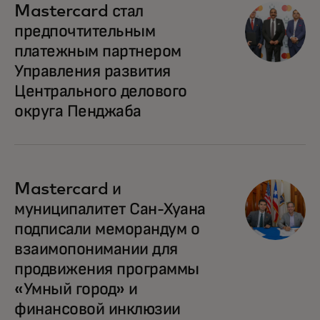
Mastercard стал
предпочтительным
платежным партнером
Управления развития
Центрального делового
округа Пенджаба
Mastercard и
муниципалитет Сан-Хуана
подписали меморандум о
взаимопонимании для
продвижения программы
«Умный город» и
финансовой инклюзии