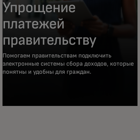
Упрощение
платежей
правительству
Помогаем правительствам подключить
электронные системы сбора доходов, которые
понятны и удобны для граждан.