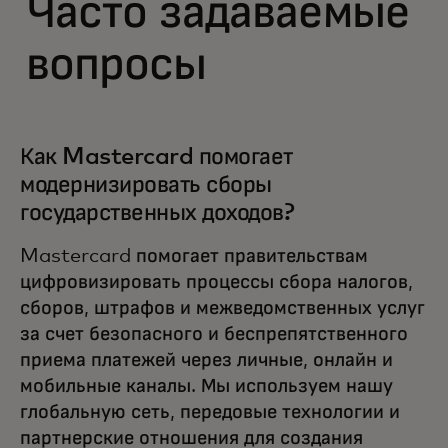
Часто задаваемые
вопросы
Как Mastercard помогает
модернизировать сборы
государственных доходов?
Mastercard помогает правительствам
цифровизировать процессы сбора налогов,
сборов, штрафов и межведомственных услуг
за счет безопасного и беспрепятственного
приема платежей через личные, онлайн и
мобильные каналы. Мы используем нашу
глобальную сеть, передовые технологии и
партнерские отношения для создания