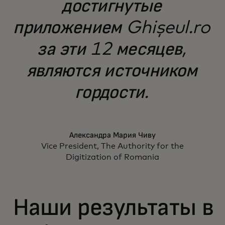
достигнутые
приложением Ghișeul.ro
за эти 12 месяцев,
являются источником
гордости.
Александра Мария Чиву
Vice President, The Authority for the
Digitization of Romania
Наши результаты в