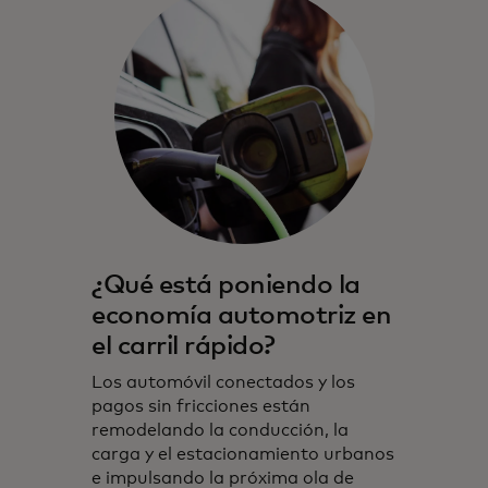
¿Qué está poniendo la
economía automotriz en
el carril rápido?
Los automóvil conectados y los
pagos sin fricciones están
remodelando la conducción, la
carga y el estacionamiento urbanos
e impulsando la próxima ola de