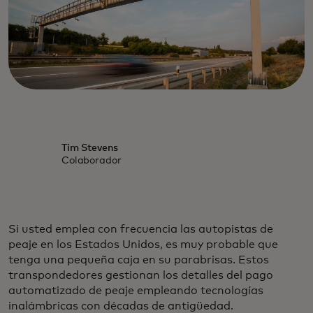
Tim Stevens
Colaborador
Si usted emplea con frecuencia las autopistas de
peaje en los Estados Unidos, es muy probable que
tenga una pequeña caja en su parabrisas. Estos
transpondedores gestionan los detalles del pago
automatizado de peaje empleando tecnologías
inalámbricas con décadas de antigüedad.