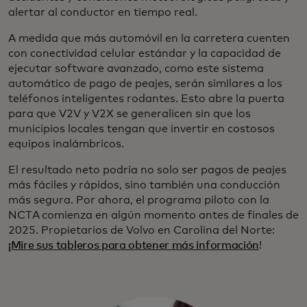
alertar al conductor en tiempo real.
A medida que más automóvil en la carretera cuenten
con conectividad celular estándar y la capacidad de
ejecutar software avanzado, como este sistema
automático de pago de peajes, serán similares a los
teléfonos inteligentes rodantes. Esto abre la puerta
para que V2V y V2X se generalicen sin que los
municipios locales tengan que invertir en costosos
equipos inalámbricos.
El resultado neto podría no solo ser pagos de peajes
más fáciles y rápidos, sino también una conducción
más segura. Por ahora, el programa piloto con la
NCTA comienza en algún momento antes de finales de
2025. Propietarios de Volvo en Carolina del Norte:
¡Mire sus tableros para obtener más información
!