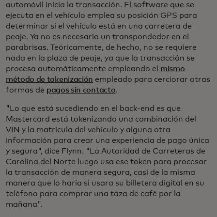
automóvil inicia la transacción. El software que se
ejecuta en el vehículo emplea su posición GPS para
determinar si el vehículo está en una carretera de
peaje. Ya no es necesario un transpondedor en el
parabrisas. Teóricamente, de hecho, no se requiere
nada en la plaza de peaje, ya que la transacción se
procesa automáticamente empleando el
mismo
método de tokenización
empleado para cerciorar otras
formas de
pagos sin contacto
.
"Lo que está sucediendo en el back-end es que
Mastercard está tokenizando una combinación del
VIN y la matrícula del vehículo y alguna otra
información para crear una experiencia de pago única
y segura", dice Flynn. "La Autoridad de Carreteras de
Carolina del Norte luego usa ese token para procesar
la transacción de manera segura, casi de la misma
manera que lo haría si usara su billetera digital en su
teléfono para comprar una taza de café por la
mañana".