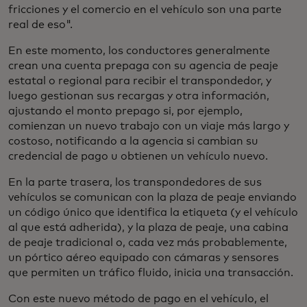
fricciones y el comercio en el vehículo son una parte
real de eso".
En este momento, los conductores generalmente
crean una cuenta prepaga con su agencia de peaje
estatal o regional para recibir el transpondedor, y
luego gestionan sus recargas y otra información,
ajustando el monto prepago si, por ejemplo,
comienzan un nuevo trabajo con un viaje más largo y
costoso, notificando a la agencia si cambian su
credencial de pago u obtienen un vehículo nuevo.
En la parte trasera, los transpondedores de sus
vehículos se comunican con la plaza de peaje enviando
un código único que identifica la etiqueta (y el vehículo
al que está adherida), y la plaza de peaje, una cabina
de peaje tradicional o, cada vez más probablemente,
un pórtico aéreo equipado con cámaras y sensores
que permiten un tráfico fluido, inicia una transacción.
Con este nuevo método de pago en el vehículo, el