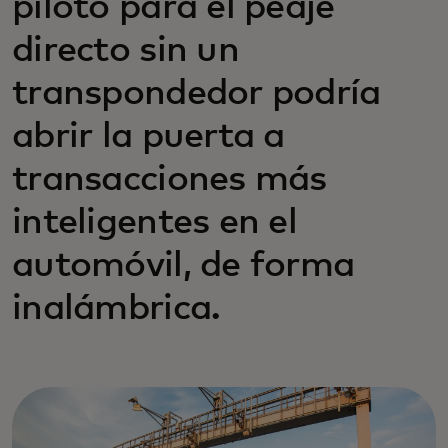
piloto para el peaje
directo sin un
transpondedor podría
abrir la puerta a
transacciones más
inteligentes en el
automóvil, de forma
inalámbrica.