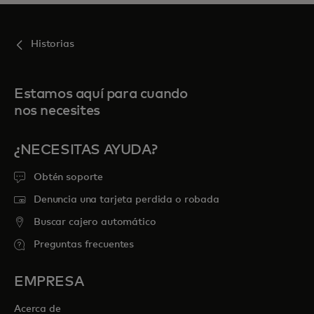
Historias
Estamos aquí para cuando
nos necesites
¿NECESITAS AYUDA?
Obtén soporte
Denuncia una tarjeta perdida o robada
Buscar cajero automático
Preguntas frecuentes
EMPRESA
Acerca de