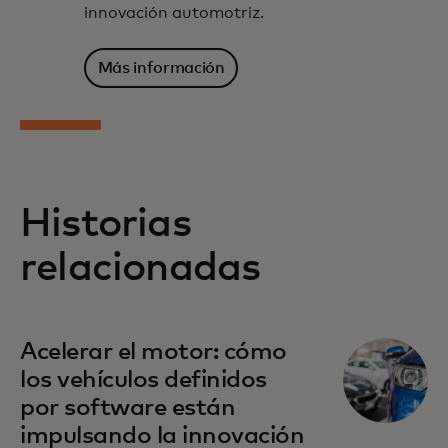
innovación automotriz.
Más información
Historias
relacionadas
Acelerar el motor: cómo
los vehículos definidos
por software están
impulsando la innovación