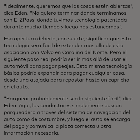
"Idealmente, queremos que las cosas estén abiertas",
dice Eden. "No quiero terminar donde terminamos
con E-ZPass, donde tuvimos tecnología patentada
durante mucho tiempo y luego nos estancamos".
Esa apertura debería, con suerte, significar que esta
tecnología será fácil de extender más allá de esta
asociación con Volvo en Carolina del Norte. Pero el
siguiente paso real podría ser ir más allá de usar el
automóvil para pagar peajes. Esta misma tecnología
básica podría expandir para pagar cualquier cosa,
desde una atajada para repostar hasta un capricho
en el auto.
"Parquear probablemente sea lo siguiente fácil", dice
Eden. Aquí, los conductores simplemente buscan
parqueadero a través del sistema de navegación del
auto como de costumbre, y luego el auto se encarga
del pago y comunica la plaza correcta u otra
información necesaria.