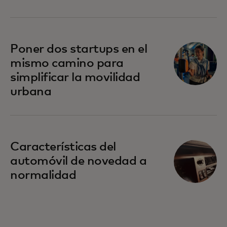
Poner dos startups en el
mismo camino para
simplificar la movilidad
urbana
Características del
automóvil de novedad a
normalidad