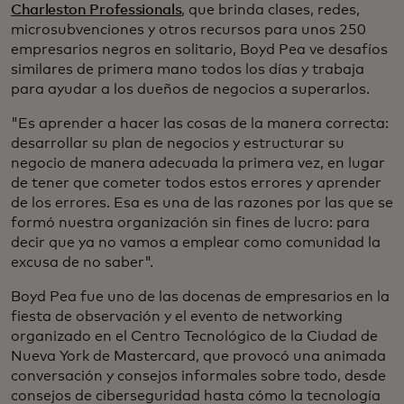
Charleston Professionals
, que brinda clases, redes,
microsubvenciones y otros recursos para unos 250
empresarios negros en solitario, Boyd Pea ve desafíos
similares de primera mano todos los días y trabaja
para ayudar a los dueños de negocios a superarlos.
"Es aprender a hacer las cosas de la manera correcta:
desarrollar su plan de negocios y estructurar su
negocio de manera adecuada la primera vez, en lugar
de tener que cometer todos estos errores y aprender
de los errores. Esa es una de las razones por las que se
formó nuestra organización sin fines de lucro: para
decir que ya no vamos a emplear como comunidad la
excusa de no saber".
Boyd Pea fue uno de las docenas de empresarios en la
fiesta de observación y el evento de networking
organizado en el Centro Tecnológico de la Ciudad de
Nueva York de Mastercard, que provocó una animada
conversación y consejos informales sobre todo, desde
consejos de ciberseguridad hasta cómo la tecnología