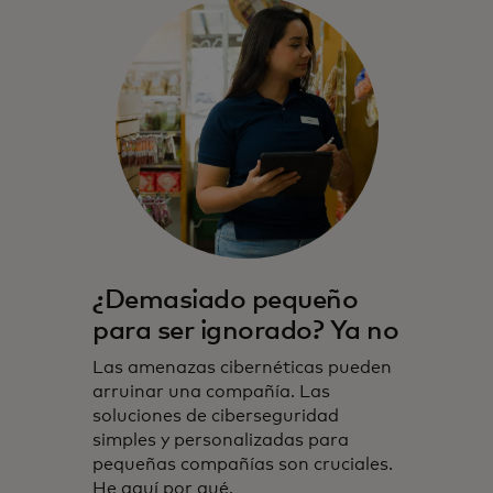
¿Demasiado pequeño
para ser ignorado? Ya no
Las amenazas cibernéticas pueden
arruinar una compañía. Las
soluciones de ciberseguridad
simples y personalizadas para
pequeñas compañías son cruciales.
He aquí por qué.