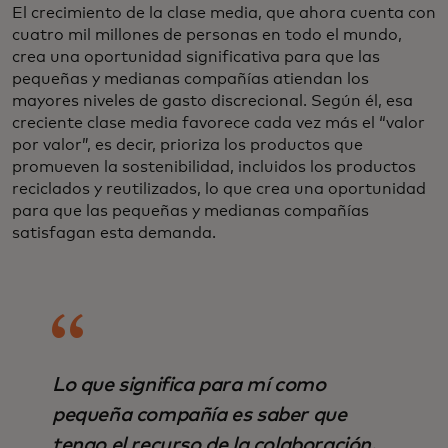
El crecimiento de la clase media, que ahora cuenta con
cuatro mil millones de personas en todo el mundo,
crea una oportunidad significativa para que las
pequeñas y medianas compañías atiendan los
mayores niveles de gasto discrecional. Según él, esa
creciente clase media favorece cada vez más el “valor
por valor”, es decir, prioriza los productos que
promueven la sostenibilidad, incluidos los productos
reciclados y reutilizados, lo que crea una oportunidad
para que las pequeñas y medianas compañías
satisfagan esta demanda.
Lo que significa para mí como
pequeña compañía es saber que
tengo el recurso de la colaboración.