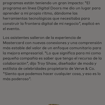
programas están teniendo un gran impacto: "El
programa en línea Digital Doors me dio un lugar para
aprender a mi propio ritmo, dándome las
herramientas tecnológicas que necesitaba para
construir la frontera digital de mi negocio", explicó en
el evento.
Los asistentes salieron de la experiencia de
Mastercard con nuevas conexiones y una comprensión
más estable del valor de un enfoque comunitario para
la mejora empresarial. "Lo que significa para mí como
pequeña compañía es saber que tengo el recurso de la
colaboración", dijo Troy Shaw, diseñador de moda y
estilista de celebridades propietario de Verve & Co.
"Siento que podemos hacer cualquier cosa, y eso es lo
más poderoso".