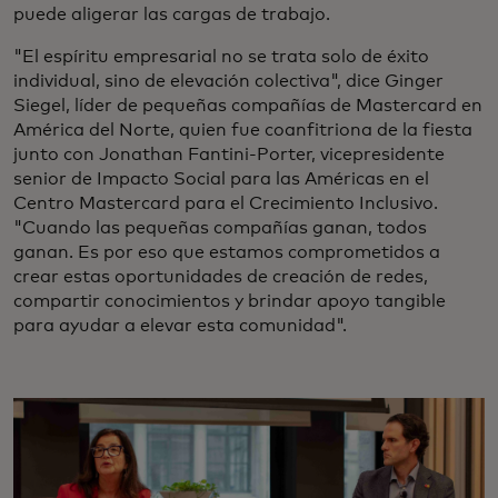
puede aligerar las cargas de trabajo.
"El espíritu empresarial no se trata solo de éxito
individual, sino de elevación colectiva", dice Ginger
Siegel, líder de pequeñas compañías de Mastercard en
América del Norte, quien fue coanfitriona de la fiesta
junto con Jonathan Fantini-Porter, vicepresidente
senior de Impacto Social para las Américas en el
Centro Mastercard para el Crecimiento Inclusivo.
"Cuando las pequeñas compañías ganan, todos
ganan. Es por eso que estamos comprometidos a
crear estas oportunidades de creación de redes,
compartir conocimientos y brindar apoyo tangible
para ayudar a elevar esta comunidad".