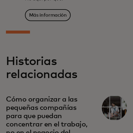
Más información
Historias
relacionadas
Cómo organizar a las
pequeñas compañías
para que puedan
concentrar en el trabajo,
no en el negocio del