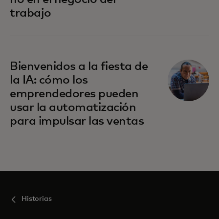
trabajo
Bienvenidos a la fiesta de
la IA: cómo los
emprendedores pueden
usar la automatización
para impulsar las ventas
Historias