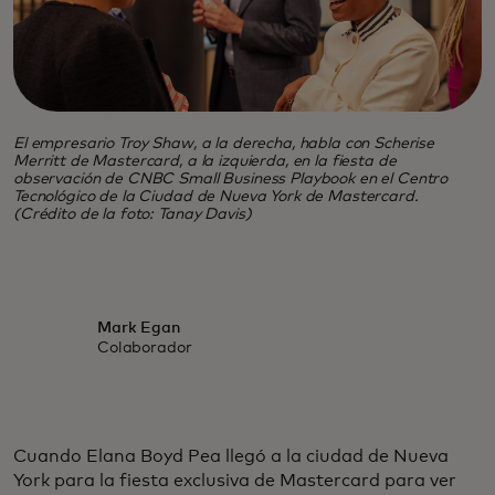
El empresario Troy Shaw, a la derecha, habla con Scherise
Merritt de Mastercard, a la izquierda, en la fiesta de
observación de CNBC Small Business Playbook en el Centro
Tecnológico de la Ciudad de Nueva York de Mastercard.
(Crédito de la foto: Tanay Davis)
Mark Egan
Colaborador
Cuando Elana Boyd Pea llegó a la ciudad de Nueva
York para la fiesta exclusiva de Mastercard para ver