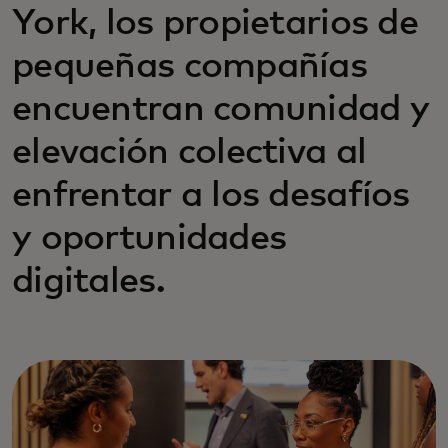
York, los propietarios de
pequeñas compañías
encuentran comunidad y
elevación colectiva al
enfrentar a los desafíos
y oportunidades
digitales.