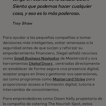
Siento que podemos hacer cualquier
cosa, y eso es lo más poderoso.
Troy Shaw
Para ayudar a las pequeñas compañías a tomar
decisiones más inteligentes, evitar amenazas a la
seguridad antes de que surjan y reforzar su
empoderamiento financiero, Siegel señaló recursos
como
Small Business Navigator
de Mastercard y sus
herramientas
Digital Doors
, centradas directamente
en establecer de forma segura una presencia digital,
aceptar pagos en línea y gestionar sus operaciones,
así como programas como
Mastercard Strive
para
proporcionar acceso a formación digital, tutoría e
intercambio de conocimientos.
Para emprendedores como Dawn Kelly, propietaria de
la compañía de catering The Nourish Spot, estos