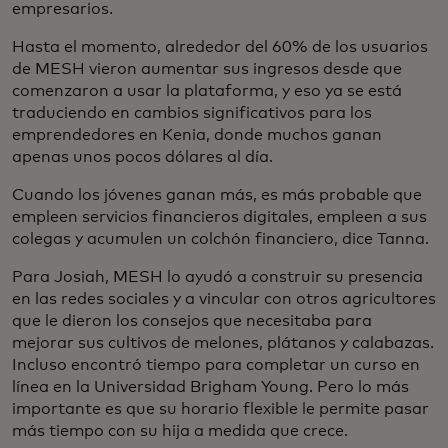
empresarios.
Hasta el momento, alrededor del 60% de los usuarios
de MESH vieron aumentar sus ingresos desde que
comenzaron a usar la plataforma, y eso ya se está
traduciendo en cambios significativos para los
emprendedores en Kenia, donde muchos ganan
apenas unos pocos dólares al día.
Cuando los jóvenes ganan más, es más probable que
empleen servicios financieros digitales, empleen a sus
colegas y acumulen un colchón financiero, dice Tanna.
Para Josiah, MESH lo ayudó a construir su presencia
en las redes sociales y a vincular con otros agricultores
que le dieron los consejos que necesitaba para
mejorar sus cultivos de melones, plátanos y calabazas.
Incluso encontró tiempo para completar un curso en
línea en la Universidad Brigham Young. Pero lo más
importante es que su horario flexible le permite pasar
más tiempo con su hija a medida que crece.