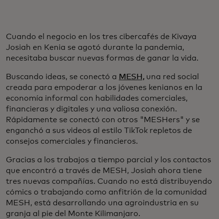
Cuando el negocio en los tres cibercafés de Kivaya
Josiah en Kenia se agotó durante la pandemia,
necesitaba buscar nuevas formas de ganar la vida.
Buscando ideas, se conectó a
MESH,
una red social
creada para empoderar a los jóvenes kenianos en la
economía informal con habilidades comerciales,
financieras y digitales y una valiosa conexión.
Rápidamente se conectó con otros "MESHers" y se
enganchó a sus videos al estilo TikTok repletos de
consejos comerciales y financieros.
Gracias a los trabajos a tiempo parcial y los contactos
que encontró a través de MESH, Josiah ahora tiene
tres nuevas compañías. Cuando no está distribuyendo
cómics o trabajando como anfitrión de la comunidad
MESH, está desarrollando una agroindustria en su
granja al pie del Monte Kilimanjaro.