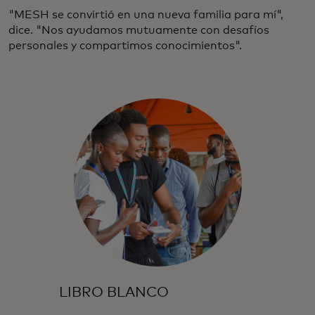
"MESH se convirtió en una nueva familia para mí",
dice. "Nos ayudamos mutuamente con desafíos
personales y compartimos conocimientos".
LIBRO BLANCO