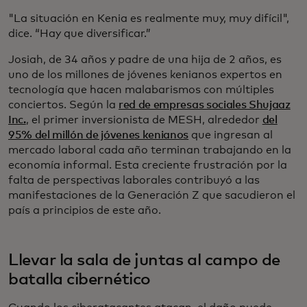
"La situación en Kenia es realmente muy, muy difícil",
dice. “Hay que diversificar.”
Josiah, de 34 años y padre de una hija de 2 años, es
uno de los millones de jóvenes kenianos expertos en
tecnología que hacen malabarismos con múltiples
conciertos. Según la
red de empresas sociales Shujaaz
Inc.
, el primer inversionista de MESH, alrededor
del
95% del millón de jóvenes kenianos
que ingresan al
mercado laboral cada año terminan trabajando en la
economía informal. Esta creciente frustración por la
falta de perspectivas laborales contribuyó a las
manifestaciones de la Generación Z que sacudieron el
país a principios de este año.
Llevar la sala de juntas al campo de
batalla cibernético