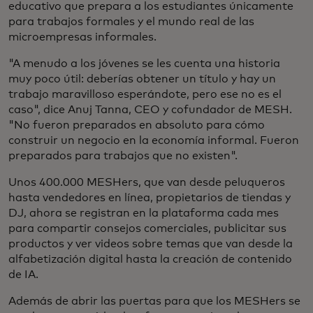
educativo que prepara a los estudiantes únicamente
para trabajos formales y el mundo real de las
microempresas informales.
"A menudo a los jóvenes se les cuenta una historia
muy poco útil: deberías obtener un título y hay un
trabajo maravilloso esperándote, pero ese no es el
caso", dice Anuj Tanna, CEO y cofundador de MESH.
"No fueron preparados en absoluto para cómo
construir un negocio en la economía informal. Fueron
preparados para trabajos que no existen".
Unos 400.000 MESHers, que van desde peluqueros
hasta vendedores en línea, propietarios de tiendas y
DJ, ahora se registran en la plataforma cada mes
para compartir consejos comerciales, publicitar sus
productos y ver videos sobre temas que van desde la
alfabetización digital hasta la creación de contenido
de IA.
Además de abrir las puertas para que los MESHers se