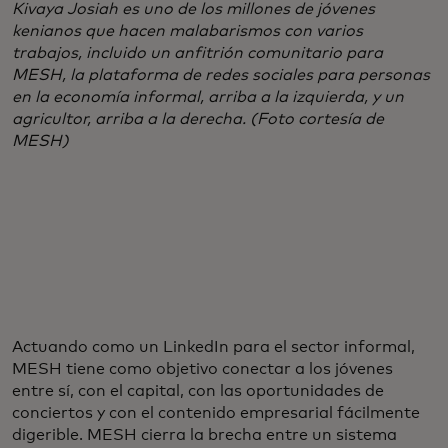
Kivaya Josiah es uno de los millones de jóvenes
kenianos que hacen malabarismos con varios
trabajos, incluido un anfitrión comunitario para
MESH, la plataforma de redes sociales para personas
en la economía informal, arriba a la izquierda, y un
agricultor, arriba a la derecha. (Foto cortesía de
MESH)
Actuando como un LinkedIn para el sector informal,
MESH tiene como objetivo conectar a los jóvenes
entre sí, con el capital, con las oportunidades de
conciertos y con el contenido empresarial fácilmente
digerible. MESH cierra la brecha entre un sistema