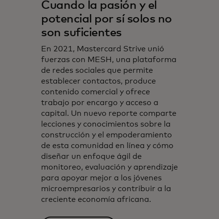
Cuando la pasión y el
potencial por sí solos no
son suficientes
En 2021, Mastercard Strive unió
fuerzas con MESH, una plataforma
de redes sociales que permite
establecer contactos, produce
contenido comercial y ofrece
trabajo por encargo y acceso a
capital. Un nuevo reporte comparte
lecciones y conocimientos sobre la
construcción y el empoderamiento
de esta comunidad en línea y cómo
diseñar un enfoque ágil de
monitoreo, evaluación y aprendizaje
para apoyar mejor a los jóvenes
microempresarios y contribuir a la
creciente economía africana.