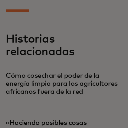
Historias
relacionadas
Cómo cosechar el poder de la
energía limpia para los agricultores
africanos fuera de la red
«Haciendo posibles cosas