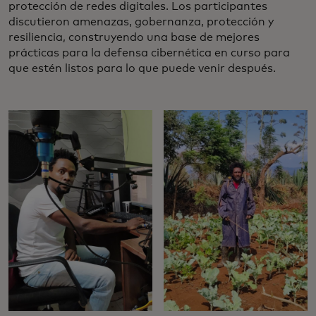
protección de redes digitales. Los participantes
discutieron amenazas, gobernanza, protección y
resiliencia, construyendo una base de mejores
prácticas para la defensa cibernética en curso para
que estén listos para lo que puede venir después.