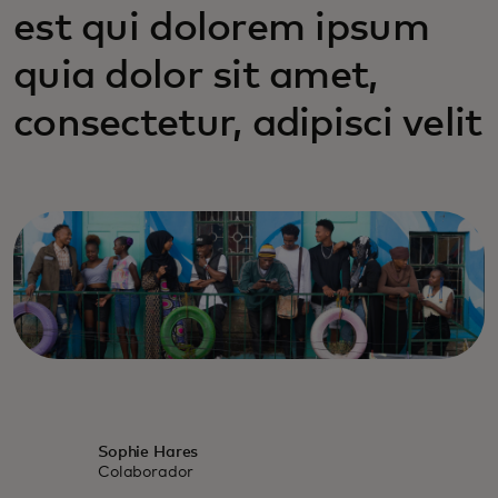
est qui dolorem ipsum
quia dolor sit amet,
consectetur, adipisci velit
Sophie Hares
Colaborador