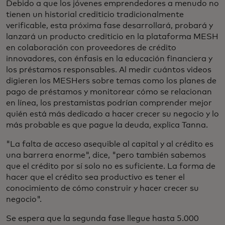
Debido a que los jóvenes emprendedores a menudo no
tienen un historial crediticio tradicionalmente
verificable, esta próxima fase desarrollará, probará y
lanzará un producto crediticio en la plataforma MESH
en colaboración con proveedores de crédito
innovadores, con énfasis en la educación financiera y
los préstamos responsables.
Al medir cuántos videos
digieren los MESHers sobre temas como los planes de
pago de préstamos y monitorear cómo se relacionan
en línea, los prestamistas podrían comprender mejor
quién está más dedicado a hacer crecer su negocio y lo
más probable es que pague la deuda, explica Tanna.
"La falta de acceso asequible al capital y al crédito es
una barrera enorme", dice, "pero también sabemos
que el crédito por sí solo no es suficiente. La forma de
hacer que el crédito sea productivo es tener el
conocimiento de cómo construir y hacer crecer su
negocio".
Se espera que la segunda fase llegue hasta 5.000