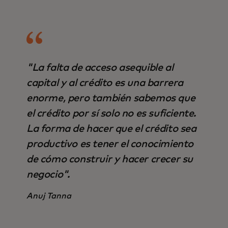
"La falta de acceso asequible al
capital y al crédito es una barrera
enorme, pero también sabemos que
el crédito por sí solo no es suficiente.
La forma de hacer que el crédito sea
productivo es tener el conocimiento
de cómo construir y hacer crecer su
negocio".
Anuj Tanna