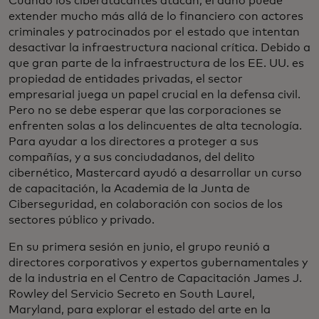
Cuando los ciberatacantes atacan, el daño puede
extender mucho más allá de lo financiero con actores
criminales y patrocinados por el estado que intentan
desactivar la infraestructura nacional crítica. Debido a
que gran parte de la infraestructura de los EE. UU. es
propiedad de entidades privadas, el sector
empresarial juega un papel crucial en la defensa civil.
Pero no se debe esperar que las corporaciones se
enfrenten solas a los delincuentes de alta tecnología.
Para ayudar a los directores a proteger a sus
compañías, y a sus conciudadanos, del delito
cibernético, Mastercard ayudó a desarrollar un curso
de capacitación, la Academia de la Junta de
Ciberseguridad, en colaboración con socios de los
sectores público y privado.
En su primera sesión en junio, el grupo reunió a
directores corporativos y expertos gubernamentales y
de la industria en el Centro de Capacitación James J.
Rowley del Servicio Secreto en South Laurel,
Maryland, para explorar el estado del arte en la