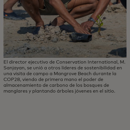
El director ejecutivo de Conservation International, M.
Sanjayan, se unió a otros líderes de sostenibilidad en
una visita de campo a Mangrove Beach durante la
COP28, viendo de primera mano el poder de
almacenamiento de carbono de los bosques de
manglares y plantando árboles jóvenes en el sitio.