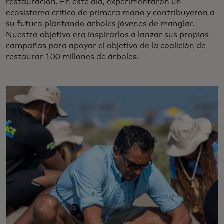
restauración. En este día, experimentaron un
ecosistema crítico de primera mano y contribuyeron a
su futuro plantando árboles jóvenes de manglar.
Nuestro objetivo era inspirarlos a lanzar sus propias
campañas para apoyar el objetivo de la coalición de
restaurar 100 millones de árboles.