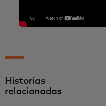
Historias
relacionadas