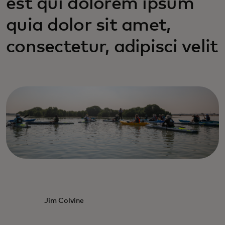
est qui dolorem ipsum
quia dolor sit amet,
consectetur, adipisci velit
Jim Colvine