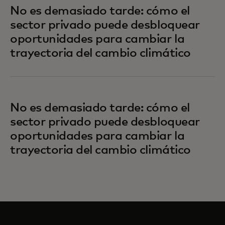
No es demasiado tarde: cómo el
sector privado puede desbloquear
oportunidades para cambiar la
trayectoria del cambio climático
No es demasiado tarde: cómo el
sector privado puede desbloquear
oportunidades para cambiar la
trayectoria del cambio climático