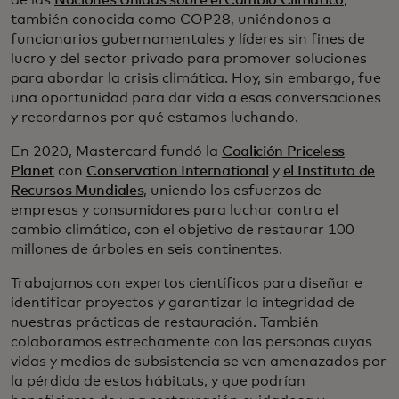
también conocida como COP28, uniéndonos a
funcionarios gubernamentales y líderes sin fines de
lucro y del sector privado para promover soluciones
para abordar la crisis climática. Hoy, sin embargo, fue
una oportunidad para dar vida a esas conversaciones
y recordarnos por qué estamos luchando.
En 2020, Mastercard fundó la
Coalición Priceless
Planet
con
Conservation International
y
el Instituto de
Recursos Mundiales
, uniendo los esfuerzos de
empresas y consumidores para luchar contra el
cambio climático, con el objetivo de restaurar 100
millones de árboles en seis continentes.
Trabajamos con expertos científicos para diseñar e
identificar proyectos y garantizar la integridad de
nuestras prácticas de restauración. También
colaboramos estrechamente con las personas cuyas
vidas y medios de subsistencia se ven amenazados por
la pérdida de estos hábitats, y que podrían