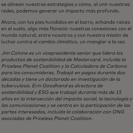
se alinean nuestras estrategias y cómo, al unir nuestras
redes, podemos generar un impacto más profundo.
Ahora, con los pies hundidos en el barro, echando raíces
en el suelo, algo más floreció: nuestras conexiones con el
mundo natural, entre nosotros y con nuestra misión de
luchar contra el cambio climático, un manglar a la vez.
Jim Colvine es un vicepresidente senior que lidera los
productos de sostenibilidad de Mastercard, incluida la
Priceless Planet Coalition y la Calculadora de Carbono
para los consumidores. Trabajó en pagos durante dos
décadas y tiene un doctorado en investigación de la
tuberculosis. Erin Goodhand es directora de
sostenibilidad y ESG que trabajó durante más de 15
años en la intersección del impacto social, la tecnología y
las comunicaciones y se centra en la participación de las
partes interesadas, incluida la colaboración con ONG
asociadas de Priceless Planet Coalition.