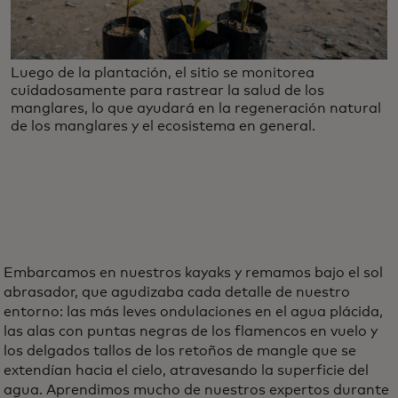
Luego de la plantación, el sitio se monitorea
cuidadosamente para rastrear la salud de los
manglares, lo que ayudará en la regeneración natural
de los manglares y el ecosistema en general.
Embarcamos en nuestros kayaks y remamos bajo el sol
abrasador, que agudizaba cada detalle de nuestro
entorno: las más leves ondulaciones en el agua plácida,
las alas con puntas negras de los flamencos en vuelo y
los delgados tallos de los retoños de mangle que se
extendían hacia el cielo, atravesando la superficie del
agua. Aprendimos mucho de nuestros expertos durante