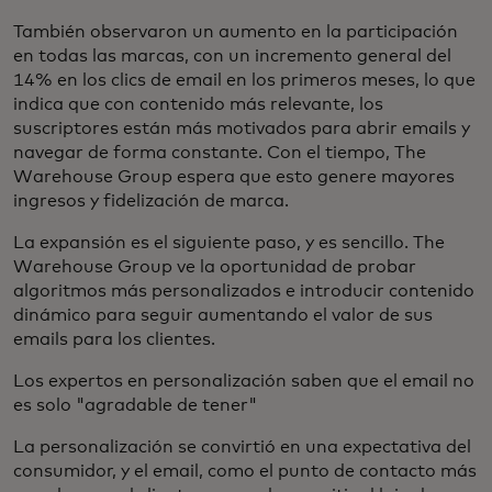
También observaron un aumento en la participación
en todas las marcas, con un incremento general del
14% en los clics de email en los primeros meses, lo que
indica que con contenido más relevante, los
suscriptores están más motivados para abrir emails y
navegar de forma constante. Con el tiempo, The
Warehouse Group espera que esto genere mayores
ingresos y fidelización de marca.
La expansión es el siguiente paso, y es sencillo. The
Warehouse Group ve la oportunidad de probar
algoritmos más personalizados e introducir contenido
dinámico para seguir aumentando el valor de sus
emails para los clientes.
Los expertos en personalización saben que el email no
es solo "agradable de tener"
La personalización se convirtió en una expectativa del
consumidor, y el email, como el punto de contacto más