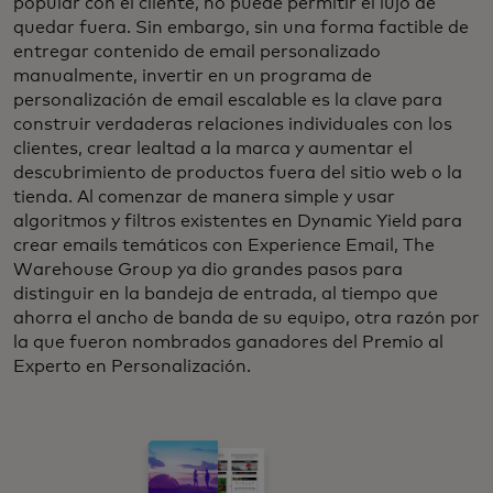
popular con el cliente, no puede permitir el lujo de
quedar fuera. Sin embargo, sin una forma factible de
entregar contenido de email personalizado
manualmente, invertir en un programa de
personalización de email escalable es la clave para
construir verdaderas relaciones individuales con los
clientes, crear lealtad a la marca y aumentar el
descubrimiento de productos fuera del sitio web o la
tienda. Al comenzar de manera simple y usar
algoritmos y filtros existentes en Dynamic Yield para
crear emails temáticos con Experience Email, The
Warehouse Group ya dio grandes pasos para
distinguir en la bandeja de entrada, al tiempo que
ahorra el ancho de banda de su equipo, otra razón por
la que fueron nombrados ganadores del Premio al
Experto en Personalización.