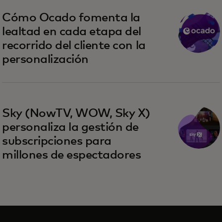
Cómo Ocado fomenta la
lealtad en cada etapa del
recorrido del cliente con la
personalización
Sky (NowTV, WOW, Sky X)
personaliza la gestión de
subscripciones para
millones de espectadores