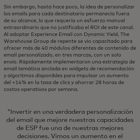
Sin embargo, hasta hace poco, la idea de personalizar
los emails para cada destinatario permanecía fuera
de su alcance, lo que requería un esfuerzo manual
extraordinario que no justificaba el ROI de este canal.
Al adoptar Experience Email con Dynamic Yield, The
Warehouse Group de repente se vio capacitado para
ofrecer más de 40 módulos diferentes de contenido de
email personalizado, en tres marcas, con un solo
envío. Rápidamente implementaron una estrategia de
email temática anclada en widgets de recomendación
y algoritmos disponibles para impulsar un aumento
del +14% en la tasa de clics y ahorrar 28 horas de
costos operativos por semana.
"Invertir en una verdadera personalización
del email que mejore nuestras capacidades
de ESP fue una de nuestras mejores
decisiones. Vimos un aumento en el