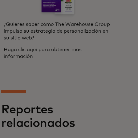
¿Quieres saber cómo The Warehouse Group
impulsa su estrategia de personalización en
su sitio web?
Haga clic aquí para obtener más
información
Reportes
relacionados