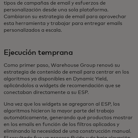
tipos de campañas de email y esfuerzos de
personalización desde una sola plataforma.
Cambiaron su estrategia de email para aprovechar
esta herramienta y trabajar para entregar emails
personalizados a escala.
Ejecución temprana
Como primer paso, Warehouse Group renovó su
estrategia de contenido de email para centrar en los
algoritmos ya disponibles en Dynamic Yield,
aplicándolos a widgets de recomendación que se
conectaban directamente a su ESP.
Una vez que los widgets se agregaron al ESP, los
algoritmos hicieron la mayor parte del trabajo
automáticamente, generando qué productos mostrar
en los emails en función de los filtros aplicados y
eliminando la necesidad de una construcción manual.
El resultado fue un proceso fluido y de baja elevación