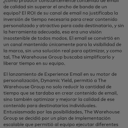
¿cómo producir constantemente contenido de email
de calidad sin superar el ancho de banda de un
equipo? El ROI de su canal de email no justificaba la
inversión de tiempo necesaria para crear contenido
personalizado y atractivo para cada destinatario, y sin
la herramienta adecuada, esa era una visión
insostenible de todos modos. El email se convirtió en
un canal mantenido únicamente para la visibilidad de
la marca, sin una solución real para optimizar, y como
tal, The Warehouse Group buscaba simplificarlo y
liberar tiempo en su equipo.
El lanzamiento de Experience Email en su motor de
personalización, Dynamic Yield, permitió a The
Warehouse Group no solo reducir la cantidad de
tiempo que se tardaba en crear contenido de email,
sino también optimizar y mejorar la calidad de ese
contenido para destinatarios individuales.
Entusiasmado por las posibilidades, The Warehouse
Group se decidió por un plan de implementación
escalable que permitió al equipo ejecutar diferentes