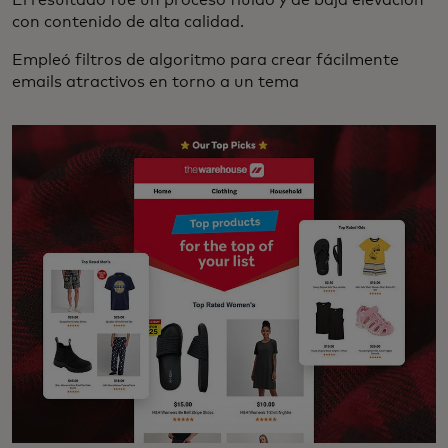
con contenido de alta calidad.
Empleó filtros de algoritmo para crear fácilmente
emails atractivos en torno a un tema