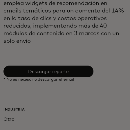
emplea widgets de recomendación en
emails temáticos para un aumento del 14%
en la tasa de clics y costos operativos
reducidos, implementando más de 40
módulos de contenido en 3 marcas con un
solo envío
Descargar reporte
* No es necesario descargar el email
INDUSTRIA
Otro