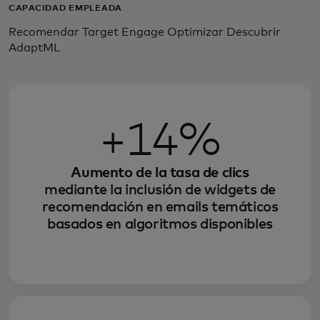
CAPACIDAD EMPLEADA
Recomendar Target Engage Optimizar Descubrir
AdaptML
+14%
Aumento de la tasa de clics
mediante la inclusión de widgets de
recomendación en emails temáticos
basados en algoritmos disponibles