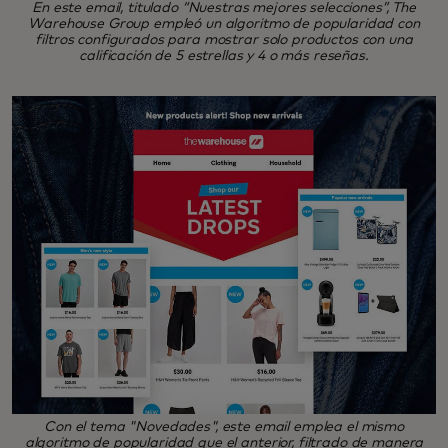
En este email, titulado “Nuestras mejores selecciones”, The
Warehouse Group empleó un algoritmo de popularidad con
filtros configurados para mostrar solo productos con una
calificación de 5 estrellas y 4 o más reseñas.
Con el tema "Novedades", este email emplea el mismo
algoritmo de popularidad que el anterior, filtrado de manera