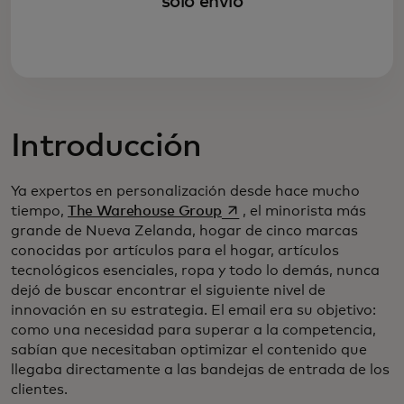
solo envío
Introducción
Ya expertos en personalización desde hace mucho
se abre en una pestaña nu
tiempo,
The Warehouse Group
, el minorista más
grande de Nueva Zelanda, hogar de cinco marcas
conocidas por artículos para el hogar, artículos
tecnológicos esenciales, ropa y todo lo demás, nunca
dejó de buscar encontrar el siguiente nivel de
innovación en su estrategia. El email era su objetivo:
como una necesidad para superar a la competencia,
sabían que necesitaban optimizar el contenido que
llegaba directamente a las bandejas de entrada de los
clientes.