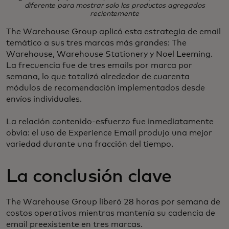
diferente para mostrar solo los productos agregados
recientemente
The Warehouse Group aplicó esta estrategia de email
temático a sus tres marcas más grandes: The
Warehouse, Warehouse Stationery y Noel Leeming.
La frecuencia fue de tres emails por marca por
semana, lo que totalizó alrededor de cuarenta
módulos de recomendación implementados desde
envíos individuales.
La relación contenido-esfuerzo fue inmediatamente
obvia: el uso de Experience Email produjo una mejor
variedad durante una fracción del tiempo.
La conclusión clave
The Warehouse Group liberó 28 horas por semana de
costos operativos mientras mantenía su cadencia de
email preexistente en tres marcas.