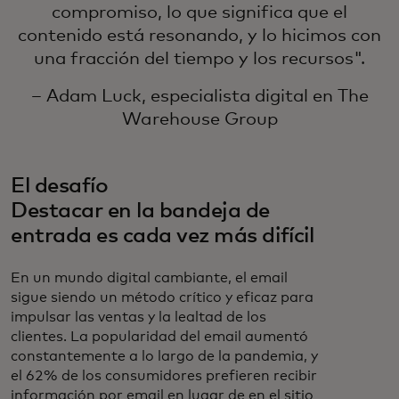
compromiso, lo que significa que el
contenido está resonando, y lo hicimos con
una fracción del tiempo y los recursos".
– Adam Luck, especialista digital en The
Warehouse Group
El desafío
Destacar en la bandeja de
entrada es cada vez más difícil
En un mundo digital cambiante, el email
sigue siendo un método crítico y eficaz para
impulsar las ventas y la lealtad de los
clientes. La popularidad del email aumentó
constantemente a lo largo de la pandemia, y
el 62% de los consumidores prefieren recibir
información por email en lugar de en el sitio