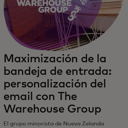
Maximización de la
bandeja de entrada:
personalización del
email con The
Warehouse Group
El grupo minorista de Nueva Zelanda