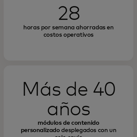
28
horas por semana ahorradas en
costos operativos
Más de 40
años
módulos de contenido
personalizado
desplegados con un