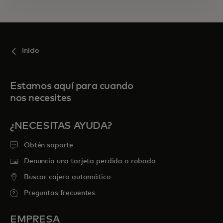
Inicio
Estamos aquí para cuando
nos necesites
¿NECESITAS AYUDA?
Obtén soporte
Denuncia una tarjeta perdida o robada
Buscar cajero automático
Preguntas frecuentes
EMPRESA