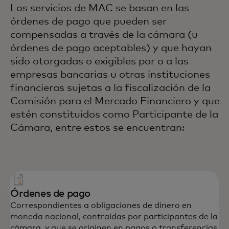
Los servicios de MAC se basan en las
órdenes de pago que pueden ser
compensadas a través de la​ cámara (u
órdenes de pago aceptables) y que hayan
sido otorgadas o exigibles por o a las
empresas​ bancarias u otras instituciones
financieras sujetas a la fiscalización de la
Comisión para el Mercado​ Financiero y que
estén constituidos como Participante de la
Cámara, entre estos se encuentran:
Órdenes de pago
Correspondientes a obligaciones de dinero en
moneda nacional, contraídas por participantes de la
cámara, y que se originen en pagos o transferencias