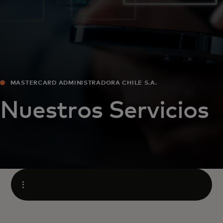
MASTERCARD ADMINISTRADORA CHILE S.A.
Nuestros Servicios​
Abrir