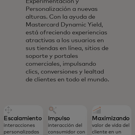
Experimentación y
Personalización a nuevas
alturas. Con la ayuda de
Mastercard Dynamic Yield,
está ofreciendo experiencias
atractivas a los usuarios en
sus tiendas en línea, sitios de
soporte y portales
comerciales, impulsando
clics, conversiones y lealtad
de clientes en todo el mundo.
Escalamiento
Impulso
Maximizando
interacciones
interacción del
valor de vida del
personalizadas
consumidor con
cliente en un