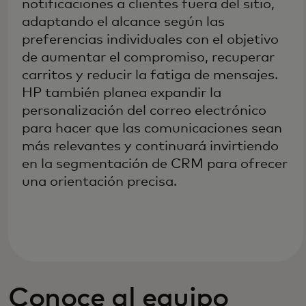
notificaciones a clientes fuera del sitio,
adaptando el alcance según las
preferencias individuales con el objetivo
de aumentar el compromiso, recuperar
carritos y reducir la fatiga de mensajes.
HP también planea expandir la
personalización del correo electrónico
para hacer que las comunicaciones sean
más relevantes y continuará invirtiendo
en la segmentación de CRM para ofrecer
una orientación precisa.
Conoce al equipo