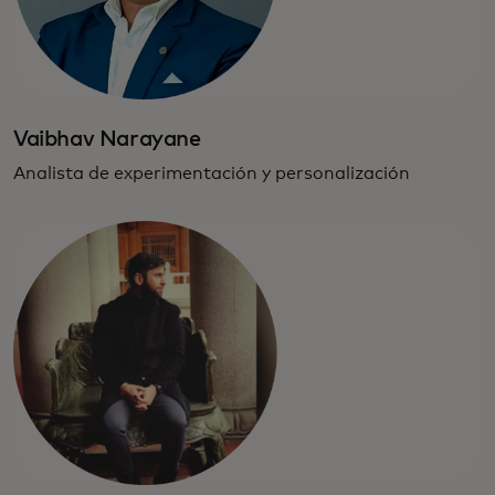
Vaibhav Narayane
Analista de experimentación y personalización