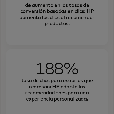
de aumento en las tasas de
conversión basadas en clics: HP
aumenta los clics al recomendar
productos.
188%
tasa de clics para usuarios que
regresan: HP adapta las
recomendaciones para una
experiencia personalizada.