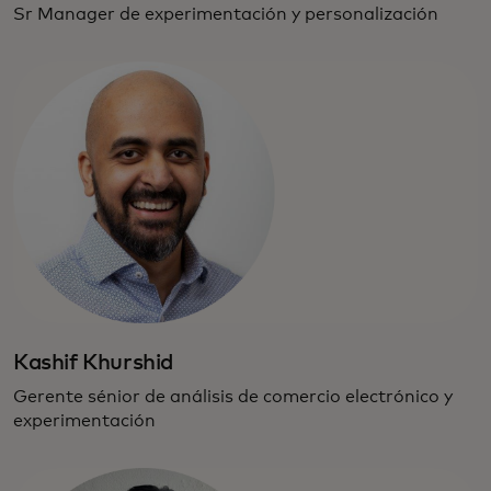
Sr Manager de experimentación y personalización
Kashif Khurshid
Gerente sénior de análisis de comercio electrónico y
experimentación