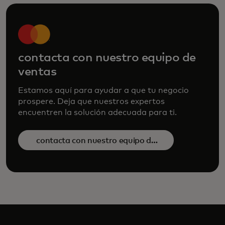
contacta con nuestro equipo de
ventas
Estamos aquí para ayudar a que tu negocio
prospere. Deja que nuestros expertos
encuentren la solución adecuada para ti.
contacta con nuestro equipo de
ventas