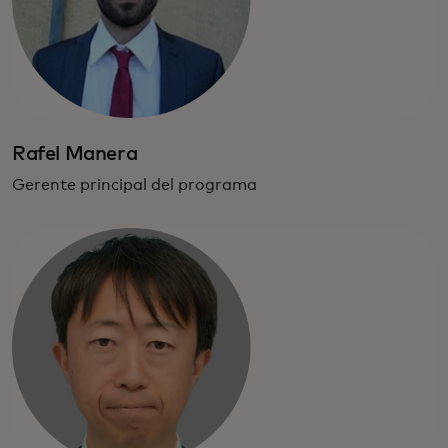
Rafel Manera
Gerente principal del programa