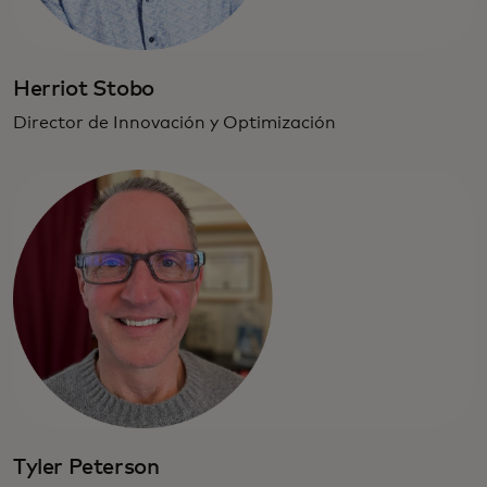
Herriot Stobo
Director de Innovación y Optimización
Tyler Peterson