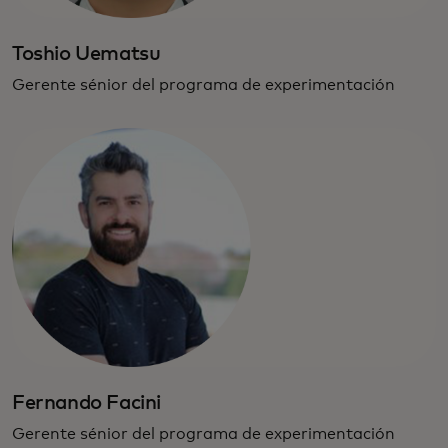
Toshio Uematsu
Gerente sénior del programa de experimentación
Fernando Facini
Gerente sénior del programa de experimentación