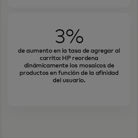
3%
de aumento en la tasa de agregar al
carrito: HP reordena
dinámicamente los mosaicos de
productos en función de la afinidad
del usuario.