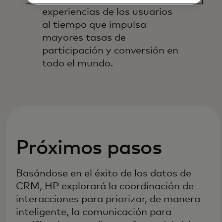
experiencias de los usuarios
al tiempo que impulsa
mayores tasas de
participación y conversión en
todo el mundo.
Próximos pasos
Basándose en el éxito de los datos de
CRM, HP explorará la coordinación de
interacciones para priorizar, de manera
inteligente, la comunicación para