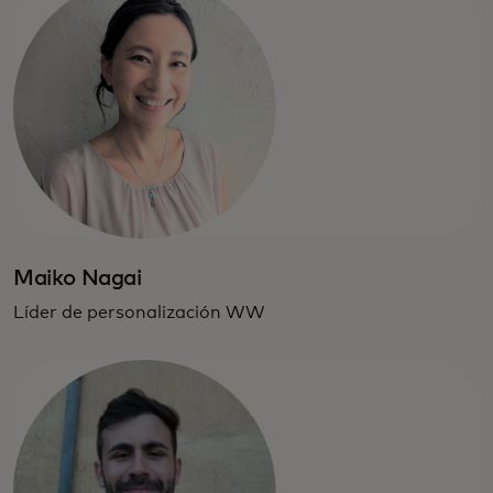
Maiko Nagai
Líder de personalización WW