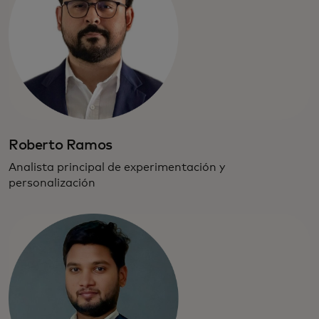
Roberto Ramos
Analista principal de experimentación y
personalización