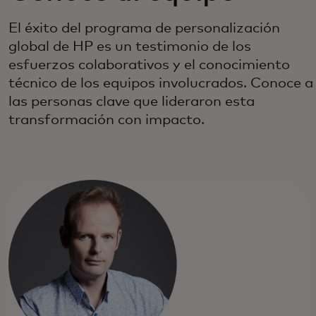
El éxito del programa de personalización
global de HP es un testimonio de los
esfuerzos colaborativos y el conocimiento
técnico de los equipos involucrados. Conoce a
las personas clave que lideraron esta
transformación con impacto.