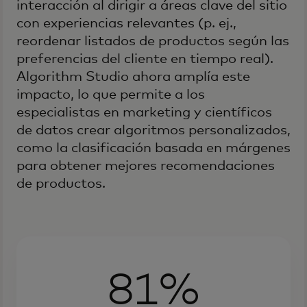
interacción al dirigir a áreas clave del sitio
con experiencias relevantes (p. ej.,
reordenar listados de productos según las
preferencias del cliente en tiempo real).
Algorithm Studio ahora amplía este
impacto, lo que permite a los
especialistas en marketing y científicos
de datos crear algoritmos personalizados,
como la clasificación basada en márgenes
para obtener mejores recomendaciones
de productos.
81%