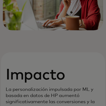
Impacto
La personalización impulsada por ML y
basada en datos de HP aumentó
significativamente las conversiones y la