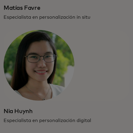
Matías Favre
Especialista en personalización in situ
Nia Huynh
Especialista en personalización digital