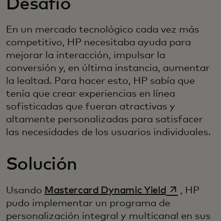
Desafío
En un mercado tecnológico cada vez más
competitivo, HP necesitaba ayuda para
mejorar la interacción, impulsar la
conversión y, en última instancia, aumentar
la lealtad. Para hacer esto, HP sabía que
tenía que crear experiencias en línea
sofisticadas que fueran atractivas y
altamente personalizadas para satisfacer
las necesidades de los usuarios individuales.
Solución
se abre en 
Usando
Mastercard Dynamic Yield
, HP
pudo implementar un programa de
personalización integral y multicanal en sus