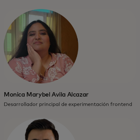
Monica Marybel Avila Alcazar
Desarrollador principal de experimentación frontend