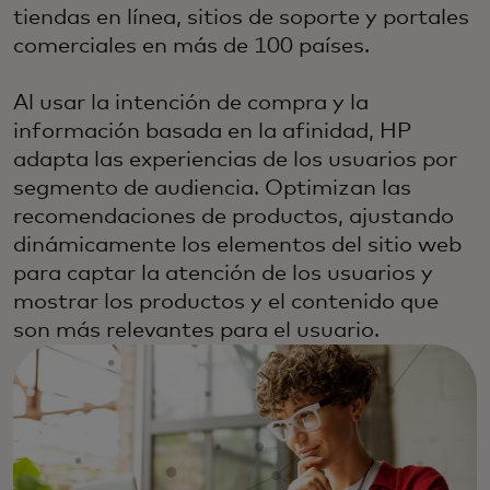
tiendas en línea, sitios de soporte y portales
comerciales en más de 100 países.
Al usar la intención de compra y la
información basada en la afinidad, HP
adapta las experiencias de los usuarios por
segmento de audiencia. Optimizan las
recomendaciones de productos, ajustando
dinámicamente los elementos del sitio web
para captar la atención de los usuarios y
mostrar los productos y el contenido que
son más relevantes para el usuario.