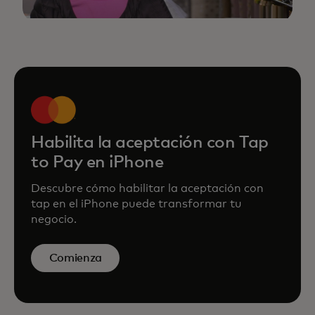
Habilita la aceptación con Tap
to Pay en iPhone
Descubre cómo habilitar la aceptación con
tap en el iPhone puede transformar tu
negocio.
Comienza