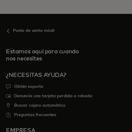
Punto de venta móvil
Estamos aquí para cuando
nos necesites
¿NECESITAS AYUDA?
Obtén soporte
Denuncia una tarjeta perdida o robada
Buscar cajero automático
Preguntas frecuentes
EMPRESA