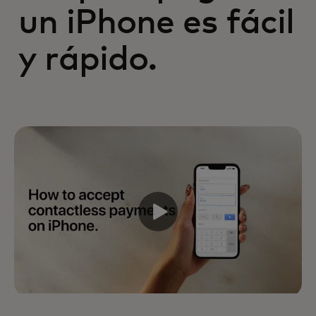
un iPhone es fácil
y rápido.