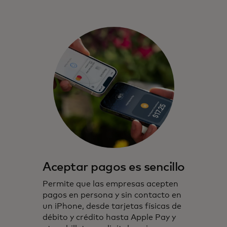
Aceptar pagos es sencillo
Permite que las empresas acepten
pagos en persona y sin contacto en
un iPhone, desde tarjetas físicas de
débito y crédito hasta Apple Pay y