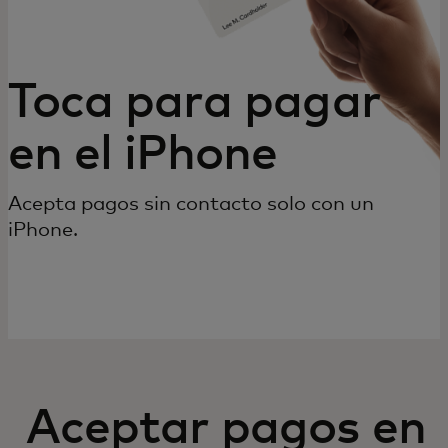
Toca para pagar
en el iPhone
Acepta pagos sin contacto solo con un
iPhone.
Aceptar pagos en