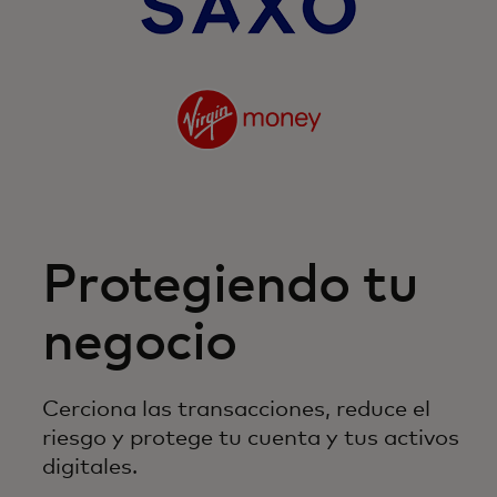
Protegiendo tu
negocio
Cerciona las transacciones, reduce el
riesgo y protege tu cuenta y tus activos
digitales.