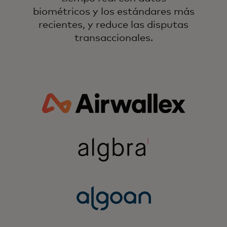
biométricos y los estándares más
recientes, y reduce las disputas
transaccionales.