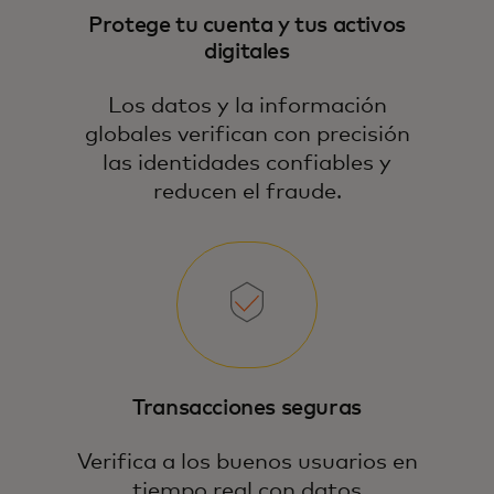
Protege tu cuenta y tus activos
digitales
Los datos y la información
globales verifican con precisión
las identidades confiables y
reducen el fraude.
Transacciones seguras
Verifica a los buenos usuarios en
tiempo real con datos