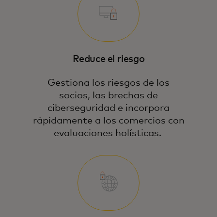
Reduce el riesgo
Gestiona los riesgos de los
socios, las brechas de
ciberseguridad e incorpora
rápidamente a los comercios con
evaluaciones holísticas.