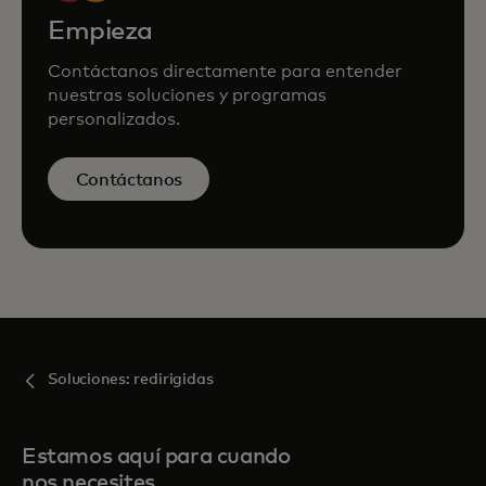
Empieza
Contáctanos directamente para entender
nuestras soluciones y programas
personalizados.
Contáctanos
Soluciones: redirigidas
Estamos aquí para cuando
nos necesites