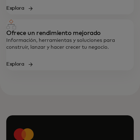
Explora
Ofrece un rendimiento mejorado
Información, herramientas y soluciones para
construir, lanzar y hacer crecer tu negocio.
Explora