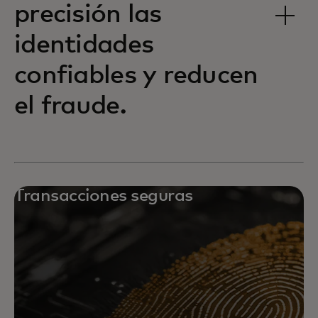
precisión las
identidades
confiables y reducen
el fraude.
Transacciones seguras