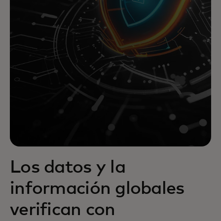
Los datos y la
información globales
verifican con