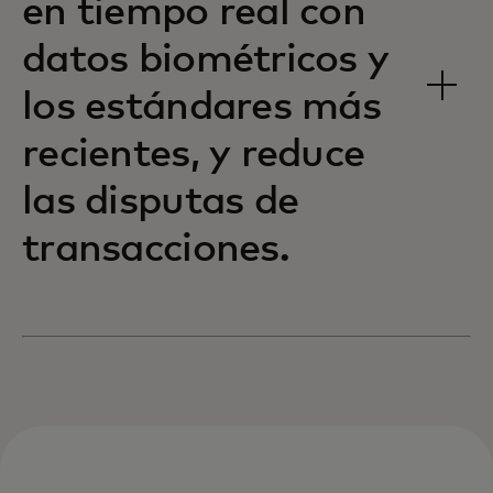
en tiempo real con
datos biométricos y
los estándares más
recientes, y reduce
las disputas de
transacciones.