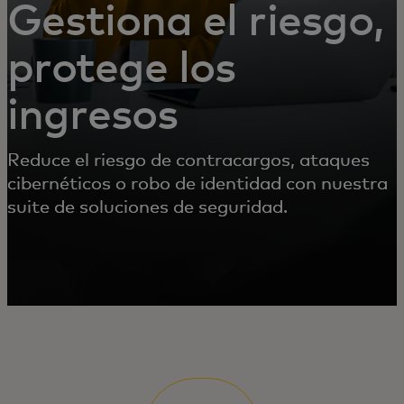
Gestiona el riesgo,
protege los
ingresos
Reduce el riesgo de contracargos, ataques
cibernéticos o robo de identidad con nuestra
suite de soluciones de seguridad.