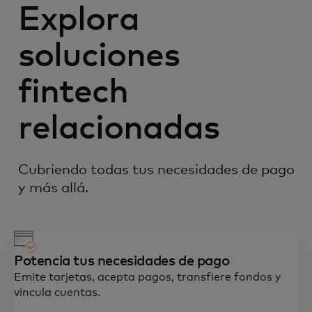
Explora
soluciones
fintech
relacionadas
Cubriendo todas tus necesidades de pago
y más allá.
Potencia tus necesidades de pago
Emite tarjetas, acepta pagos, transfiere fondos y
vincula cuentas.