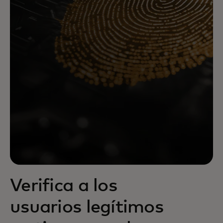
Verifica a los
usuarios legítimos