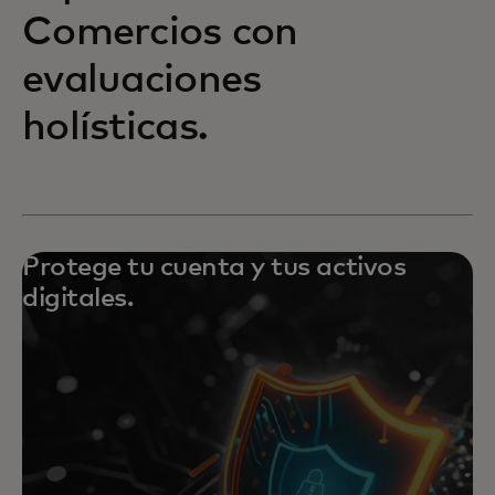
Comercios con
evaluaciones
holísticas.
Protege tu cuenta y tus activos
digitales.