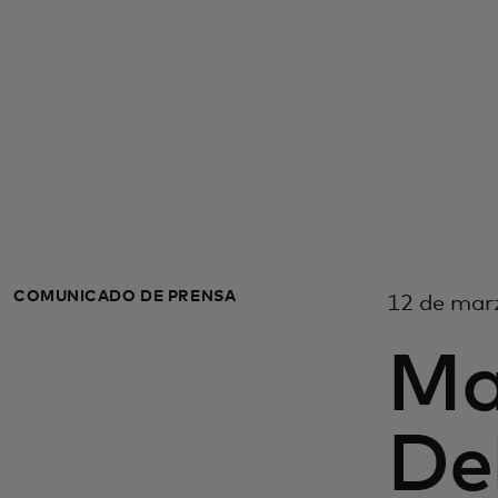
COMUNICADO DE PRENSA
12 de marz
Ma
Del