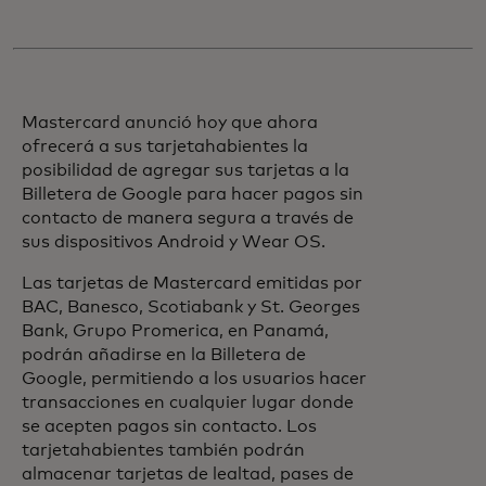
Mastercard anunció hoy que ahora
ofrecerá a sus tarjetahabientes la
posibilidad de agregar sus tarjetas a la
Billetera de Google para hacer pagos sin
contacto de manera segura a través de
sus dispositivos Android y Wear OS.
Las tarjetas de Mastercard emitidas por
BAC, Banesco, Scotiabank y St. Georges
Bank, Grupo Promerica, en Panamá,
podrán añadirse en la Billetera de
Google, permitiendo a los usuarios hacer
transacciones en cualquier lugar donde
se acepten pagos sin contacto. Los
tarjetahabientes también podrán
almacenar tarjetas de lealtad, pases de