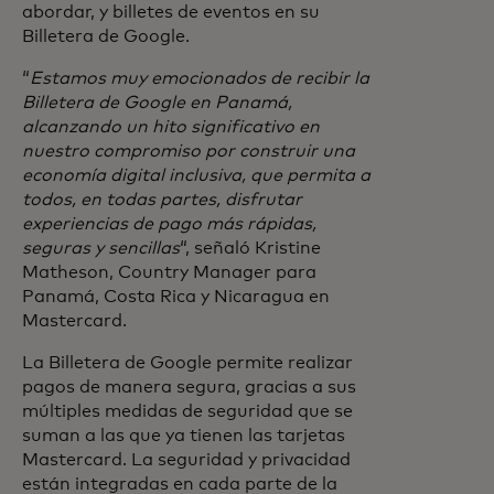
abordar, y billetes de eventos en su
Billetera de Google.
“
Estamos muy emocionados de recibir la
Billetera de Google en Panamá,
alcanzando un hito significativo en
nuestro compromiso por construir una
economía digital inclusiva, que permita a
todos, en todas partes, disfrutar
experiencias de pago más rápidas,
seguras y sencillas
“, señaló Kristine
Matheson, Country Manager para
Panamá, Costa Rica y Nicaragua en
Mastercard.
La Billetera de Google permite realizar
pagos de manera segura, gracias a sus
múltiples medidas de seguridad que se
suman a las que ya tienen las tarjetas
Mastercard. La seguridad y privacidad
están integradas en cada parte de la