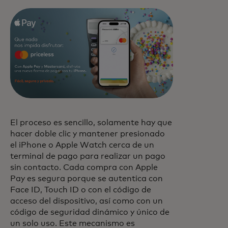
El proceso es sencillo, solamente hay que
hacer doble clic y mantener presionado
el iPhone o Apple Watch cerca de un
terminal de pago para realizar un pago
sin contacto. Cada compra con Apple
Pay es segura porque se autentica con
Face ID, Touch ID o con el código de
acceso del dispositivo, así como con un
código de seguridad dinámico y único de
un solo uso. Este mecanismo es