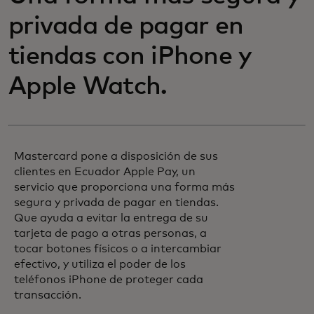
privada de pagar en
tiendas con iPhone y
Apple Watch.
Mastercard pone a disposición de sus
clientes en Ecuador Apple Pay, un
servicio que proporciona una forma más
segura y privada de pagar en tiendas.
Que ayuda a evitar la entrega de su
tarjeta de pago a otras personas, a
tocar botones físicos o a intercambiar
efectivo, y utiliza el poder de los
teléfonos iPhone de proteger cada
transacción.