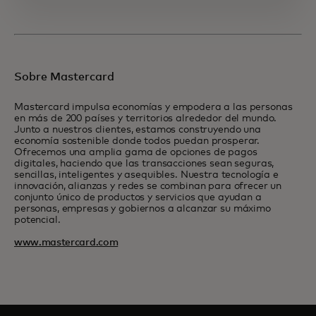
Sobre Mastercard
Mastercard impulsa economías y empodera a las personas
en más de 200 países y territorios alrededor del mundo.
Junto a nuestros clientes, estamos construyendo una
economía sostenible donde todos puedan prosperar.
Ofrecemos una amplia gama de opciones de pagos
digitales, haciendo que las transacciones sean seguras,
sencillas, inteligentes y asequibles. Nuestra tecnología e
innovación, alianzas y redes se combinan para ofrecer un
conjunto único de productos y servicios que ayudan a
personas, empresas y gobiernos a alcanzar su máximo
potencial.
www.mastercard.com