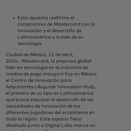
Esta apuesta reafirma el
compromiso de Mastercard con la
innovación y el desarrollo de
Latinoamérica a través de su
tecnología
Ciudad de México, 11 de abril,
2024.- Mastercard, la empresa global
líder en tecnología en la industria de
medios de pago inauguró hoy en México
el Centro de Innovación para
Adquirentes (
Acquirer Innovation Hub
),
el primero de su tipo en Latinoamérica
que busca impulsar el desarrollo de las
necesidades de innovación de los
diferentes jugadores del ecosistema en
toda la región. Este espacio físico
diseñado junto a Digital Labs marca un