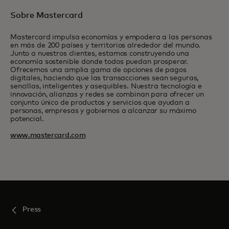
Sobre Mastercard
Mastercard impulsa economías y empodera a las personas
en más de 200 países y territorios alrededor del mundo.
Junto a nuestros clientes, estamos construyendo una
economía sostenible donde todos puedan prosperar.
Ofrecemos una amplia gama de opciones de pagos
digitales, haciendo que las transacciones sean seguras,
sencillas, inteligentes y asequibles. Nuestra tecnología e
innovación, alianzas y redes se combinan para ofrecer un
conjunto único de productos y servicios que ayudan a
personas, empresas y gobiernos a alcanzar su máximo
potencial.
www.mastercard.com
Press