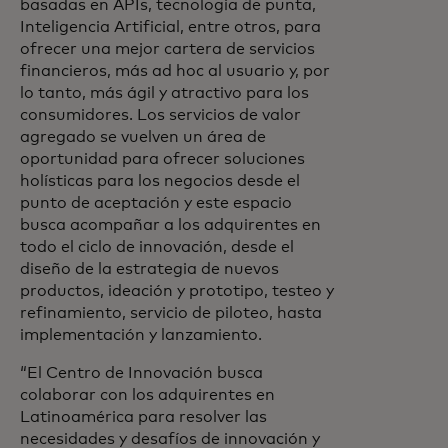
basadas en APIs, tecnología de punta,
Inteligencia Artificial, entre otros, para
ofrecer una mejor cartera de servicios
financieros, más ad hoc al usuario y, por
lo tanto, más ágil y atractivo para los
consumidores. Los servicios de valor
agregado se vuelven un área de
oportunidad para ofrecer soluciones
holísticas para los negocios desde el
punto de aceptación y este espacio
busca acompañar a los adquirentes en
todo el ciclo de innovación, desde el
diseño de la estrategia de nuevos
productos, ideación y prototipo, testeo y
refinamiento, servicio de piloteo, hasta
implementación y lanzamiento.
“El Centro de Innovación busca
colaborar con los adquirentes en
Latinoamérica para resolver las
necesidades y desafíos de innovación y