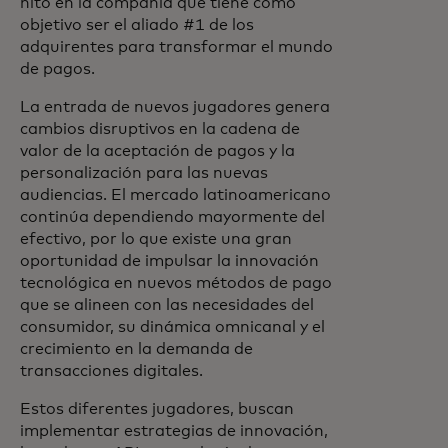
hito en la compañía que tiene como
objetivo ser el aliado #1 de los
adquirentes para transformar el mundo
de pagos.
La entrada de nuevos jugadores genera
cambios disruptivos en la cadena de
valor de la aceptación de pagos y la
personalización para las nuevas
audiencias. El mercado latinoamericano
continúa dependiendo mayormente del
efectivo, por lo que existe una gran
oportunidad de impulsar la innovación
tecnológica en nuevos métodos de pago
que se alineen con las necesidades del
consumidor, su dinámica omnicanal y el
crecimiento en la demanda de
transacciones digitales.
Estos diferentes jugadores, buscan
implementar estrategias de innovación,