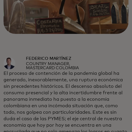
FEDERICO MARTÍNEZ
COUNTRY MANAGER,
MASTERCARD COLOMBIA
El proceso de contención de la pandemia global ha
generado, inexorablemente, una ruptura económica
sin precedentes históricos. El descenso absoluto del
consumo presencial y la alta incertidumbre frente al
panorama inmediato ha puesto a la economía
colombiana en una incómoda situación que, como
todo, nos golpea con particularidades. Este es sin
duda el caso de las PYMES; el eje central de nuestra
economía que hoy por hoy se encuentra en una
encrucijada que no solo amenaza los logros en cuanto