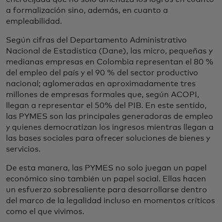
a formalización sino, además, en cuanto a
empleabilidad.
Según cifras del Departamento Administrativo
Nacional de Estadística (Dane), las micro, pequeñas y
medianas empresas en Colombia representan el 80 %
del empleo del país y el 90 % del sector productivo
nacional; aglomeradas en aproximadamente tres
millones de empresas formales que, según ACOPI,
llegan a representar el 50% del PIB. En este sentido,
las PYMES son las principales generadoras de empleo
y quienes democratizan los ingresos mientras llegan a
las bases sociales para ofrecer soluciones de bienes y
servicios.
De esta manera, las PYMES no solo juegan un papel
económico sino también un papel social. Ellas hacen
un esfuerzo sobresaliente para desarrollarse dentro
del marco de la legalidad incluso en momentos críticos
como el que vivimos.