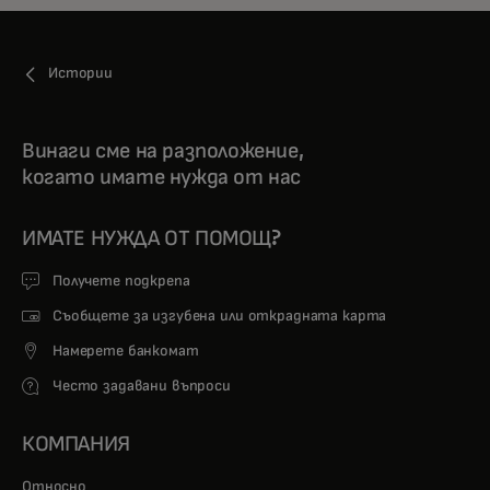
Истории
Винаги сме на разположение,
когато имате нужда от нас
ИМАТЕ НУЖДА ОТ ПОМОЩ?
Получете подкрепа
Съобщете за изгубена или открадната карта
Намерете банкомат
Често задавани въпроси
КОМПАНИЯ
Относно